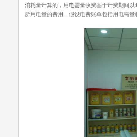
消耗量计算的，用电需量收费基于计费期间以1
所用电量的费用，假设电费账单包括用电需量