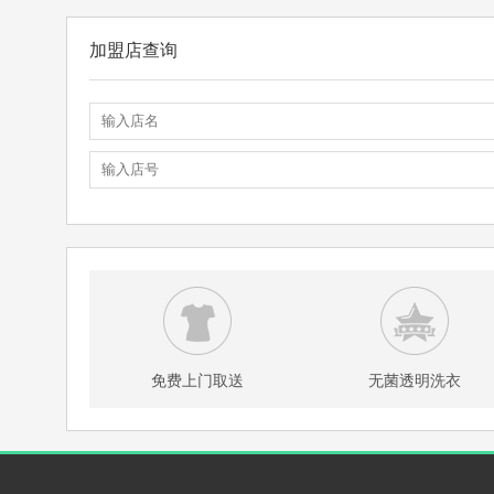
加盟店查询
免费上门取送
无菌透明洗衣