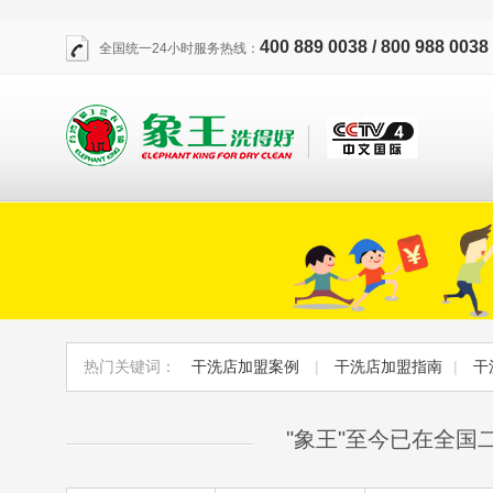
400 889 0038 / 800 988 0038
全国统一24小时服务热线：
热门关键词：
干洗店加盟案例
|
干洗店加盟指南
|
干
"象王"至今已在全国