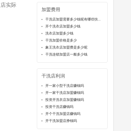
衣店实际
加盟费用
干洗店加盟需要多少钱呢有哪些扶...
开个洗衣店加盟多少钱
洗衣店加盟多少钱
干洗加盟价格是多少
象王洗衣店加盟费是多少呢
干洗连锁加盟店一般多少钱
干洗店利润
开一家小型干洗店赚钱吗
开一家干洗店加盟赚钱吗
投资开洗衣店加盟赚钱吗
投资干洗店赚钱吗
开个干洗加盟店赚钱吗
开干洗加盟店挣钱吗