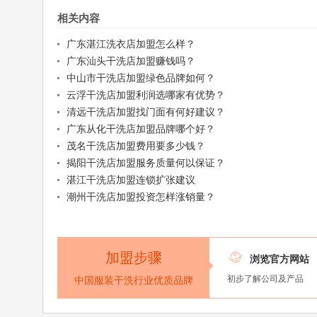
相关内容
广东湛江洗衣店加盟怎么样？
广东汕头干洗店加盟赚钱吗？
中山市干洗店加盟绿色品牌如何？
云浮干洗店加盟利润选哪家有优势？
清远干洗店加盟找门面有何好建议？
广东从化干洗店加盟品牌哪个好？
茂名干洗店加盟费用要多少钱？
揭阳干洗店加盟服务质量何以保证？
湛江干洗店加盟连锁扩张建议
潮州干洗店加盟投资怎样涨销量？
加盟步骤

浏览官方网站
初步了解公司及产品
中国服装干洗行业优质品牌