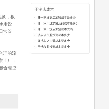
干洗店成本
现象，根
开一家洗衣店加盟成本是多少
使用设
开一家干洗加盟店的成本是多少
开一家干洗店加盟成本大吗
日常管
洗衣店加盟投资成本多少
开洗衣店加盟成本要多少
干洗加盟投资成本是多少
合理的流
衣工厂，
能合理控