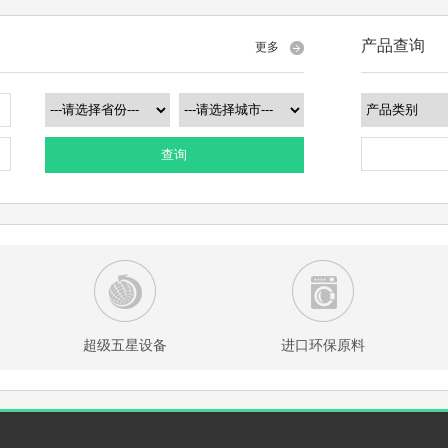
产品查询
更多
查询
超级五星设备
进口环保原料