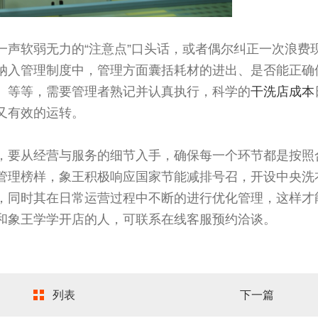
一声软弱无力的“注意点”口头话，或者偶尔纠正一次浪费
纳入管理制度中，管理方面囊括耗材的进出、是否能正确
）等等，需要管理者熟记并认真执行，科学的
干洗店成本
又有效的运转。
，要从经营与服务的细节入手，确保每一个环节都是按照
管理榜样，象王积极响应国家节能减排号召，开设中央洗
，同时其在日常运营过程中不断的进行优化管理，这样才
和象王学学开店的人，可联系在线客服预约洽谈。
列表
下一篇