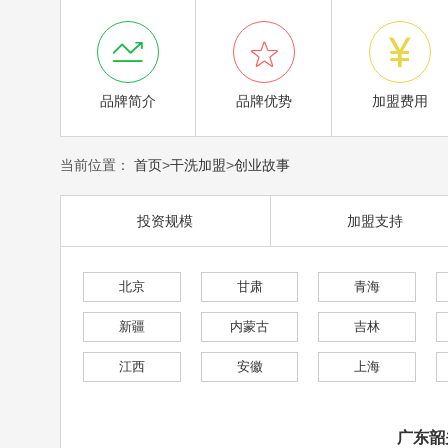



品牌简介
品牌优势
加盟费用
当前位置：
首页
>
干洗加盟
>
创业故事
投资规模
加盟支持
北京
甘肃
青海
新疆
内蒙古
吉林
江西
安徽
上海
广东韶