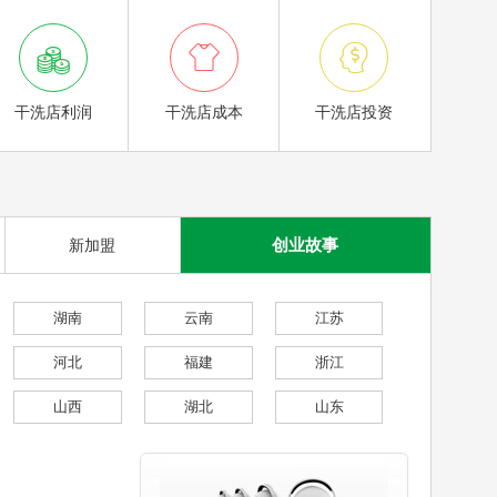



干洗店利润
干洗店成本
干洗店投资
创业故事
新加盟
湖南
云南
江苏
河北
福建
浙江
山西
湖北
山东