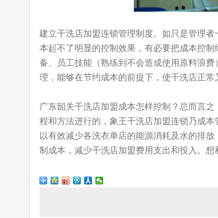
建立干洗店加盟连锁管理制度。如只是管理者
本起不了明显的控制效果，有必要把成本控制
备、员工技能（熟练到不会造成使用原料浪费
理，能够在节约成本的前提下，使干洗店正常
广东韶关干洗店加盟成本怎样控制？总而言之
程和方法进行的，象王干洗店加盟连锁乃成本
以有效减少各洗衣单店的能源消耗及水的排放
制成本，减少干洗店加盟费用支出和投入。想