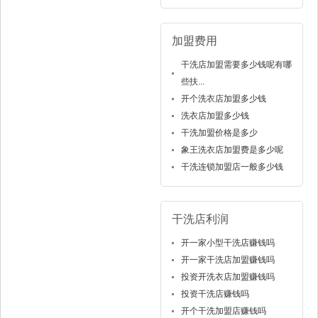
加盟费用
干洗店加盟需要多少钱呢有哪
些扶...
开个洗衣店加盟多少钱
洗衣店加盟多少钱
干洗加盟价格是多少
象王洗衣店加盟费是多少呢
干洗连锁加盟店一般多少钱
干洗店利润
开一家小型干洗店赚钱吗
开一家干洗店加盟赚钱吗
投资开洗衣店加盟赚钱吗
投资干洗店赚钱吗
开个干洗加盟店赚钱吗