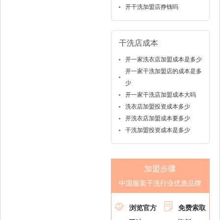
开干洗加盟店挣钱吗
干洗店成本
开一家洗衣店加盟成本是多少
开一家干洗加盟店的成本是多
少
开一家干洗店加盟成本大吗
洗衣店加盟投资成本多少
开洗衣店加盟成本要多少
干洗加盟投资成本是多少
加盟步骤
中国服装干洗行业优质品牌


浏览官方
免费索取