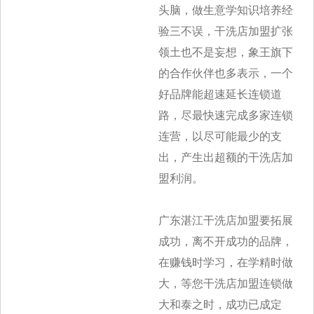
头脑，做生意学知识培养经
验三不误，干洗店加盟扩张
领土也不是妄想，象王旗下
的合作伙
伴也多表示，一个
好品牌能超速延长连锁道
路，尽最快速完成多家连锁
连营，以尽可能最少的支
出，产生出超额的干洗店加
盟利润。
广东湛江干洗店加盟要拓展
成功，离不开成功的品牌，
在赚钱时学习，在学精时做
大，等您干洗店加盟连锁做
大和泰之时，成功已成定