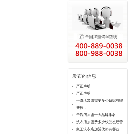
发布的信息
严正声明
严正声明
干洗店加盟需要多少钱呢有哪
些扶...
干洗店加盟十大品牌排名
洗衣店加盟费多少钱怎么经营
象王洗衣店加盟优势有哪些