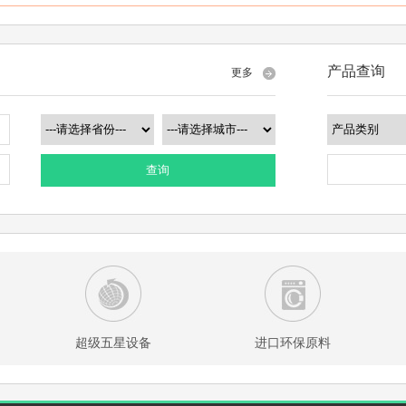
产品查询
更多
查询
超级五星设备
进口环保原料