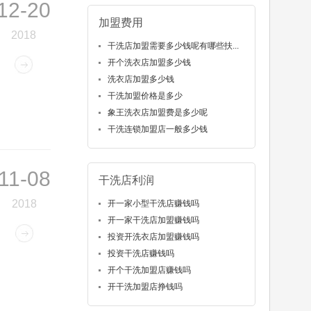
12-20
加盟费用
2018
干洗店加盟需要多少钱呢有哪些扶...
开个洗衣店加盟多少钱
洗衣店加盟多少钱
干洗加盟价格是多少
象王洗衣店加盟费是多少呢
干洗连锁加盟店一般多少钱
11-08
干洗店利润
2018
开一家小型干洗店赚钱吗
开一家干洗店加盟赚钱吗
投资开洗衣店加盟赚钱吗
投资干洗店赚钱吗
开个干洗加盟店赚钱吗
开干洗加盟店挣钱吗