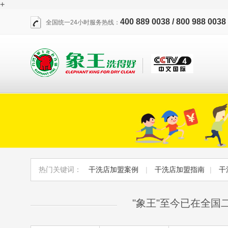
+
400 889 0038 / 800 988 0038
全国统一24小时服务热线：
热门关键词：
干洗店加盟案例
|
干洗店加盟指南
|
干
"象王"至今已在全国