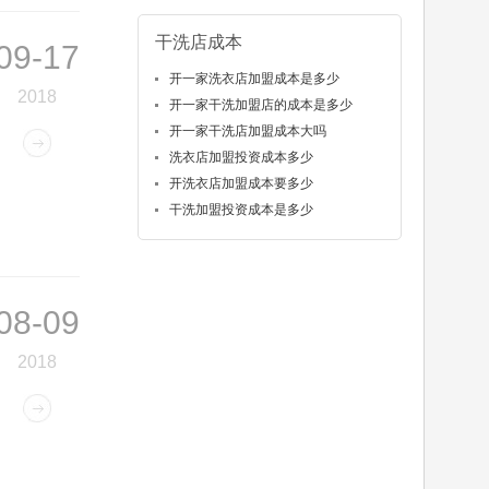
干洗店成本
09-17
开一家洗衣店加盟成本是多少
2018
开一家干洗加盟店的成本是多少
开一家干洗店加盟成本大吗
洗衣店加盟投资成本多少
开洗衣店加盟成本要多少
干洗加盟投资成本是多少
08-09
2018