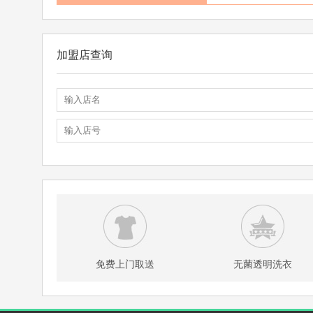
加盟店查询
免费上门取送
无菌透明洗衣