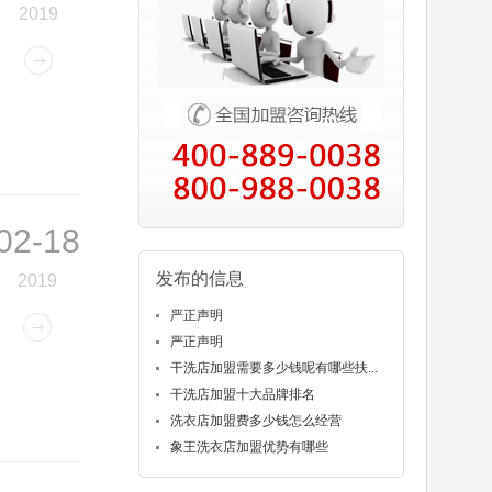
2019
02-18
发布的信息
2019
严正声明
严正声明
干洗店加盟需要多少钱呢有哪些扶...
干洗店加盟十大品牌排名
洗衣店加盟费多少钱怎么经营
象王洗衣店加盟优势有哪些