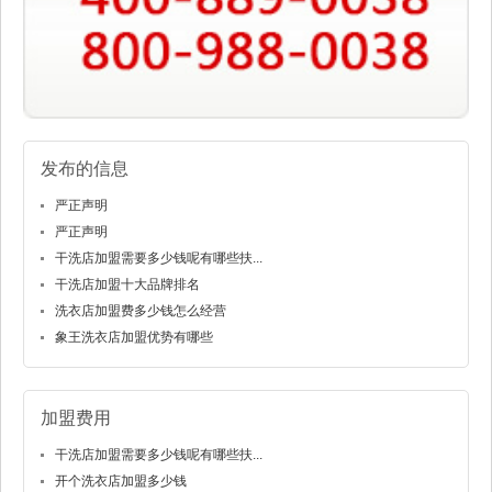
发布的信息
严正声明
严正声明
干洗店加盟需要多少钱呢有哪些扶...
干洗店加盟十大品牌排名
洗衣店加盟费多少钱怎么经营
象王洗衣店加盟优势有哪些
加盟费用
干洗店加盟需要多少钱呢有哪些扶...
开个洗衣店加盟多少钱