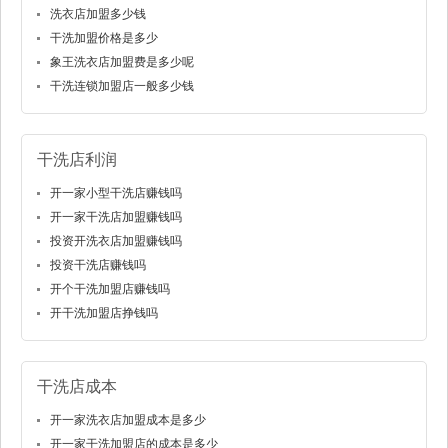
洗衣店加盟多少钱
干洗加盟价格是多少
象王洗衣店加盟费是多少呢
干洗连锁加盟店一般多少钱
干洗店利润
开一家小型干洗店赚钱吗
开一家干洗店加盟赚钱吗
投资开洗衣店加盟赚钱吗
投资干洗店赚钱吗
开个干洗加盟店赚钱吗
开干洗加盟店挣钱吗
干洗店成本
开一家洗衣店加盟成本是多少
开一家干洗加盟店的成本是多少