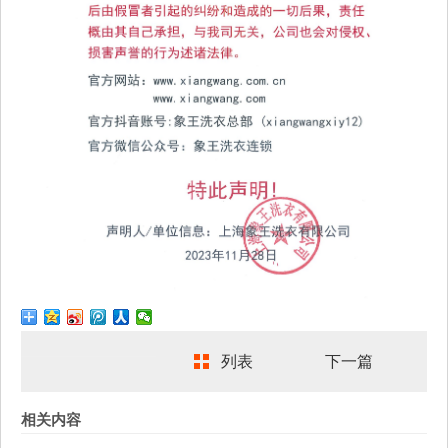
列表
下一篇
相关内容