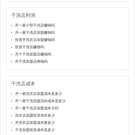
干洗店利润
开一家小型干洗店赚钱吗
开一家干洗店加盟赚钱吗
投资开洗衣店加盟赚钱吗
投资干洗店赚钱吗
开个干洗加盟店赚钱吗
开干洗加盟店挣钱吗
干洗店成本
开一家洗衣店加盟成本是多少
开一家干洗加盟店的成本是多少
开一家干洗店加盟成本大吗
洗衣店加盟投资成本多少
开洗衣店加盟成本要多少
干洗加盟投资成本是多少