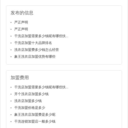
发布的信息
严正声明
严正声明
干洗店加盟需要多少钱呢有哪些扶...
干洗店加盟十大品牌排名
洗衣店加盟费多少钱怎么经营
象王洗衣店加盟优势有哪些
加盟费用
干洗店加盟需要多少钱呢有哪些扶...
开个洗衣店加盟多少钱
洗衣店加盟多少钱
干洗加盟价格是多少
象王洗衣店加盟费是多少呢
干洗连锁加盟店一般多少钱