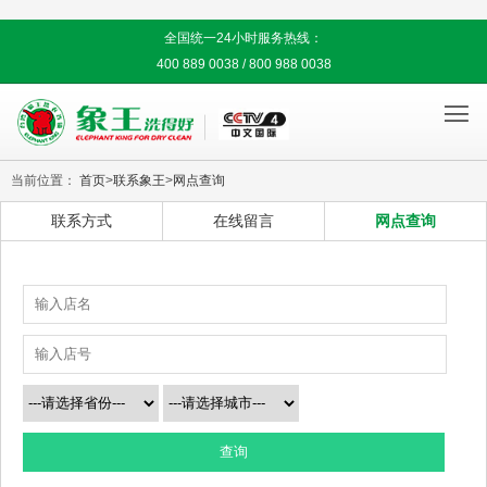
全国统一24小时服务热线：
400 889 0038 / 800 988 0038

当前位置：
首页
>
联系象王
>
网点查询
联系方式
在线留言
网点查询
查询