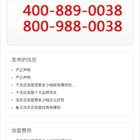
发布的信息
严正声明
严正声明
干洗店加盟需要多少钱呢有哪些扶...
干洗店加盟十大品牌排名
洗衣店加盟费多少钱怎么经营
象王洗衣店加盟优势有哪些
加盟费用