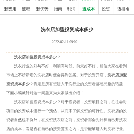
盟费用
流程
盟优势
指南
利润
盟成本
投资
盟排名
洗衣店加盟投资成本多少
2022-02-11 09:02
洗衣店加盟投资成本多少
？
洗衣行业的好与不好，利润高与低、前景好不好，相信大家在看到
市场上不断新增的洗衣店时便会得到答案。对于投资开店，
洗衣店加盟
投资成本多少
？肯定是所有想进入干洗行业的投资者都感兴趣的话题，
下面小编就针对这一问题来为大家做出介绍！
洗衣店加盟投资成本多少？对于投资者，投资项目之前，往往会对
项目的投资成本进行一个预估，从而来了解投资的可行性。洗衣店的投
资者自然也不例外，在投资洗衣店之前，投资者都会先计算自己开洗衣
店的成本，看是否在自己的接受范围之内，是否能够进入到洗衣行业。