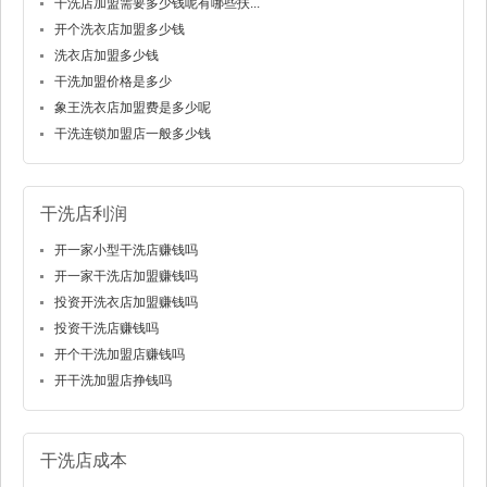
干洗店加盟需要多少钱呢有哪些扶...
开个洗衣店加盟多少钱
洗衣店加盟多少钱
干洗加盟价格是多少
象王洗衣店加盟费是多少呢
干洗连锁加盟店一般多少钱
干洗店利润
开一家小型干洗店赚钱吗
开一家干洗店加盟赚钱吗
投资开洗衣店加盟赚钱吗
投资干洗店赚钱吗
开个干洗加盟店赚钱吗
开干洗加盟店挣钱吗
干洗店成本