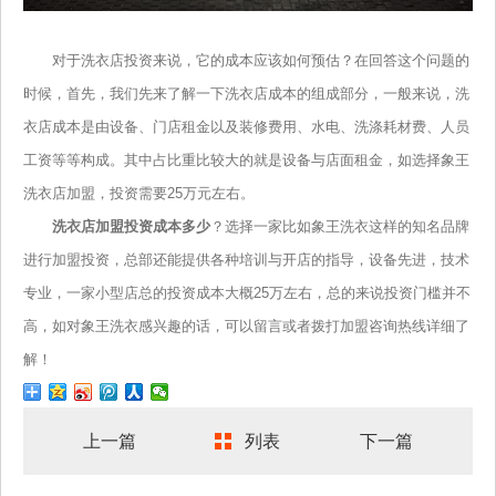
对于洗衣店投资来说，它的成本应该如何预估？在回答这个问题的
时候，首先，我们先来了解一下洗衣店成本的组成部分，一般来说，洗
衣店成本是由设备、门店租金以及装修费用、水电、洗涤耗材费、人员
工资等等构成。其中占比重比较大的就是设备与店面租金，如选择象王
洗衣店加盟，投资需要25万元左右。
洗衣店加盟投资成本多少
？选择一家比如象王洗衣这样的知名品牌
进行加盟投资，总部还能提供各种培训与开店的指导，设备先进，技术
专业，一家小型店总的投资成本大概25万左右，总的来说投资门槛并不
高，如对象王洗衣感兴趣的话，可以留言或者拨打加盟咨询热线详细了
解！
上一篇
列表
下一篇