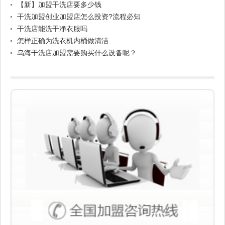
【新】加盟干洗店要多少钱
干洗加盟创业加盟店怎么投资?流程必知
干洗店能洗干净衣服吗
怎样正确为洗衣机内桶做清洁
乌海干洗店加盟需要购买什么设备呢？