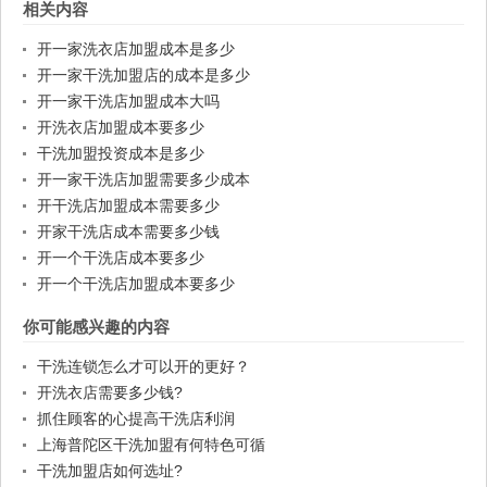
相关内容
开一家洗衣店加盟成本是多少
开一家干洗加盟店的成本是多少
开一家干洗店加盟成本大吗
开洗衣店加盟成本要多少
干洗加盟投资成本是多少
开一家干洗店加盟需要多少成本
开干洗店加盟成本需要多少
开家干洗店成本需要多少钱
开一个干洗店成本要多少
开一个干洗店加盟成本要多少
你可能感兴趣的内容
干洗连锁怎么才可以开的更好？
开洗衣店需要多少钱?
抓住顾客的心提高干洗店利润
上海普陀区干洗加盟有何特色可循
干洗加盟店如何选址?