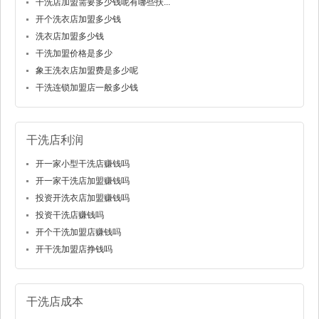
干洗店加盟需要多少钱呢有哪些扶...
开个洗衣店加盟多少钱
洗衣店加盟多少钱
干洗加盟价格是多少
象王洗衣店加盟费是多少呢
干洗连锁加盟店一般多少钱
干洗店利润
开一家小型干洗店赚钱吗
开一家干洗店加盟赚钱吗
投资开洗衣店加盟赚钱吗
投资干洗店赚钱吗
开个干洗加盟店赚钱吗
开干洗加盟店挣钱吗
干洗店成本