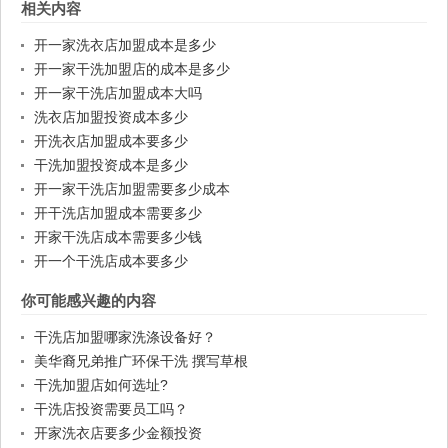
相关内容
开一家洗衣店加盟成本是多少
开一家干洗加盟店的成本是多少
开一家干洗店加盟成本大吗
洗衣店加盟投资成本多少
开洗衣店加盟成本要多少
干洗加盟投资成本是多少
开一家干洗店加盟需要多少成本
开干洗店加盟成本需要多少
开家干洗店成本需要多少钱
开一个干洗店成本要多少
你可能感兴趣的内容
干洗店加盟哪家洗涤设备好？
美华裔兄弟推广环保干洗 撰写草根
干洗加盟店如何选址?
干洗店投资需要员工吗？
开家洗衣店要多少金额投资