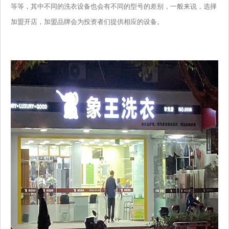
等等，其中不同的洗衣设备也会有不同的型号的差别，一般来说，选择
加盟开店，加盟品牌会为投资者们提供相应的设备。