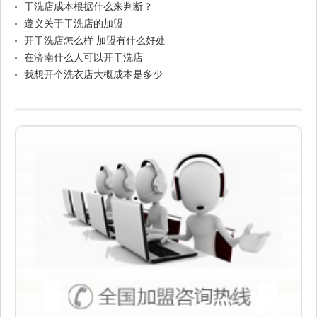
干洗店成本根据什么来判断？
遵义关于干洗店的加盟
开干洗店怎么样 加盟有什么好处
在济南什么人可以开干洗店
我想开个洗衣店大概成本是多少