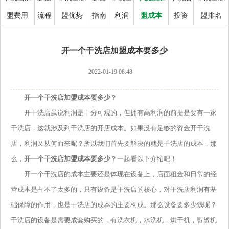
盟费用
流程
盟优势
指南
利润
盟成本
投资
盟排名
开一个干洗店加盟成本要多少
2022-01-19 08:48
开一个干洗店加盟成本要多少
？
开干洗店虽说利润是十分可观的，但拥有高利润的前提是要有一家
干洗店，这就涉及到干洗店的开店成本。如果没有足够的资金开干洗
店，利润又从何而来呢？所以我们首先要解决的就是干洗店的成本，那
么，
开一个干洗店加盟成本要多少
？一起看以下介绍吧！
开一个干洗店的成本主要还是体现在设备上，店面租金和日常的经
营成本是占不了太多的，只有设备是干洗店的核心，对干洗店利润有基
础保障的作用，也是干洗店的成本的主要构成。那么设备要多少钱呢？
干洗店的设备是需要成套购买的，有洗衣机，水洗机，烘干机，熨烫机