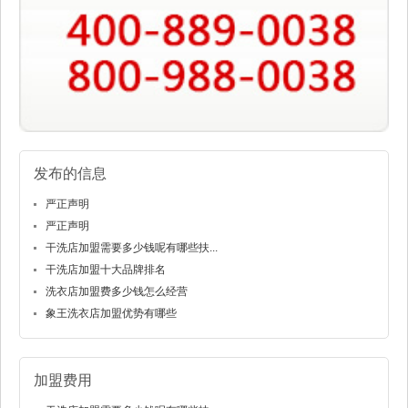
发布的信息
严正声明
严正声明
干洗店加盟需要多少钱呢有哪些扶...
干洗店加盟十大品牌排名
洗衣店加盟费多少钱怎么经营
象王洗衣店加盟优势有哪些
加盟费用