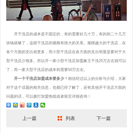
开干洗店的成本是不固定的，有的需要好几十万，有的则二十几万
块钱就够了，这跟干洗店的规模有很大的关系。规模越大的干洗店，在
各个方面的支出就更多，而小型干洗店在各方面的支出明显是要对于大
型干洗店少很多。所以开一家小型干洗店加盟象王干洗25万左右就可以
了，而一家大型干洗店的成本则需要50万左右。
开一个干洗店加盟成本要多少
？相信经过以上的分析与介绍，大家
对于这个话题的相关信息，也都已经了解了，还有其他开干洗店方面的
问题的话，可以拨打加盟热线或者留言详细咨询！
上一篇
列表
下一篇