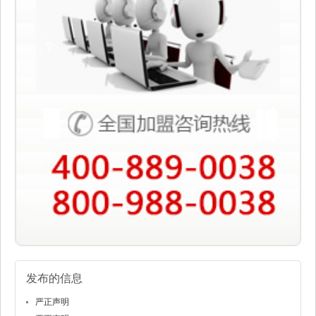
发布的信息
严正声明