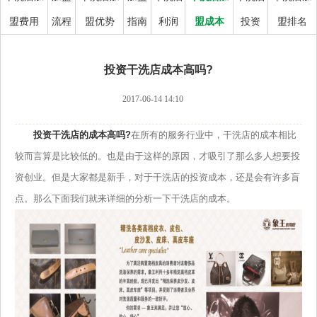
盟费用
流程
盟优势
指南
利润
盟成本
投资
盟排名
投资干洗店成本高吗?
2017-06-14 14:10
投资干洗店的成本高吗?
在所有的服务行业中，干洗店的成本相比
较而言算是比较低的。也是由于这样的原因，才吸引了那么多人想要投
资创业。但是大家都是新手，对于干洗店的投资成本，还是会有许多盲
点。那么下面我们就来详细的分析一下干洗店的成本。