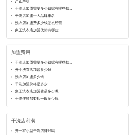
严正声明
干洗店加盟需要多少钱呢有哪些扶...
干洗店加盟十大品牌排名
洗衣店加盟费多少钱怎么经营
象王洗衣店加盟优势有哪些
加盟费用
干洗店加盟需要多少钱呢有哪些扶...
开个洗衣店加盟多少钱
洗衣店加盟多少钱
干洗加盟价格是多少
象王洗衣店加盟费是多少呢
干洗连锁加盟店一般多少钱
干洗店利润
开一家小型干洗店赚钱吗