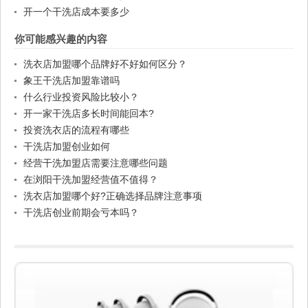
开一个干洗店成本要多少
你可能感兴趣的内容
洗衣店加盟哪个品牌好不好如何区分？
象王干洗店加盟靠谱吗
什么行业投资风险比较小？
开一家干洗店多长时间能回本?
投资洗衣店的流程有哪些
干洗店加盟创业如何
经营干洗加盟店需要注意哪些问题
在浏阳干洗加盟经营值不值得？
洗衣店加盟哪个好?正确选择品牌注意事项
干洗店创业前期会亏本吗？