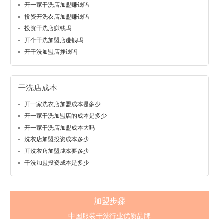
开一家干洗店加盟赚钱吗
投资开洗衣店加盟赚钱吗
投资干洗店赚钱吗
开个干洗加盟店赚钱吗
开干洗加盟店挣钱吗
干洗店成本
开一家洗衣店加盟成本是多少
开一家干洗加盟店的成本是多少
开一家干洗店加盟成本大吗
洗衣店加盟投资成本多少
开洗衣店加盟成本要多少
干洗加盟投资成本是多少
加盟步骤
中国服装干洗行业优质品牌