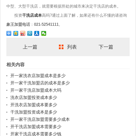
中型、大型干洗店，就需要根据所处的城市来决定干洗店的成本。
投资
干洗店成本
高吗?通过上面了解，如果还有什么不懂的请咨询
象王加盟电话
：
021-52541111
。
上一篇
列表
下一篇
相关内容
开一家洗衣店加盟成本是多少
开一家干洗加盟店的成本是多少
开一家干洗店加盟成本大吗
洗衣店加盟投资成本多少
开洗衣店加盟成本要多少
干洗加盟投资成本是多少
开一家干洗店加盟需要多少成本
开干洗店加盟成本需要多少
开家干洗店成本需要多少钱