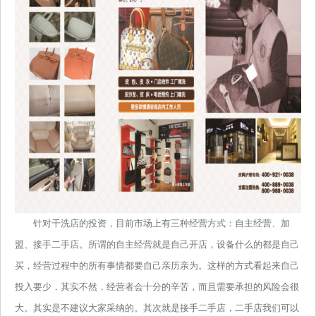
针对干洗店的投资，目前市场上有三种经营方式：自主经营、加
盟、接手二手店。所谓的自主经营就是自己开店，设备什么的都是自己
买，经营过程中的所有事情都要自己亲历亲为。这样的方式看起来自己
投入要少，其实不然，经营者会十分的辛苦，而且需要承担的风险会很
大。其实是不建议大家采纳的。其次就是接手二手店，二手店我们可以