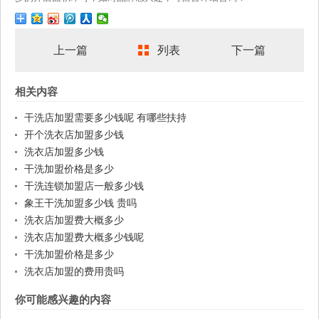
上一篇
列表
下一篇
相关内容
干洗店加盟需要多少钱呢 有哪些扶持
开个洗衣店加盟多少钱
洗衣店加盟多少钱
干洗加盟价格是多少
干洗连锁加盟店一般多少钱
象王干洗加盟多少钱 贵吗
洗衣店加盟费大概多少
洗衣店加盟费大概多少钱呢
干洗加盟价格是多少
洗衣店加盟的费用贵吗
你可能感兴趣的内容