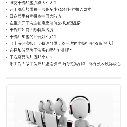
潍坊干洗加盟胜算大不大？
开干洗店加盟费一般是多少?如何把控投入成本
日企联手台商投资中国大陆热
在重庆开干洗连锁店应如何选择加盟品牌
干洗店如何去除特殊污渍
干洗店加盟的经营好不好？
《上海经济报》：特许加盟：象王洗衣连锁打开“双赢”的大门
选择加盟品牌干洗店有哪些好处呢？
干洗店品牌加盟那个好？
象王洗衣做干洗店加盟连锁行业的优质品牌，环保洗衣洗得放心