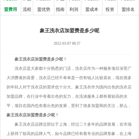
盟费用
流程
盟优势
指南
利润
盟成本
投资
盟排名
象王洗衣店加盟费是多少呢
2022-03-07 08:37
象王洗衣店加盟费是多少呢
？
洗衣店是大家都十分熟悉的门店，洗衣店作为一种服务项目深受广
大消费者的喜爱，洗衣店已经不单单是一些有钱人比较喜欢，现在很多
的年轻人对于洗衣店的需求也十分大。象王洗衣作为国内出色的洗衣店
加盟品牌，在行业中有着出色的实力，在洗涤服务上都有着较高的水
平，项目在国内也有着出色的发展，受到了很多加盟商的关注，那么，
象王洗衣店加盟费是多少呢
？
象王洗衣店品牌总部位于上海，经过二十多年的品牌发展，在市场
上获得了较高的品牌人气，如今品牌已经有着专业的品牌形象，在上海