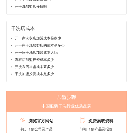
开干洗加盟店挣钱吗
干洗店成本
开一家洗衣店加盟成本是多少
开一家干洗加盟店的成本是多少
开一家干洗店加盟成本大吗
洗衣店加盟投资成本多少
开洗衣店加盟成本要多少
干洗加盟投资成本是多少
加盟步骤
中国服装干洗行业优质品牌


浏览官方网站
免费索取资料
初步了解公司及产品
详细了解产品及报价