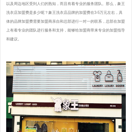
以及周边地区受到人们的熟知，而且有着专业的服务团队。那么，象王
洗衣店加盟费是多少呢？象王洗衣店品牌的加盟费在3-5万元左右，具
体的品牌加盟费需要加盟商亲自和总部进行一对一的联系，总部在加盟
上有着专业的团队进行服务和支持，能够给加盟商带来专业的加盟指导
和建议。