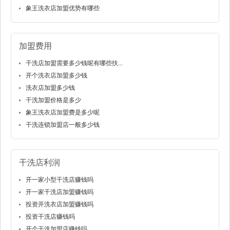
象王洗衣店加盟优势有哪些
加盟费用
干洗店加盟需要多少钱呢有哪些扶...
开个洗衣店加盟多少钱
洗衣店加盟多少钱
干洗加盟价格是多少
象王洗衣店加盟费是多少呢
干洗连锁加盟店一般多少钱
干洗店利润
开一家小型干洗店赚钱吗
开一家干洗店加盟赚钱吗
投资开洗衣店加盟赚钱吗
投资干洗店赚钱吗
开个干洗加盟店赚钱吗