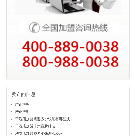
发布的信息
严正声明
严正声明
干洗店加盟需要多少钱呢有哪些扶...
干洗店加盟十大品牌排名
洗衣店加盟费多少钱怎么经营