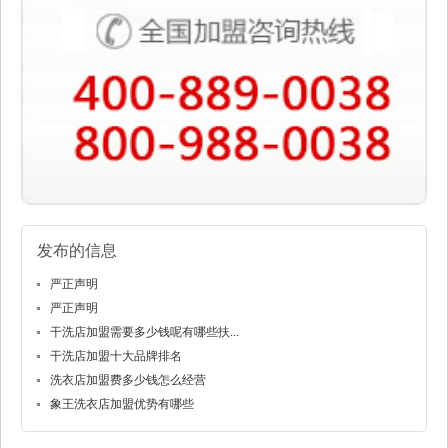
发布的信息
严正声明
严正声明
干洗店加盟需要多少钱呢有哪些扶...
干洗店加盟十大品牌排名
洗衣店加盟费多少钱怎么经营
象王洗衣店加盟优势有哪些