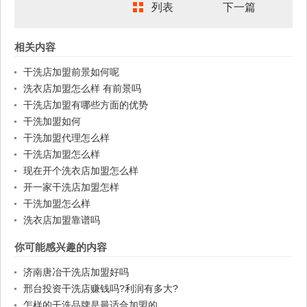
列表
下一篇
相关内容
干洗店加盟前景如何呢
洗衣店加盟怎么样 有前景吗
干洗店加盟有哪些方面的优势
干洗加盟如何
干洗加盟代理怎么样
干洗店加盟怎么样
现在开个洗衣店加盟怎么样
开一家干洗店加盟怎样
干洗加盟怎么样
洗衣店加盟靠谱吗
你可能感兴趣的内容
济南唐冶干洗店加盟好吗
邢台投资干洗店赚钱吗?利润有多大?
怎样的干洗品牌是最适合加盟的