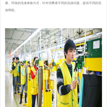
康、环保的洗涤体验方式，针对消费者不同的洗涤问题，提供不同的洗
涤帮助。