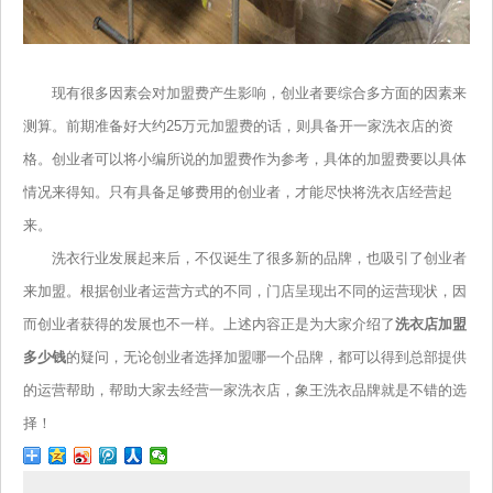
现有很多因素会对加盟费产生影响，创业者要综合多方面的因素来
测算。前期准备好大约25万元加盟费的话，则具备开一家洗衣店的资
格。创业者可以将小编所说的加盟费作为参考，具体的加盟费要以具体
情况来得知。只有具备足够费用的创业者，才能尽快将洗衣店经营起
来。
洗衣行业发展起来后，不仅诞生了很多新的品牌，也吸引了创业者
来加盟。根据创业者运营方式的不同，门店呈现出不同的运营现状，因
而创业者获得的发展也不一样。上述内容正是为大家介绍了
洗衣店加盟
多少钱
的疑问，无论创业者选择加盟哪一个品牌，都可以得到总部提供
的运营帮助，帮助大家去经营一家洗衣店，象王洗衣品牌就是不错的选
择！