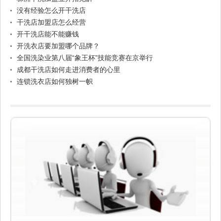
没有经验怎么开干洗店
干洗店加盟店怎么经营
开干洗店能不能赚钱
开洗衣店要加盟哪个品牌？
全国洗染业第八届“象王杯”技能竞赛在京举行
成都干洗店如何走进消费者的心里
连锁洗衣店如何独树一帜