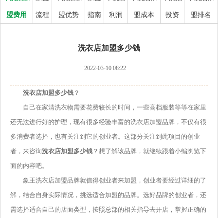
盟费用
流程
盟优势
指南
利润
盟成本
投资
盟排名
洗衣店加盟多少钱
2022-03-10 08:22
洗衣店加盟多少钱
？
自己在家清洗衣物需要花费较长的时间，一些高档服装等等在家里
还无法进行好的护理，现有很多经验丰富的洗衣店加盟品牌，不仅有很
多消费者选择，也有关注到它的创业者。这部分关注到此项目的创业
者，来咨询
洗衣店加盟多少钱
？想了解该品牌，就继续跟着小编浏览下
面的内容吧。
象王洗衣店加盟品牌就值得创业者来加盟，创业者要经过详细的了
解，结合自身实际情况，挑选适合加盟的品牌。选好品牌的创业者，还
需选择适合自己的店面类型，按照总部的相关指导去开店，掌握正确的