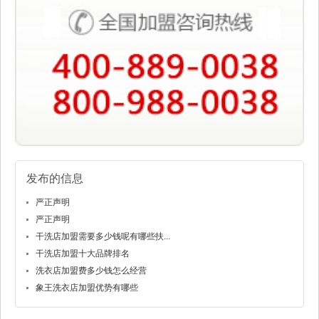
发布的信息
严正声明
严正声明
干洗店加盟需要多少钱呢有哪些扶...
干洗店加盟十大品牌排名
洗衣店加盟费多少钱怎么经营
象王洗衣店加盟优势有哪些