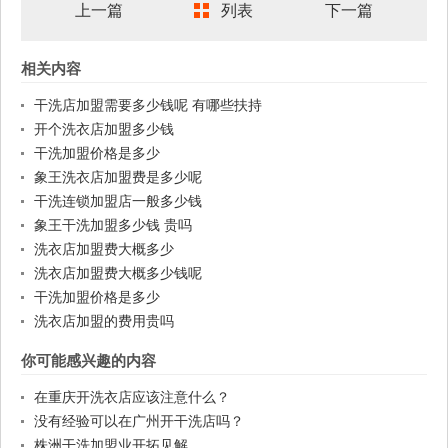
上一篇
列表
下一篇
相关内容
干洗店加盟需要多少钱呢 有哪些扶持
开个洗衣店加盟多少钱
干洗加盟价格是多少
象王洗衣店加盟费是多少呢
干洗连锁加盟店一般多少钱
象王干洗加盟多少钱 贵吗
洗衣店加盟费大概多少
洗衣店加盟费大概多少钱呢
干洗加盟价格是多少
洗衣店加盟的费用贵吗
你可能感兴趣的内容
在重庆开洗衣店应该注意什么？
没有经验可以在广州开干洗店吗？
株洲干洗加盟业开拓见解