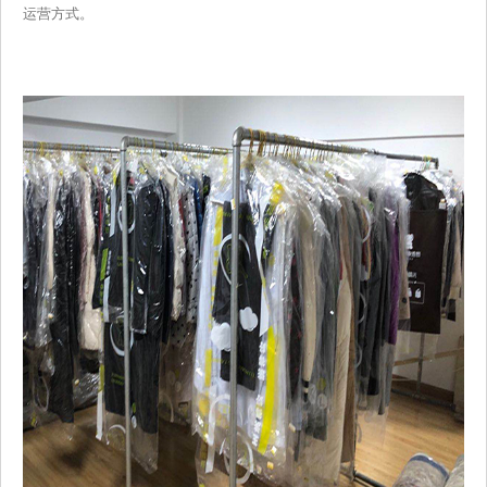
运营方式。