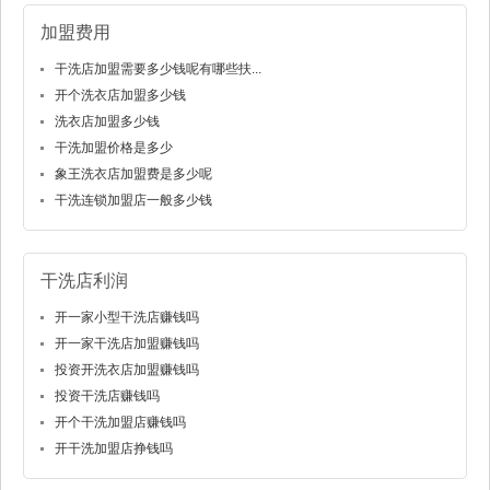
加盟费用
干洗店加盟需要多少钱呢有哪些扶...
开个洗衣店加盟多少钱
洗衣店加盟多少钱
干洗加盟价格是多少
象王洗衣店加盟费是多少呢
干洗连锁加盟店一般多少钱
干洗店利润
开一家小型干洗店赚钱吗
开一家干洗店加盟赚钱吗
投资开洗衣店加盟赚钱吗
投资干洗店赚钱吗
开个干洗加盟店赚钱吗
开干洗加盟店挣钱吗