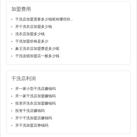
加盟费用
干洗店加盟需要多少钱呢有哪些扶...
开个洗衣店加盟多少钱
洗衣店加盟多少钱
干洗加盟价格是多少
象王洗衣店加盟费是多少呢
干洗连锁加盟店一般多少钱
干洗店利润
开一家小型干洗店赚钱吗
开一家干洗店加盟赚钱吗
投资开洗衣店加盟赚钱吗
投资干洗店赚钱吗
开个干洗加盟店赚钱吗
开干洗加盟店挣钱吗