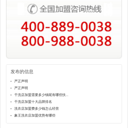
发布的信息
严正声明
严正声明
干洗店加盟需要多少钱呢有哪些扶...
干洗店加盟十大品牌排名
洗衣店加盟费多少钱怎么经营
象王洗衣店加盟优势有哪些