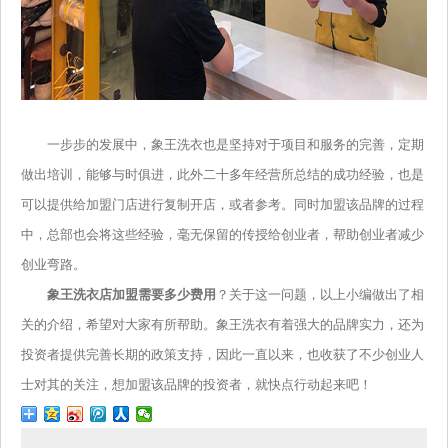
一步步的发展中，象王洗衣也是坚持对于项目和服务的完善，定期
做出培训，能够与时俱进，此外二十多年经营所总结的成功经验，也是
可以提供给加盟门店进行复制开店，或者参考。同时加盟该品牌的过程
中，总部也会将这些经验，毫无保留的传授给创业者，帮助创业者减少
创业弯路。
象王洗衣店加盟需要多少费用
？关于这一问题，以上小编做出了相
关的介绍，希望对大家有所帮助。象王洗衣有着强大的品牌实力，还为
投资者提供完善长期的政策支持，因此一直以来，也收获了不少创业人
士对其的关注，想加盟该品牌的投资者，就快点行动起来吧！