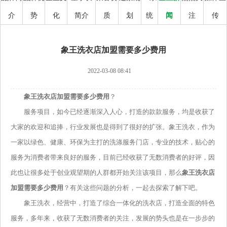
介
势
化
简介
质
划
统
闻
注
传
象王洗衣店加盟需要多少费用
2022-03-08 08:41
象王洗衣店加盟需要多少费用
？
服务项目，如今已经逐渐深入人心，打造的款款服务，均是收获了
大家的欢迎和追捧，行业发展也是得到了很好的扩张。象王洗衣，作为
一家以绿色、健康、环保为主打的洗涤服务门店，专业的技术，贴心的
服务为消费者带来良好的服务，目前已经收获了无数消费者的好评，因
此也让很多处于创业观望期的人群都开始关注该项目，那么
象王洗衣店
加盟需要多少费用
？有关这些问题的分析，一起去探索了解下吧。
象王洗衣，经营中，打造了综合一体化的洗衣店，打造全面的特色
服务，多年来，收获了无数消费者的关注，发展的势头也是在一步步的