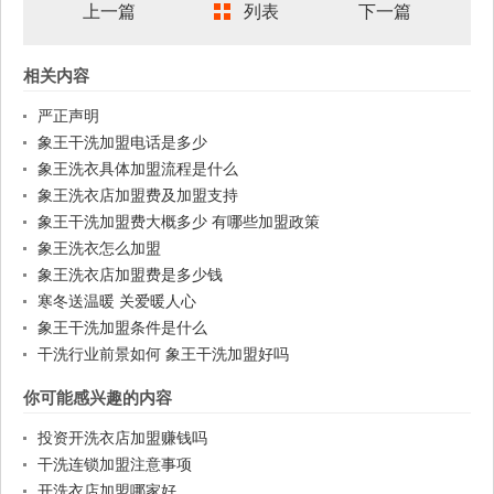
上一篇
列表
下一篇
相关内容
严正声明
象王干洗加盟电话是多少
象王洗衣具体加盟流程是什么
象王洗衣店加盟费及加盟支持
象王干洗加盟费大概多少 有哪些加盟政策
象王洗衣怎么加盟
象王洗衣店加盟费是多少钱
寒冬送温暖 关爱暖人心
象王干洗加盟条件是什么
干洗行业前景如何 象王干洗加盟好吗
你可能感兴趣的内容
投资开洗衣店加盟赚钱吗
干洗连锁加盟注意事项
开洗衣店加盟哪家好