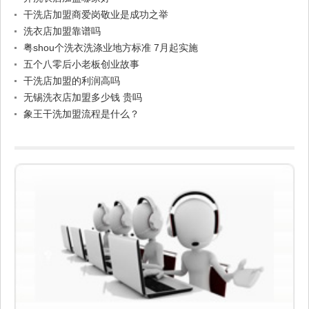
干洗店加盟商爱岗敬业是成功之举
洗衣店加盟靠谱吗
粤shou个洗衣洗涤业地方标准 7月起实施
五个八零后小老板创业故事
干洗店加盟的利润高吗
无锡洗衣店加盟多少钱 贵吗
象王干洗加盟流程是什么？