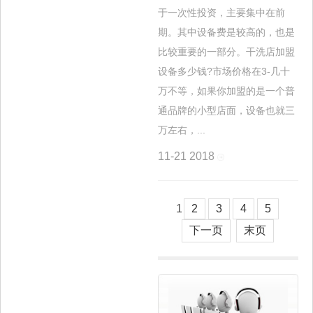
于一次性投资，主要集中在前
期。其中设备费是较高的，也是
比较重要的一部分。干洗店加盟
设备多少钱?市场价格在3-几十
万不等，如果你加盟的是一个普
通品牌的小型店面，设备也就三
万左右，...
11-21
2018
1
2
3
4
5
下一页
末页