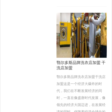
鄂尔多斯品牌洗衣店加盟 干
洗店加盟
鄂尔多斯品牌洗衣店加盟干洗店
加盟这是一个经济大爆炸的时
代，我们在不断发展经济的同
时，一直在像盛唐时代发展，像
领先的经济大国迈进，在发展经
济的同时，伴随着经济全球化的