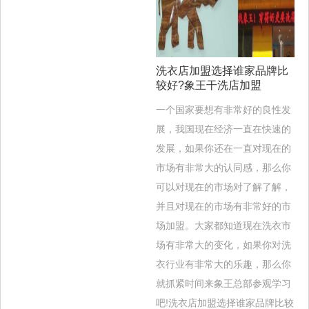
洗衣店加盟选择谁家品牌比
较好?象王干洗店加盟
一个国家要想有非常好的良性发
展，我国现在经济一直在快速的
发展，如果你还在一直对现在的
市场有非常大的认同感，那么你
可以对现在的市场对了解了解，
并且对现在的市场有非常好的市
场加盟。大家都知道现在洗衣市
场有非常大的变化，如果你对洗
衣行业有非常大的乐趣，那么你
就抓紧时间来象王总部参观学习
吧!洗衣店加盟选择谁家品牌比较