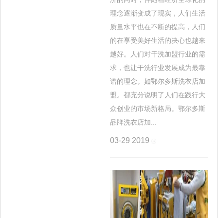
理念逐渐变成了现实，人们生活
质量水平也在不断的提高，人们
的在享受美好生活的决心也越来
越好。人们对干洗加盟行业的需
求，也让干洗行业发展成为最靠
谱的理念。如鄂尔多斯洗衣店加
盟。都充分说明了人们在践行大
众创业的市场新格局。鄂尔多斯
品牌洗衣店加...
03-29
2019