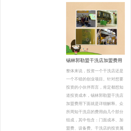
锡林郭勒盟干洗店加盟费用
整体来说，投资一个干洗店还是
一个不错的创业项目。针对想要
投资的小伙伴而言，肯定都想知
道投资成本，锡林郭勒盟干洗店
加盟费用下面就是详细解释。众
所周知干洗店的费用由几个部分
组成，其中包含：门面成本、加
盟费、设备费。干洗店的投资属