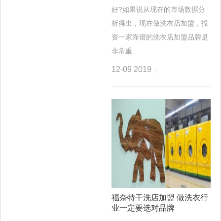
好?如果说从现在的市场数据分
析得出，现在做洗衣店加盟，投
资一家靠谱的洗衣店加盟品牌是
非常重...
12-09
2019
福奈特干洗店加盟 做洗衣行
业一定要选对品牌