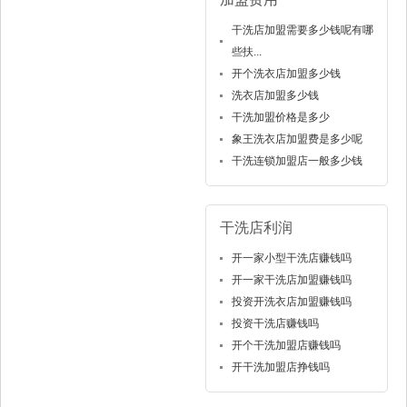
干洗店加盟需要多少钱呢有哪
些扶...
开个洗衣店加盟多少钱
洗衣店加盟多少钱
干洗加盟价格是多少
象王洗衣店加盟费是多少呢
干洗连锁加盟店一般多少钱
干洗店利润
开一家小型干洗店赚钱吗
开一家干洗店加盟赚钱吗
投资开洗衣店加盟赚钱吗
投资干洗店赚钱吗
开个干洗加盟店赚钱吗
开干洗加盟店挣钱吗