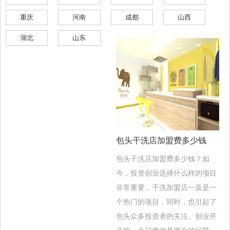
重庆
河南
成都
山西
湖北
山东
包头干洗店加盟费多少钱
包头干洗店加盟费多少钱？如
今，投资创业选择什么样的项目
非常重要，干洗加盟店一直是一
个热门的项目，同时，也引起了
包头众多投资者的关注。创业开