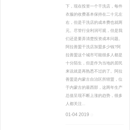
下，现在投资一个干洗店，每件
衣服的收费基本保持在二十元左
右，但是干洗店的成本费也就两
元。尽管行业利润可观，但是我
们还是要弄清楚投资成本问题。
阿拉善盟干洗店加盟多少钱?阿
拉善盟这个城市可能很多人都是
十分陌生，但是作为当地的居民
来说就是再熟悉不过的了。阿拉
善盟是内蒙古自治区所辖盟，位
于内蒙古的最西部，这两年生产
总值呈现不断上涨的趋势，很多
人都关注...
01-04
2019