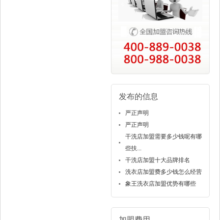
发布的信息
严正声明
严正声明
干洗店加盟需要多少钱呢有哪
些扶...
干洗店加盟十大品牌排名
洗衣店加盟费多少钱怎么经营
象王洗衣店加盟优势有哪些
加盟费用