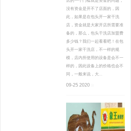
店的一个门槛就是资金的问题，
没有资金是开不了店面的，因
此，如果是在包头开一家干洗
店，资金就是大家开店所需要准
备的，那么，包头干洗店加盟费
多少钱？我们一起看看吧！在包
头开一家干洗店，不一样的规
模，店内所使用的设备是会不一
样的，因此设备上的价格也会不
同，一般来说，大...
09-25
2020