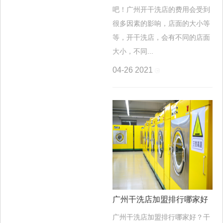
吧！广州开干洗店的费用会受到
很多因素的影响，店面的大小等
等，开干洗店，会有不同的店面
大小，不同...
04-26
2021
广州干洗店加盟排行哪家好
广州干洗店加盟排行哪家好？干