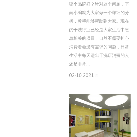
哪个品牌好？针对这个问题，下
面小编就为大家做一个详细的分
析，希望能够帮助到大家。现在
的干洗行业已经是大家生活中息
息相关的项目，自然不需要担心
消费者会没有需求的问题，日常
生活中每天进出干洗店消费的人
还是非常...
02-10
2021