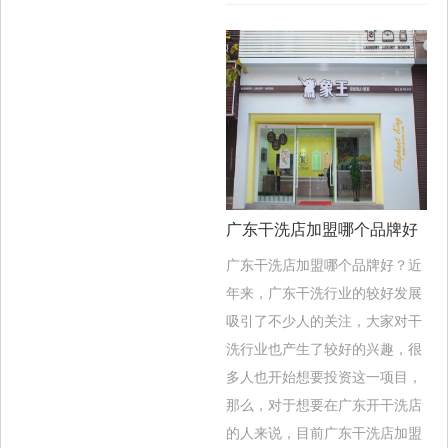
广东干洗店加盟哪个品牌好
广东干洗店加盟哪个品牌好？近
年来，广东干洗行业的较好发展
吸引了不少人的关注，大家对干
洗行业也产生了较好的兴趣，很
多人也开始想要投资这一项目，
那么，对于想要在广东开干洗店
的人来说，目前广东干洗店加盟