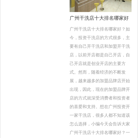
广州干洗店十大排名哪家好
广州干洗店十大排名哪家好？如
今，投资干洗店的方式很多，主
要有自己开干洗店和加盟开干洗
店，以前开店都是自己开店，自
己开店就是创业开店的主要方
式。然而，随着经济的不断发
展，越来越多的加盟品牌店开始
出现，因此，现在的加盟品牌开
店的方式就深受消费者和投资者
的喜爱和支持。想在广州投资开
一家干洗店，很多人都不知道该
怎么选择，小编今天会告诉大家
广州干洗店十大排名哪家好？一