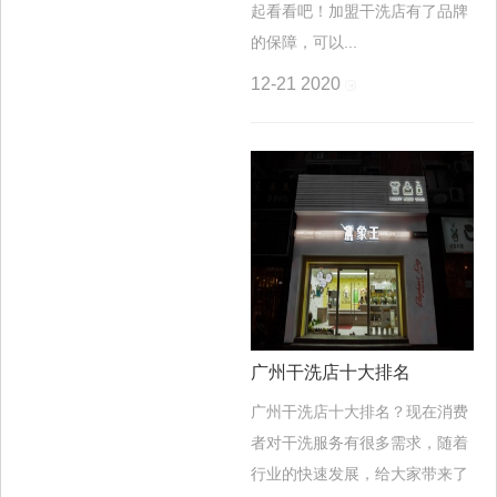
起看看吧！加盟干洗店有了品牌
的保障，可以...
12-21
2020
广州干洗店十大排名
广州干洗店十大排名？现在消费
者对干洗服务有很多需求，随着
行业的快速发展，给大家带来了