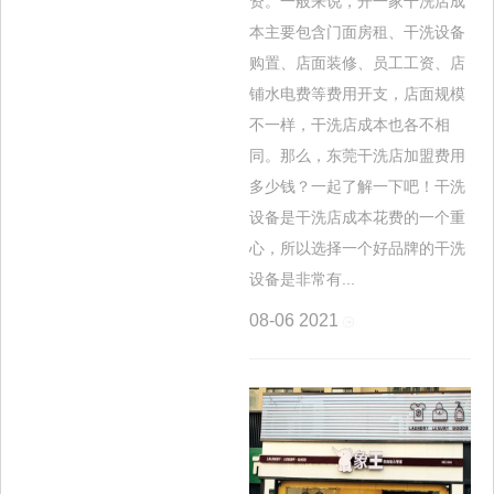
资。一般来说，开一家干洗店成
本主要包含门面房租、干洗设备
购置、店面装修、员工工资、店
铺水电费等费用开支，店面规模
不一样，干洗店成本也各不相
同。那么，东莞干洗店加盟费用
多少钱？一起了解一下吧！干洗
设备是干洗店成本花费的一个重
心，所以选择一个好品牌的干洗
设备是非常有...
08-06
2021