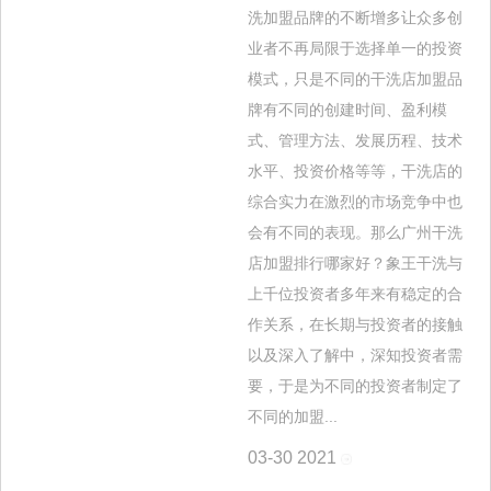
洗加盟品牌的不断增多让众多创
业者不再局限于选择单一的投资
模式，只是不同的干洗店加盟品
牌有不同的创建时间、盈利模
式、管理方法、发展历程、技术
水平、投资价格等等，干洗店的
综合实力在激烈的市场竞争中也
会有不同的表现。那么广州干洗
店加盟排行哪家好？象王干洗与
上千位投资者多年来有稳定的合
作关系，在长期与投资者的接触
以及深入了解中，深知投资者需
要，于是为不同的投资者制定了
不同的加盟...
03-30
2021