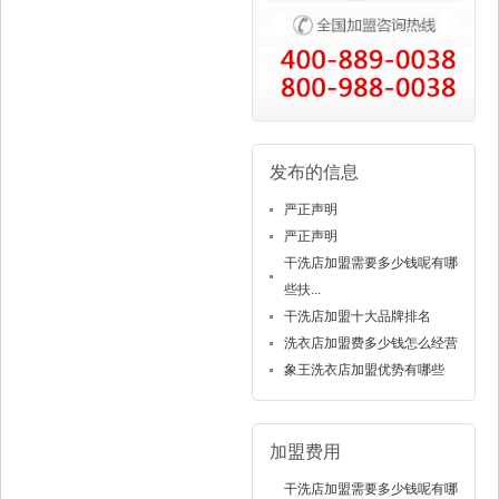
发布的信息
严正声明
严正声明
干洗店加盟需要多少钱呢有哪
些扶...
干洗店加盟十大品牌排名
洗衣店加盟费多少钱怎么经营
象王洗衣店加盟优势有哪些
加盟费用
干洗店加盟需要多少钱呢有哪