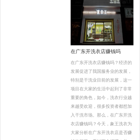
在广东开洗衣店赚钱吗
在广东开洗衣店赚钱吗？经济的
发展促进了我国服务业的发展，
特别是干洗业目前的发展，这一
项目在大家的生活中起到了非常
重要的角色，如今，洗衣行业越
来越受欢迎，很多投资者都想加
入干洗市场。那么，在广东开洗
衣店赚钱吗？今天，象王洗衣为
大家分析在广东开洗衣店是否赚