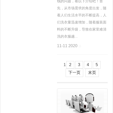
钱的问题，看以下介绍吧！首
先，从市场需求的角度出发，随
着人们生活水平的不断提高，人
们洗衣量迅速增加，随着服装面
料的不断升级，导致在家里难清
洗的衣服越...
11-11
2020
1
2
3
4
5
下一页
末页