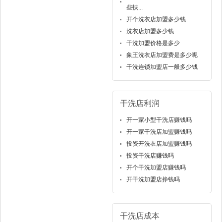
些扶...
开个洗衣店加盟多少钱
洗衣店加盟多少钱
干洗加盟价格是多少
象王洗衣店加盟费是多少呢
干洗连锁加盟店一般多少钱
干洗店利润
开一家小型干洗店赚钱吗
开一家干洗店加盟赚钱吗
投资开洗衣店加盟赚钱吗
投资干洗店赚钱吗
开个干洗加盟店赚钱吗
开干洗加盟店挣钱吗
干洗店成本