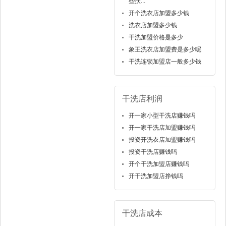
些扶...
开个洗衣店加盟多少钱
洗衣店加盟多少钱
干洗加盟价格是多少
象王洗衣店加盟费是多少呢
干洗连锁加盟店一般多少钱
干洗店利润
开一家小型干洗店赚钱吗
开一家干洗店加盟赚钱吗
投资开洗衣店加盟赚钱吗
投资干洗店赚钱吗
开个干洗加盟店赚钱吗
开干洗加盟店挣钱吗
干洗店成本