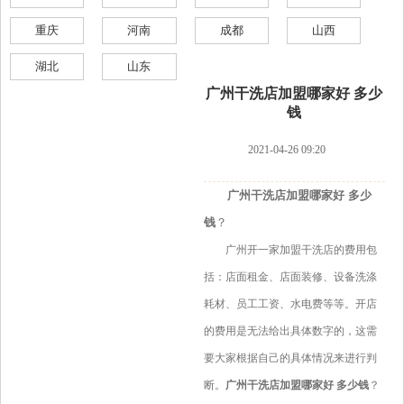
重庆
河南
成都
山西
湖北
山东
广州干洗店加盟哪家好 多少
钱
2021-04-26 09:20
广州干洗店加盟哪家好 多少
钱
？
广州开一家加盟干洗店的费用包
括：店面租金、店面装修、设备洗涤
耗材、员工工资、水电费等等。开店
的费用是无法给出具体数字的，这需
要大家根据自己的具体情况来进行判
断。
广州干洗店加盟哪家好 多少钱
？