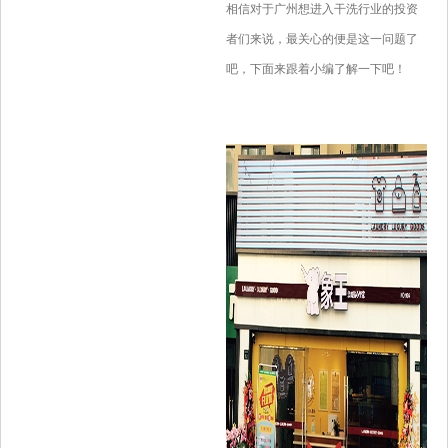
相信对于广州想进入干洗行业的投资
者们来说，最关心的便是这一问题了
吧，下面来跟着小编了解一下吧！