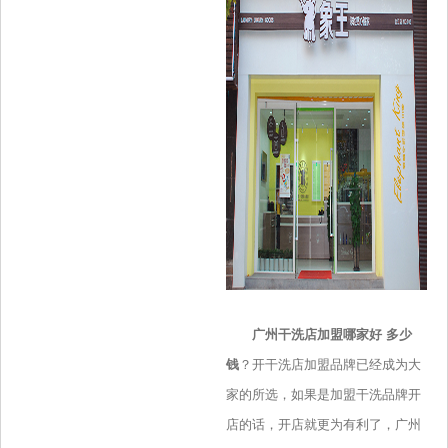
广州干洗店加盟哪家好 多少
钱
？开干洗店加盟品牌已经成为大
家的所选，如果是加盟干洗品牌开
店的话，开店就更为有利了，广州