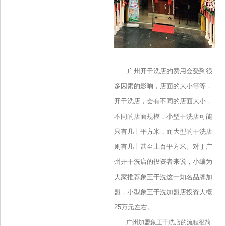
广州开干洗店的费用会受到很
多因素的影响，店面的大小等等，
开干洗店，会有不同的店面大小，
不同的店面规模，小型干洗店可能
只有几十平方米，而大型的干洗店
则有几十甚至上百平方米。对于广
州开干洗店的投资者来说，小编为
大家推荐象王干洗这一知名品牌加
盟，小型象王干洗加盟店投资大概
25万元左右。
广州加盟象王干洗店的流程很简