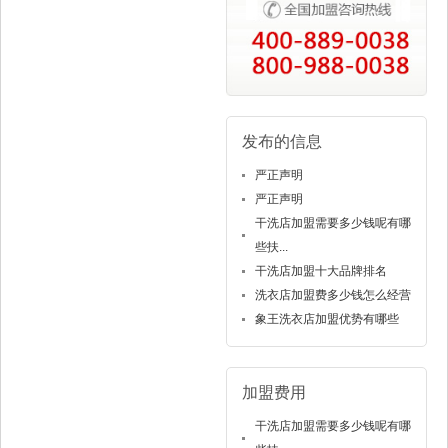
发布的信息
严正声明
严正声明
干洗店加盟需要多少钱呢有哪
些扶...
干洗店加盟十大品牌排名
洗衣店加盟费多少钱怎么经营
象王洗衣店加盟优势有哪些
加盟费用
干洗店加盟需要多少钱呢有哪