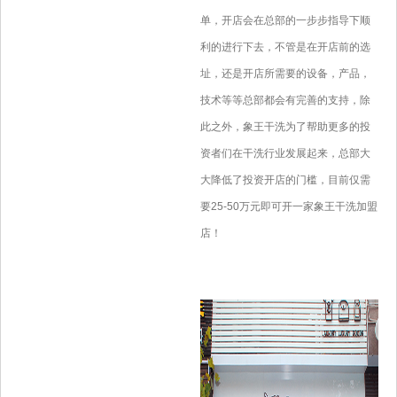
单，开店会在总部的一步步指导下顺
利的进行下去，不管是在开店前的选
址，还是开店所需要的设备，产品，
技术等等总部都会有完善的支持，除
此之外，象王干洗为了帮助更多的投
资者们在干洗行业发展起来，总部大
大降低了投资开店的门槛，目前仅需
要25-50万元即可开一家象王干洗加盟
店！