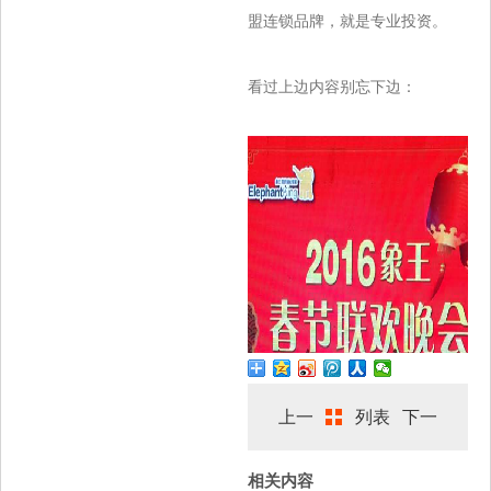
盟连锁品牌，就是专业投资。
看过上边内容别忘下边：
上一
列表
下一
相关内容
篇
篇