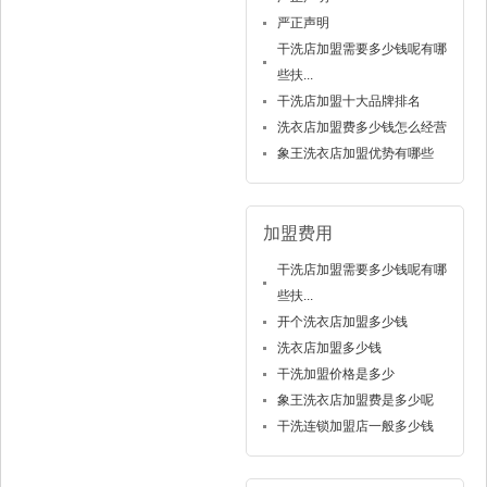
严正声明
干洗店加盟需要多少钱呢有哪
些扶...
干洗店加盟十大品牌排名
洗衣店加盟费多少钱怎么经营
象王洗衣店加盟优势有哪些
加盟费用
干洗店加盟需要多少钱呢有哪
些扶...
开个洗衣店加盟多少钱
洗衣店加盟多少钱
干洗加盟价格是多少
象王洗衣店加盟费是多少呢
干洗连锁加盟店一般多少钱