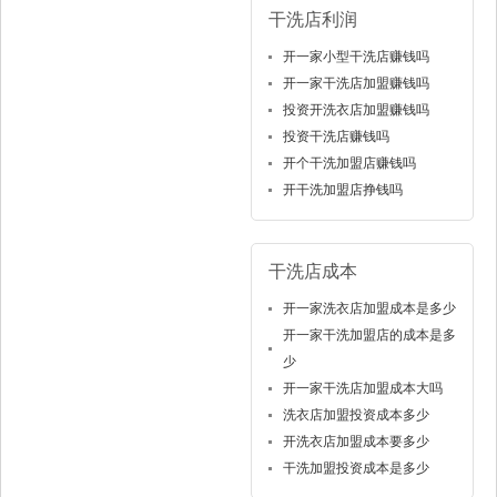
干洗店利润
开一家小型干洗店赚钱吗
开一家干洗店加盟赚钱吗
投资开洗衣店加盟赚钱吗
投资干洗店赚钱吗
开个干洗加盟店赚钱吗
开干洗加盟店挣钱吗
干洗店成本
开一家洗衣店加盟成本是多少
开一家干洗加盟店的成本是多
少
开一家干洗店加盟成本大吗
洗衣店加盟投资成本多少
开洗衣店加盟成本要多少
干洗加盟投资成本是多少