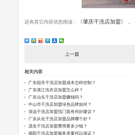
《
肇庆干洗店加盟
》，
还有其它内容供您阅读：
上一篇
相关内容
广东韶关干洗店加盟成本怎样控制？
广东湛江洗衣店加盟怎么样？
广东汕头干洗店加盟赚钱吗？
中山市干洗店加盟绿色品牌如何？
清远干洗店加盟找门面有何好建议？
广东从化干洗店加盟品牌哪个好？
茂名干洗店加盟费用要多少钱？
揭阳干洗店加盟服务质量何以保证？