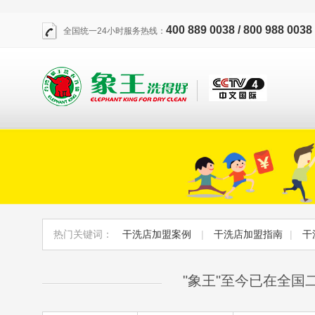
400 889 0038 / 800 988 0038
全国统一24小时服务热线：
热门关键词：
干洗店加盟案例
|
干洗店加盟指南
|
干
"象王"至今已在全国