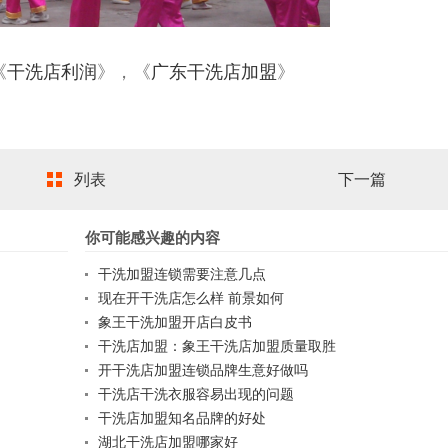
《
干洗店利润
》，《
广东干洗店加盟
》
列表
下一篇
你可能感兴趣的内容
干洗加盟连锁需要注意几点
现在开干洗店怎么样 前景如何
象王干洗加盟开店白皮书
干洗店加盟：象王干洗店加盟质量取胜
开干洗店加盟连锁品牌生意好做吗
干洗店干洗衣服容易出现的问题
干洗店加盟知名品牌的好处
湖北干洗店加盟哪家好