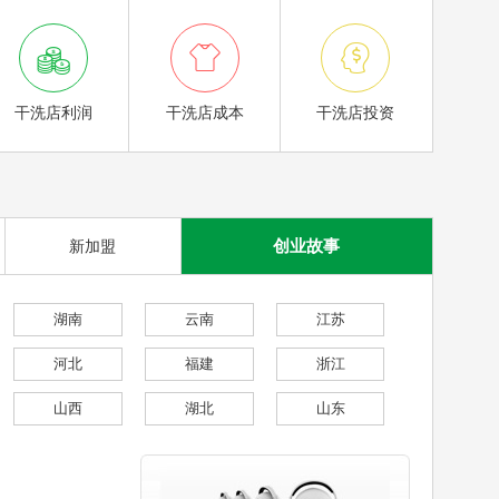



干洗店利润
干洗店成本
干洗店投资
创业故事
新加盟
湖南
云南
江苏
河北
福建
浙江
山西
湖北
山东