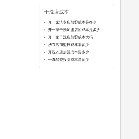
干洗店成本
开一家洗衣店加盟成本是多少
开一家干洗加盟店的成本是多少
开一家干洗店加盟成本大吗
洗衣店加盟投资成本多少
开洗衣店加盟成本要多少
干洗加盟投资成本是多少