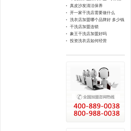
导
真皮沙发清洁保养
开一家干洗店需要做什么
洗衣店加盟哪个品牌好 多少钱
干洗店加盟连锁
象王干洗店加盟好吗
投资洗衣店如何经营