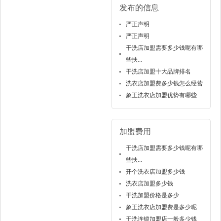
发布的信息
严正声明
严正声明
干洗店加盟需要多少钱呢有哪
些扶...
干洗店加盟十大品牌排名
洗衣店加盟费多少钱怎么经营
象王洗衣店加盟优势有哪些
加盟费用
干洗店加盟需要多少钱呢有哪
些扶...
开个洗衣店加盟多少钱
洗衣店加盟多少钱
干洗加盟价格是多少
象王洗衣店加盟费是多少呢
干洗连锁加盟店一般多少钱