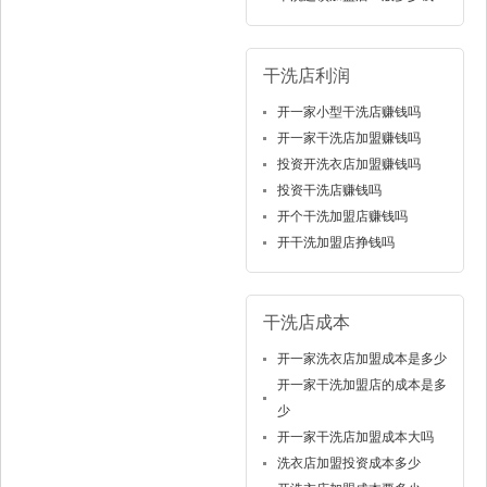
干洗店利润
开一家小型干洗店赚钱吗
开一家干洗店加盟赚钱吗
投资开洗衣店加盟赚钱吗
投资干洗店赚钱吗
开个干洗加盟店赚钱吗
开干洗加盟店挣钱吗
干洗店成本
开一家洗衣店加盟成本是多少
开一家干洗加盟店的成本是多
少
开一家干洗店加盟成本大吗
洗衣店加盟投资成本多少