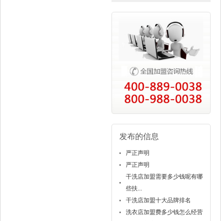
发布的信息
严正声明
严正声明
干洗店加盟需要多少钱呢有哪
些扶...
干洗店加盟十大品牌排名
洗衣店加盟费多少钱怎么经营