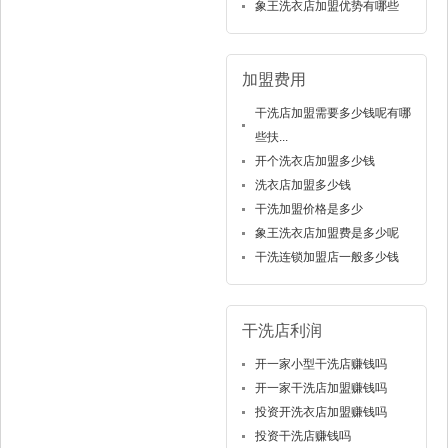
象王洗衣店加盟优势有哪些
加盟费用
干洗店加盟需要多少钱呢有哪
些扶...
开个洗衣店加盟多少钱
洗衣店加盟多少钱
干洗加盟价格是多少
象王洗衣店加盟费是多少呢
干洗连锁加盟店一般多少钱
干洗店利润
开一家小型干洗店赚钱吗
开一家干洗店加盟赚钱吗
投资开洗衣店加盟赚钱吗
投资干洗店赚钱吗