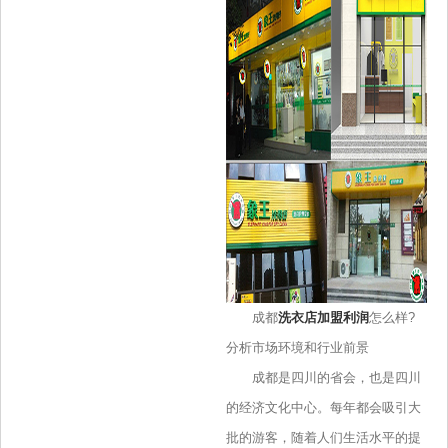
成都
洗衣店加盟利润
怎么样?
分析市场环境和行业前景
成都是四川的省会，也是四川
的经济文化中心。每年都会吸引大
批的游客，随着人们生活水平的提