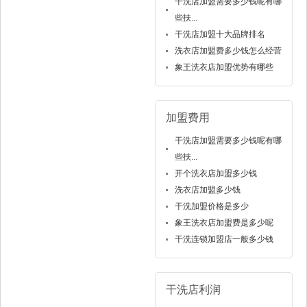
干洗店加盟需要多少钱呢有哪
些扶...
干洗店加盟十大品牌排名
洗衣店加盟费多少钱怎么经营
象王洗衣店加盟优势有哪些
加盟费用
干洗店加盟需要多少钱呢有哪
些扶...
开个洗衣店加盟多少钱
洗衣店加盟多少钱
干洗加盟价格是多少
象王洗衣店加盟费是多少呢
干洗连锁加盟店一般多少钱
干洗店利润