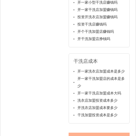
开一家小型干洗店赚钱吗
开一家干洗店加盟赚钱吗
投资开洗衣店加盟赚钱吗
投资干洗店赚钱吗
开个干洗加盟店赚钱吗
开干洗加盟店挣钱吗
干洗店成本
开一家洗衣店加盟成本是多少
开一家干洗加盟店的成本是多
少
开一家干洗店加盟成本大吗
洗衣店加盟投资成本多少
开洗衣店加盟成本要多少
干洗加盟投资成本是多少