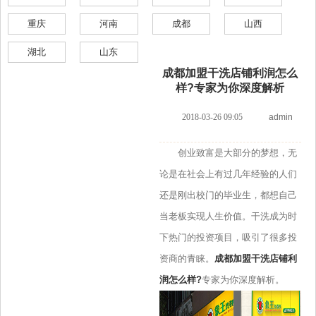
重庆
河南
成都
山西
湖北
山东
成都加盟干洗店铺利润怎么
样?专家为你深度解析
2018-03-26 09:05
admin
创业致富是大部分的梦想，无
论是在社会上有过几年经验的人们
还是刚出校门的毕业生，都想自己
当老板实现人生价值。干洗成为时
下热门的投资项目，吸引了很多投
资商的青睐。
成都加盟干洗店铺利
润怎么样?
专家为你深度解析。