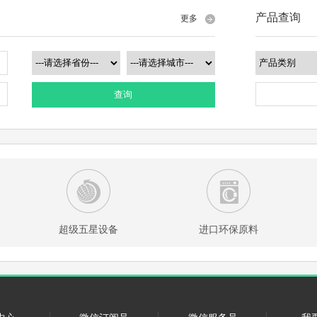
产品查询
更多
查询
超级五星设备
进口环保原料