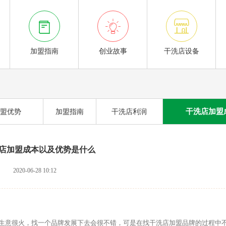



加盟指南
创业故事
干洗店设备
干洗店加盟
盟优势
加盟指南
干洗店利润
店加盟成本以及优势是什么
2020-06-28 10:12
意很火，找一个品牌发展下去会很不错，可是在找干洗店加盟品牌的过程中