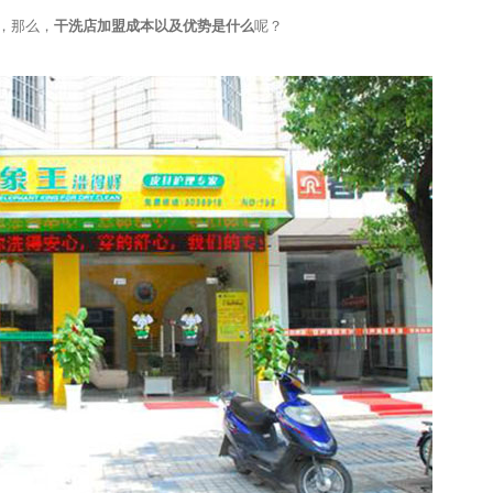
，那么，
干洗店加盟成本以及优势是什么
呢？