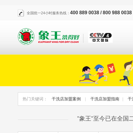
400 889 0038 / 800 988 0038
全国统一24小时服务热线：
热门关键词：
干洗店加盟案例
|
干洗店加盟指南
|
干
"象王"至今已在全国