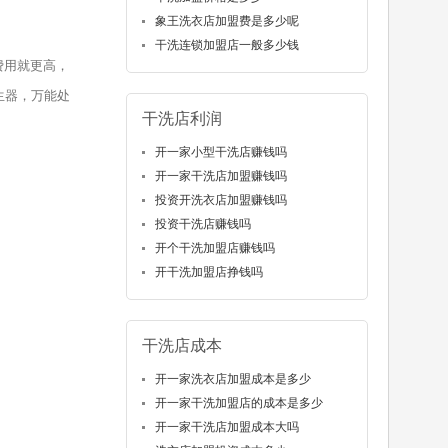
象王洗衣店加盟费是多少呢
干洗连锁加盟店一般多少钱
费用就更高，
生器，万能处
干洗店利润
开一家小型干洗店赚钱吗
开一家干洗店加盟赚钱吗
投资开洗衣店加盟赚钱吗
投资干洗店赚钱吗
开个干洗加盟店赚钱吗
开干洗加盟店挣钱吗
干洗店成本
开一家洗衣店加盟成本是多少
开一家干洗加盟店的成本是多少
开一家干洗店加盟成本大吗