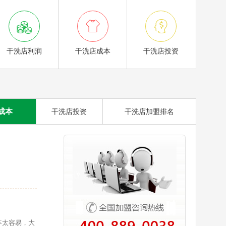



干洗店利润
干洗店成本
干洗店投资
成本
干洗店投资
干洗店加盟排名
不太容易，大