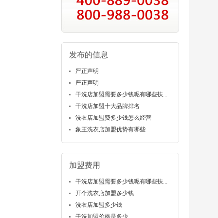
发布的信息
严正声明
严正声明
干洗店加盟需要多少钱呢有哪些扶...
干洗店加盟十大品牌排名
洗衣店加盟费多少钱怎么经营
象王洗衣店加盟优势有哪些
加盟费用
干洗店加盟需要多少钱呢有哪些扶...
开个洗衣店加盟多少钱
洗衣店加盟多少钱
干洗加盟价格是多少