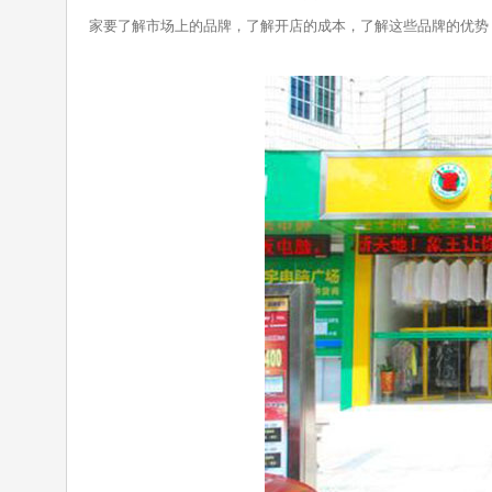
家要了解市场上的品牌，了解开店的成本，了解这些品牌的优势