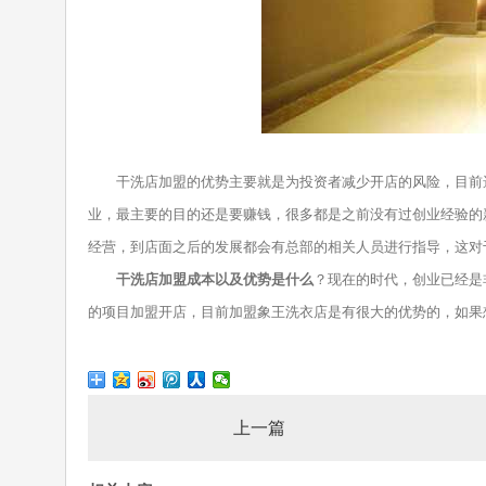
干洗店加盟的优势主要就是为投资者减少开店的风险，目前选
业，最主要的目的还是要赚钱，很多都是之前没有过创业经验的
经营，到店面之后的发展都会有总部的相关人员进行指导，这对
干洗店加盟成本以及优势是什么
？现在的时代，创业已经是
的项目加盟开店，目前加盟象王洗衣店是有很大的优势的，如果
上一篇