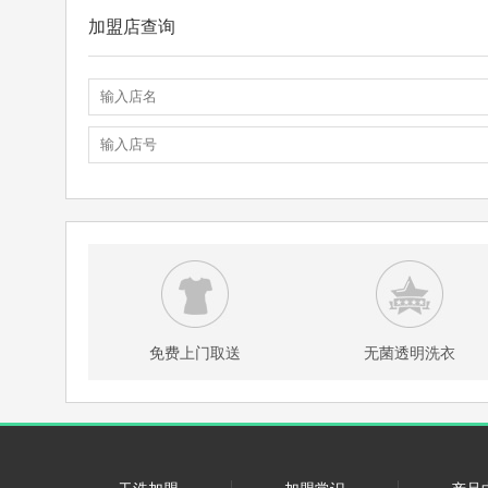
加盟店查询
免费上门取送
无菌透明洗衣