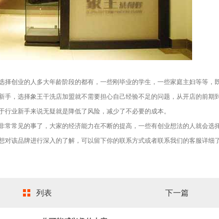
择创业的人多大年龄阶段的都有，一些刚毕业的学生，一些家庭主妇等等，
新手，选择象王干洗店加盟就不需要担心自己经验不足的问题，从开店的前期
于行业新手来说无疑就是降低了风险，减少了不必要的成本。
非常常见的事了，大家的经济能力在不断的提高，一些有创业想法的人就会选
想对该品牌进行深入的了解，可以留下你的联系方式或者联系我们的客服详细
列表
下一篇