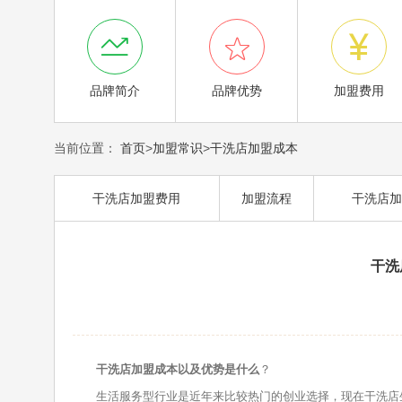



品牌简介
品牌优势
加盟费用
当前位置：
首页
>
加盟常识
>
干洗店加盟成本
干洗店加盟费用
加盟流程
干洗店加
干洗
干洗店加盟成本以及优势是什么
？
生活服务型行业是近年来比较热门的创业选择，现在干洗店生