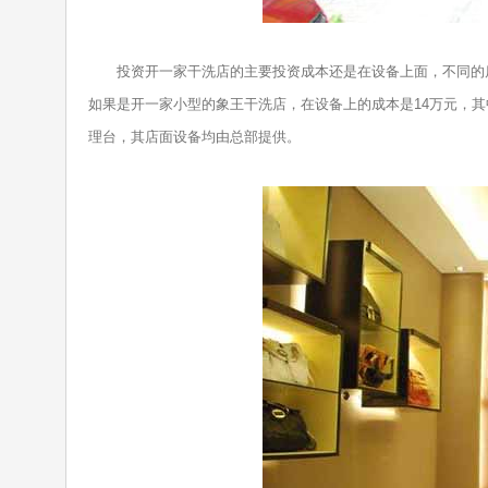
投资开一家干洗店的主要投资成本还是在设备上面，不同的店
如果是开一家小型的象王干洗店，在设备上的成本是14万元，
理台，其店面设备均由总部提供。