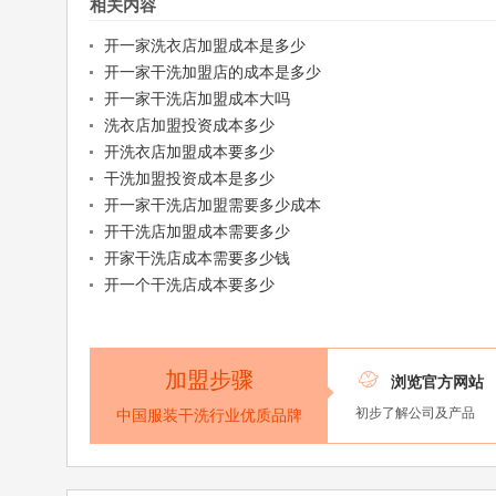
相关内容
开一家洗衣店加盟成本是多少
开一家干洗加盟店的成本是多少
开一家干洗店加盟成本大吗
洗衣店加盟投资成本多少
开洗衣店加盟成本要多少
干洗加盟投资成本是多少
开一家干洗店加盟需要多少成本
开干洗店加盟成本需要多少
开家干洗店成本需要多少钱
开一个干洗店成本要多少
加盟步骤

浏览官方网站
初步了解公司及产品
中国服装干洗行业优质品牌