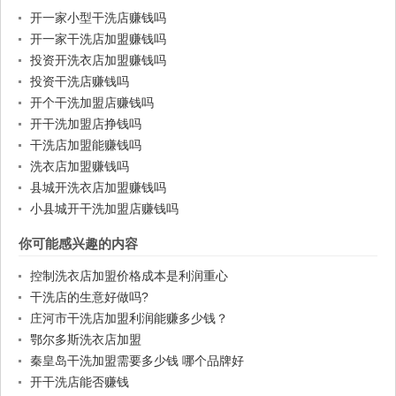
开一家小型干洗店赚钱吗
开一家干洗店加盟赚钱吗
投资开洗衣店加盟赚钱吗
投资干洗店赚钱吗
开个干洗加盟店赚钱吗
开干洗加盟店挣钱吗
干洗店加盟能赚钱吗
洗衣店加盟赚钱吗
县城开洗衣店加盟赚钱吗
小县城开干洗加盟店赚钱吗
你可能感兴趣的内容
控制洗衣店加盟价格成本是利润重心
干洗店的生意好做吗?
庄河市干洗店加盟利润能赚多少钱？
鄂尔多斯洗衣店加盟
秦皇岛干洗加盟需要多少钱 哪个品牌好
开干洗店能否赚钱