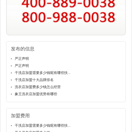
发布的信息
严正声明
严正声明
干洗店加盟需要多少钱呢有哪些扶...
干洗店加盟十大品牌排名
洗衣店加盟费多少钱怎么经营
象王洗衣店加盟优势有哪些
加盟费用
干洗店加盟需要多少钱呢有哪些扶...