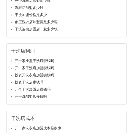
开个洗衣店加盟多少钱
洗衣店加盟多少钱
干洗加盟价格是多少
象王洗衣店加盟费是多少呢
干洗连锁加盟店一般多少钱
干洗店利润
开一家小型干洗店赚钱吗
开一家干洗店加盟赚钱吗
投资开洗衣店加盟赚钱吗
投资干洗店赚钱吗
开个干洗加盟店赚钱吗
开干洗加盟店挣钱吗
干洗店成本
开一家洗衣店加盟成本是多少