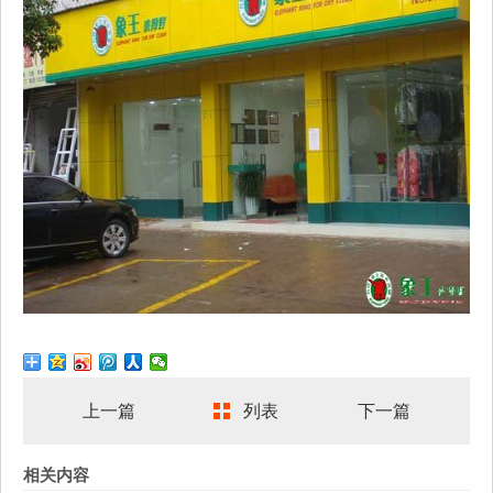
上一篇
列表
下一篇
相关内容