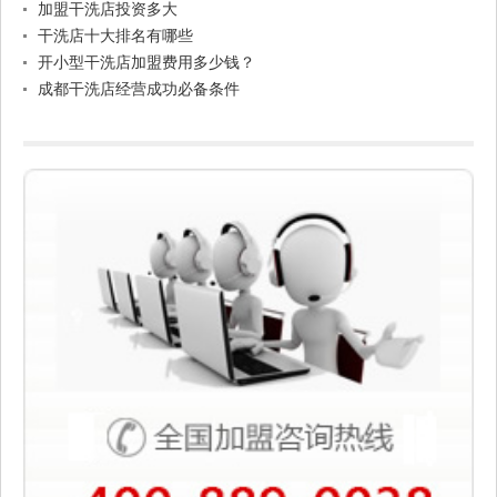
加盟干洗店投资多大
干洗店十大排名有哪些
开小型干洗店加盟费用多少钱？
成都干洗店经营成功必备条件