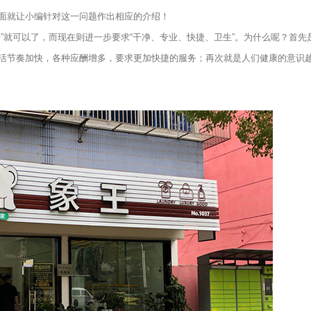
面就让小编针对这一问题作出相应的介绍！
就可以了，而现在则进一步要求“干净、专业、快捷、卫生”。为什么呢？首先
活节奏加快，各种应酬增多，要求更加快捷的服务；再次就是人们健康的意识