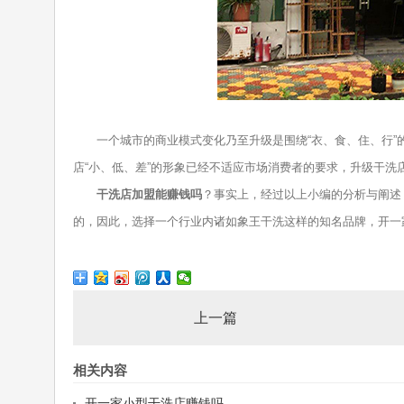
一个城市的商业模式变化乃至升级是围绕“衣、食、住、行”的
店“小、低、差”的形象已经不适应市场消费者的要求，升级干
干洗店加盟能赚钱吗
？事实上，经过以上小编的分析与阐述
的，因此，选择一个行业内诸如象王干洗这样的知名品牌，开一
上一篇
相关内容
开一家小型干洗店赚钱吗