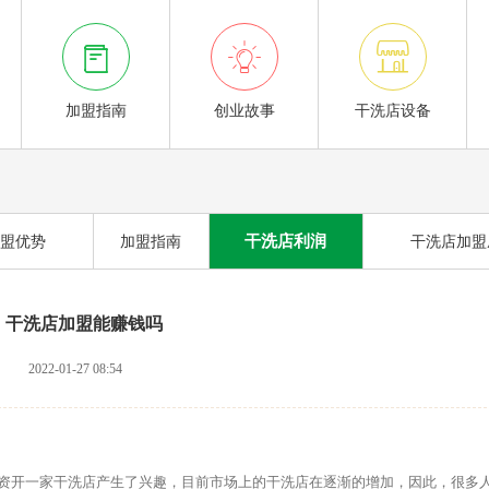



加盟指南
创业故事
干洗店设备
干洗店利润
盟优势
加盟指南
干洗店加盟
干洗店加盟能赚钱吗
2022-01-27 08:54
开一家干洗店产生了兴趣，目前市场上的干洗店在逐渐的增加，因此，很多