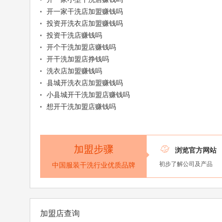
开一家干洗店加盟赚钱吗
投资开洗衣店加盟赚钱吗
投资干洗店赚钱吗
开个干洗加盟店赚钱吗
开干洗加盟店挣钱吗
洗衣店加盟赚钱吗
县城开洗衣店加盟赚钱吗
小县城开干洗加盟店赚钱吗
想开干洗加盟店赚钱吗
加盟步骤

浏览官方网站
初步了解公司及产品
中国服装干洗行业优质品牌
加盟店查询