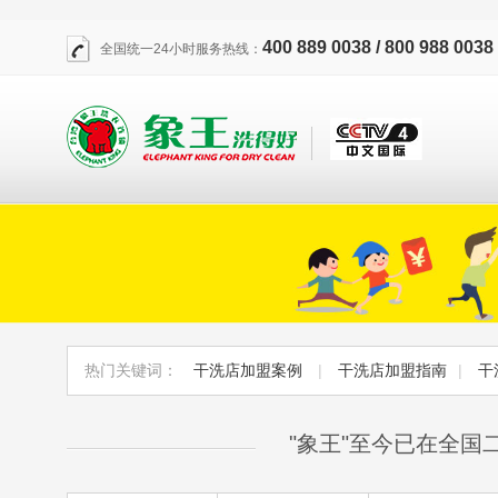
400 889 0038 / 800 988 0038
全国统一24小时服务热线：
热门关键词：
干洗店加盟案例
|
干洗店加盟指南
|
干
"象王"至今已在全国