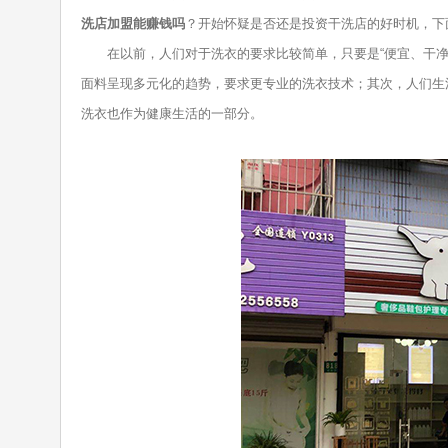
洗店加盟能赚钱吗
？开始怀疑是否还是投资干洗店的好时机，下
在以前，人们对于洗衣的要求比较简单，只要是“便宜、干净”
面料呈现多元化的趋势，要求更专业的洗衣技术；其次，人们生
洗衣也作为健康生活的一部分。