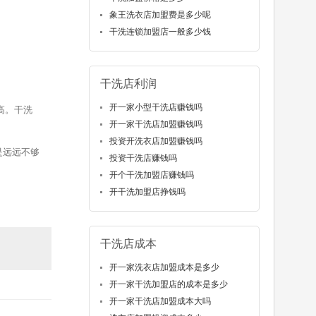
象王洗衣店加盟费是多少呢
干洗连锁加盟店一般多少钱
干洗店利润
开一家小型干洗店赚钱吗
高。干洗
开一家干洗店加盟赚钱吗
投资开洗衣店加盟赚钱吗
是远远不够
投资干洗店赚钱吗
开个干洗加盟店赚钱吗
开干洗加盟店挣钱吗
干洗店成本
开一家洗衣店加盟成本是多少
开一家干洗加盟店的成本是多少
开一家干洗店加盟成本大吗