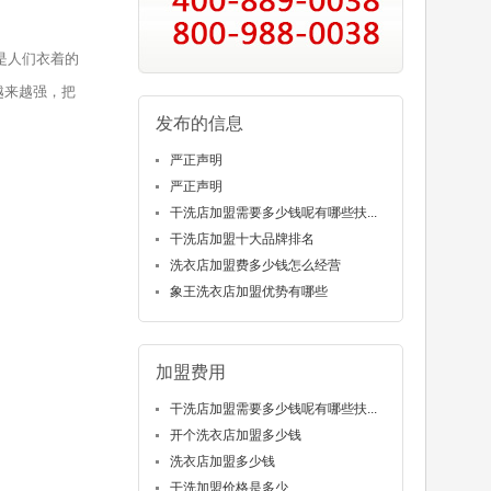
是人们衣着的
越来越强，把
发布的信息
严正声明
严正声明
干洗店加盟需要多少钱呢有哪些扶...
干洗店加盟十大品牌排名
洗衣店加盟费多少钱怎么经营
象王洗衣店加盟优势有哪些
加盟费用
干洗店加盟需要多少钱呢有哪些扶...
开个洗衣店加盟多少钱
洗衣店加盟多少钱
干洗加盟价格是多少