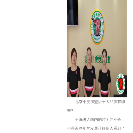
北京干洗加盟店十大品牌有哪
些?
干洗进入国内的时间并不长，
但是近些年的发展让很多人看到了