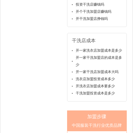
投资干洗店赚钱吗
开个干洗加盟店赚钱吗
开干洗加盟店挣钱吗
干洗店成本
开一家洗衣店加盟成本是多少
开一家干洗加盟店的成本是多
少
开一家干洗店加盟成本大吗
洗衣店加盟投资成本多少
开洗衣店加盟成本要多少
干洗加盟投资成本是多少
加盟步骤
中国服装干洗行业优质品牌