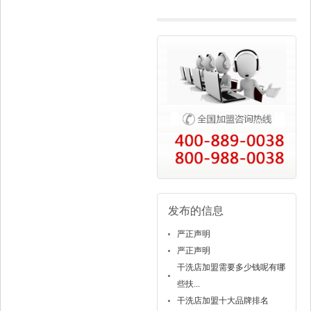
发布的信息
严正声明
严正声明
干洗店加盟需要多少钱呢有哪
些扶...
干洗店加盟十大品牌排名