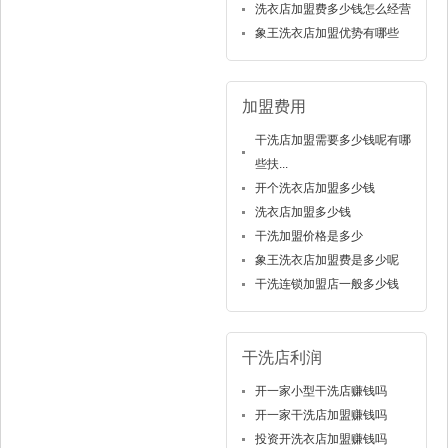
洗衣店加盟费多少钱怎么经营
象王洗衣店加盟优势有哪些
加盟费用
干洗店加盟需要多少钱呢有哪
些扶...
开个洗衣店加盟多少钱
洗衣店加盟多少钱
干洗加盟价格是多少
象王洗衣店加盟费是多少呢
干洗连锁加盟店一般多少钱
干洗店利润
开一家小型干洗店赚钱吗
开一家干洗店加盟赚钱吗
投资开洗衣店加盟赚钱吗