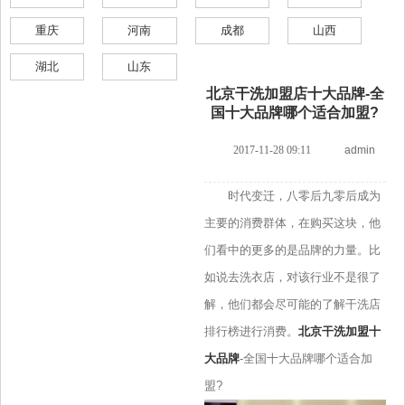
重庆
河南
成都
山西
湖北
山东
北京干洗加盟店十大品牌-全
国十大品牌哪个适合加盟?
2017-11-28 09:11
admin
时代变迁，八零后九零后成为
主要的消费群体，在购买这块，他
们看中的更多的是品牌的力量。比
如说去洗衣店，对该行业不是很了
解，他们都会尽可能的了解干洗店
排行榜进行消费。
北京干洗加盟十
大品牌
-全国十大品牌哪个适合加
盟?