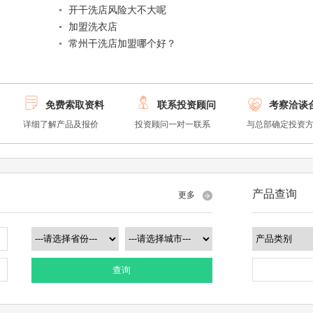
开干洗店风险大不大呢
加盟洗衣店
常州干洗店加盟哪个好？



免费索取资料
联系投资顾问
考察洽谈
详细了解产品及报价
投资顾问一对一联系
与总部确定投资
产品查询
更多
查询