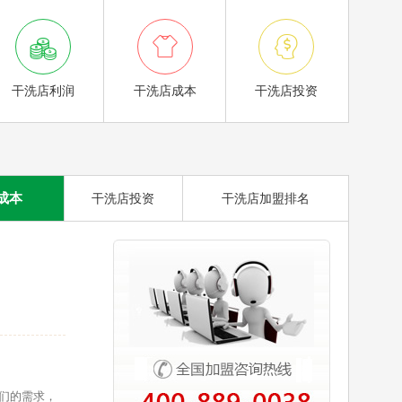



干洗店利润
干洗店成本
干洗店投资
成本
干洗店投资
干洗店加盟排名
们的需求，