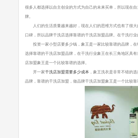
很多人都选择以自主创业的方式为自己的未来买单，所以现在自
牌。
人们的生活质量越来越好，现在人们的思维方式也有了很大的
口碑，所以品牌干洗店选择靠谱的干洗店加盟品牌。在干洗行业
投资一家小型店要多少钱，象王是一家比较靠谱的品牌，在钢
选择靠谱的干洗店加盟品牌，在干洗行业象王在长三角地区具有
店加盟象王是一个比较靠谱的选择。
开一家
干洗店加盟需要多少成本
，象王洗衣是非常不错的选
品牌，靠谱的干洗店加盟，做品牌干洗店加盟象王是一个比较靠