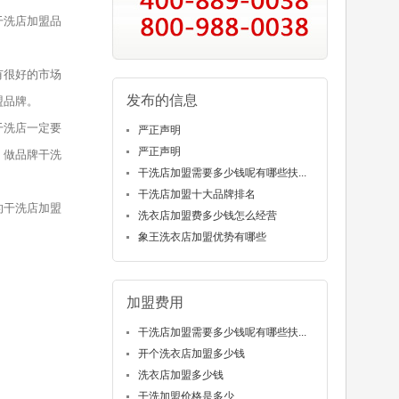
干洗店加盟品
有很好的市场
发布的信息
盟品牌。
干洗店一定要
严正声明
严正声明
，做品牌干洗
干洗店加盟需要多少钱呢有哪些扶...
干洗店加盟十大品牌排名
的干洗店加盟
洗衣店加盟费多少钱怎么经营
象王洗衣店加盟优势有哪些
加盟费用
干洗店加盟需要多少钱呢有哪些扶...
开个洗衣店加盟多少钱
洗衣店加盟多少钱
干洗加盟价格是多少