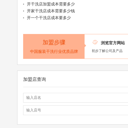
开干洗店加盟成本需要多少
开家干洗店成本需要多少钱
开一个干洗店成本要多少
加盟步骤

浏览官方网站
初步了解公司及产品
中国服装干洗行业优质品牌
加盟店查询