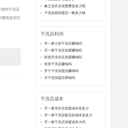
象王洗衣店加盟费是多少呢
靠谱的干洗店
干洗连锁加盟店一般多少钱
费用是58万
干洗店利润
开一家小型干洗店赚钱吗
开一家干洗店加盟赚钱吗
投资开洗衣店加盟赚钱吗
投资干洗店赚钱吗
开个干洗加盟店赚钱吗
开干洗加盟店挣钱吗
干洗店成本
开一家洗衣店加盟成本是多少
开一家干洗加盟店的成本是多少
开一家干洗店加盟成本大吗