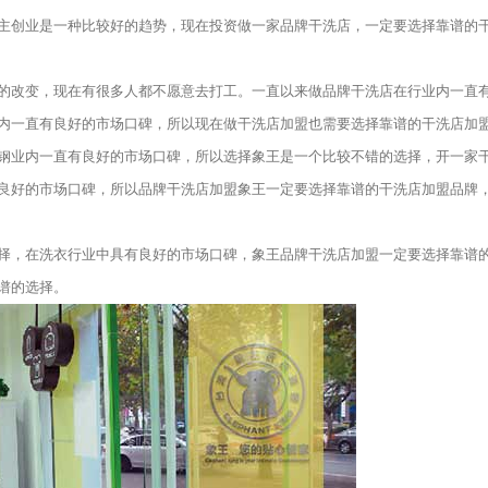
主创业是一种比较好的趋势，现在投资做一家品牌干洗店，一定要选择靠谱的
改变，现在有很多人都不愿意去打工。一直以来做品牌干洗店在行业内一直
内一直有良好的市场口碑，所以现在做干洗店加盟也需要选择靠谱的干洗店加
业内一直有良好的市场口碑，所以选择象王是一个比较不错的选择，开一家
良好的市场口碑，所以品牌干洗店加盟象王一定要选择靠谱的干洗店加盟品牌
择，在洗衣行业中具有良好的市场口碑，象王品牌干洗店加盟一定要选择靠谱
谱的选择。