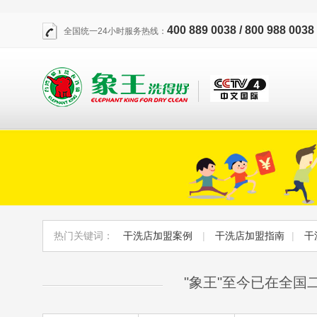
400 889 0038 / 800 988 0038
全国统一24小时服务热线：
热门关键词：
干洗店加盟案例
|
干洗店加盟指南
|
干
"象王"至今已在全国