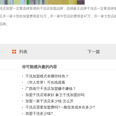
店加盟一定要选择靠谱的干洗店加盟品牌，选择象王品牌干洗店一定要选择
开一家小型的加盟费用是31万，开一家中型店的费用是47万，开一家大型店的
品牌。
列表
下一篇
你可能感兴趣的内容
干洗加盟模式有哪些特色？
《华人世界》可在线观看
广西南宁干洗店加盟赚不赚钱？
加盟干洗店谁家好 象王干洗加盟好吗
加盟一家干洗店多少钱 怎么开
干洗店需要加盟费吗?一般投资成本在多少?
加盟干洗多少钱?