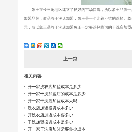
象王在长三角地区建立了良好的市场口碑，所以象王品牌干洗
加盟品牌，做品牌干洗店加盟，象王是一个比较不错的选择。象王
元，所以象王品牌干洗店加盟象王一定要选择靠谱的干洗店加盟
上一篇
相关内容
开一家洗衣店加盟成本是多少
开一家干洗加盟店的成本是多少
开一家干洗店加盟成本大吗
洗衣店加盟投资成本多少
开洗衣店加盟成本要多少
干洗加盟投资成本是多少
开一家干洗店加盟需要多少成本