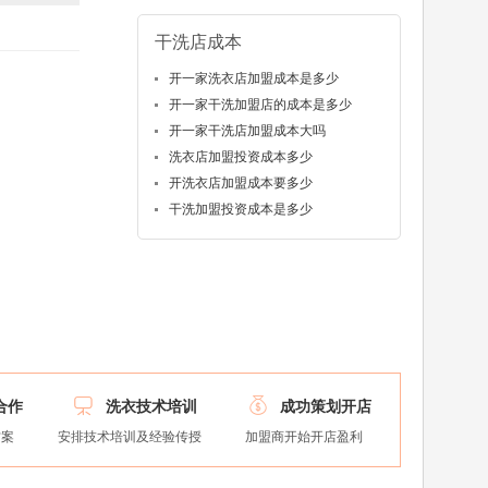
干洗店成本
开一家洗衣店加盟成本是多少
开一家干洗加盟店的成本是多少
开一家干洗店加盟成本大吗
洗衣店加盟投资成本多少
开洗衣店加盟成本要多少
干洗加盟投资成本是多少


合作
洗衣技术培训
成功策划开店
方案
安排技术培训及经验传授
加盟商开始开店盈利