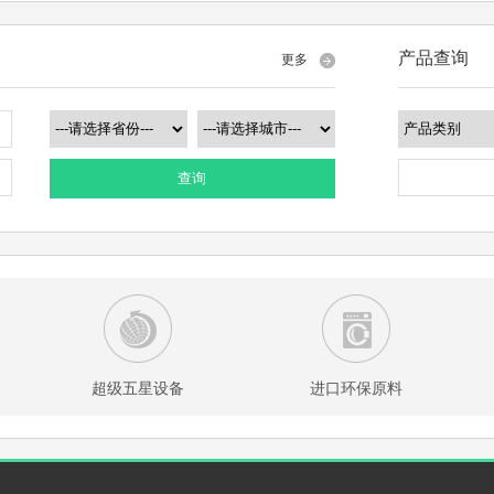
产品查询
更多
查询
超级五星设备
进口环保原料