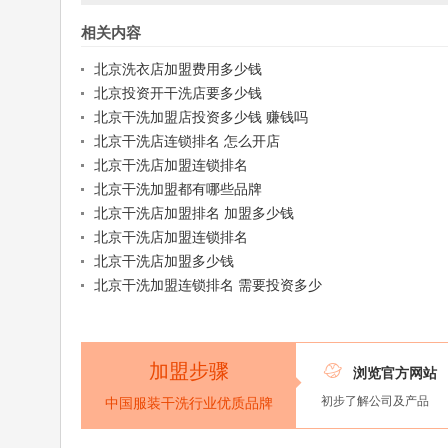
相关内容
北京洗衣店加盟费用多少钱
北京投资开干洗店要多少钱
北京干洗加盟店投资多少钱 赚钱吗
北京干洗店连锁排名 怎么开店
北京干洗店加盟连锁排名
北京干洗加盟都有哪些品牌
北京干洗店加盟排名 加盟多少钱
北京干洗店加盟连锁排名
北京干洗店加盟多少钱
北京干洗加盟连锁排名 需要投资多少
加盟步骤

浏览官方网站
初步了解公司及产品
中国服装干洗行业优质品牌