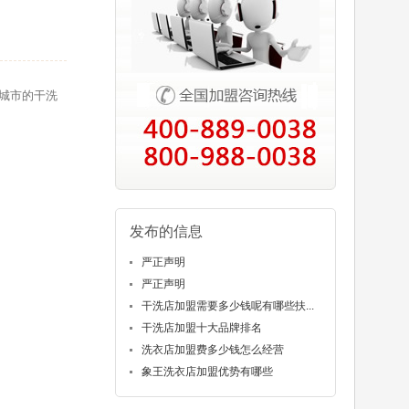
城市的干洗
发布的信息
严正声明
严正声明
干洗店加盟需要多少钱呢有哪些扶...
干洗店加盟十大品牌排名
洗衣店加盟费多少钱怎么经营
象王洗衣店加盟优势有哪些