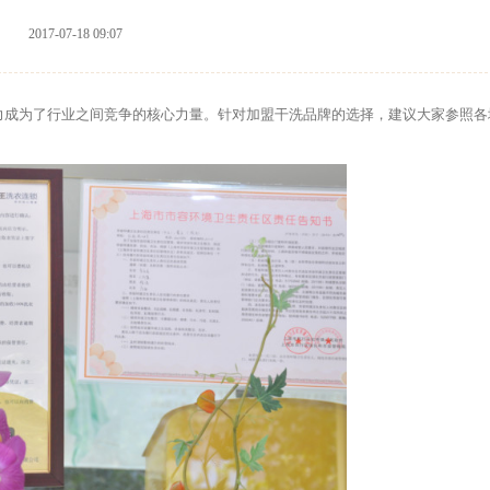
2017-07-18 09:07
力成为了行业之间竞争的核心力量。针对加盟干洗品牌的选择，建议大家参照各