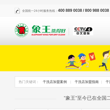
400 889 0038 / 800 988 0038
全国统一24小时服务热线：
热门关键词：
干洗店加盟案例
|
干洗店加盟指南
|
干
"象王"至今已在全国