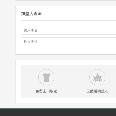
加盟店查询
免费上门取送
无菌透明洗衣