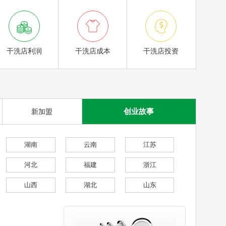



干洗店利润
干洗店成本
干洗店投资
创业故事
新加盟
湖南
云南
江苏
河北
福建
浙江
山西
湖北
山东