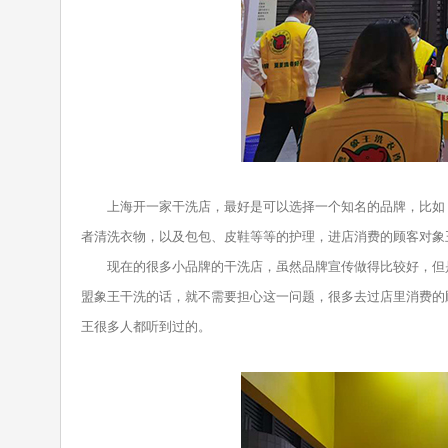
上海开一家干洗店，最好是可以选择一个知名的品牌，比如，
者清洗衣物，以及包包、皮鞋等等的护理，进店消费的顾客对象
现在的很多小品牌的干洗店，虽然品牌宣传做得比较好，但是
盟象王干洗的话，就不需要担心这一问题，很多去过店里消费的
王很多人都听到过的。