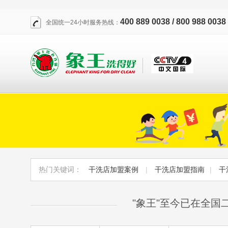
400 889 0038 / 800 988 0038
全国统一24小时服务热线：
热门关键词：
干洗店加盟案例
|
干洗店加盟指南
|
干
"象王"至今已在全国