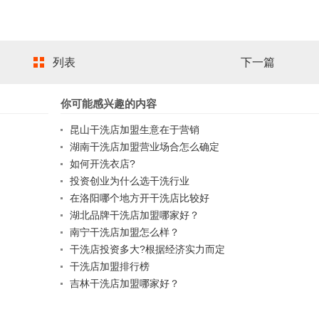
列表
下一篇
你可能感兴趣的内容
昆山干洗店加盟生意在于营销
湖南干洗店加盟营业场合怎么确定
如何开洗衣店?
投资创业为什么选干洗行业
在洛阳哪个地方开干洗店比较好
湖北品牌干洗店加盟哪家好？
南宁干洗店加盟怎么样？
干洗店投资多大?根据经济实力而定
干洗店加盟排行榜
吉林干洗店加盟哪家好？