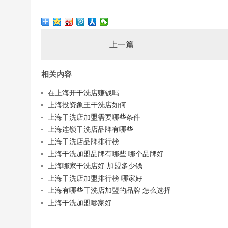
上一篇
相关内容
在上海开干洗店赚钱吗
上海投资象王干洗店如何
上海干洗店加盟需要哪些条件
上海连锁干洗店品牌有哪些
上海干洗店品牌排行榜
上海干洗加盟品牌有哪些 哪个品牌好
上海哪家干洗店好 加盟多少钱
上海干洗店加盟排行榜 哪家好
上海有哪些干洗店加盟的品牌 怎么选择
上海干洗加盟哪家好