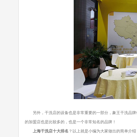
另外，干洗店的设备也是非常重要的一部分，象王干洗品牌也
的加盟店也是比较多的，也是一个非常知名的品牌！
上海干洗店十大排名
？以上就是小编为大家做出的简单介绍