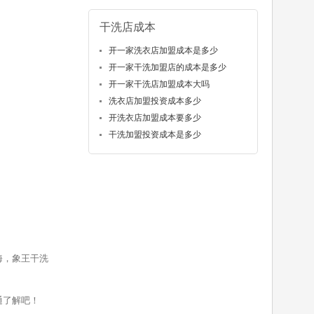
干洗店成本
开一家洗衣店加盟成本是多少
开一家干洗加盟店的成本是多少
开一家干洗店加盟成本大吗
洗衣店加盟投资成本多少
开洗衣店加盟成本要多少
干洗加盟投资成本是多少
海，象王干洗
通了解吧！