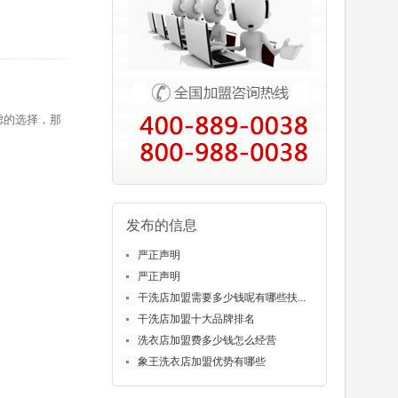
虑的选择，那
发布的信息
严正声明
严正声明
干洗店加盟需要多少钱呢有哪些扶...
干洗店加盟十大品牌排名
洗衣店加盟费多少钱怎么经营
象王洗衣店加盟优势有哪些