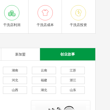



干洗店利润
干洗店成本
干洗店投资
创业故事
新加盟
湖南
云南
江苏
河北
福建
浙江
山西
湖北
山东