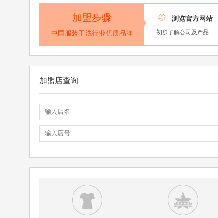
加盟步骤

浏览官方网站
初步了解公司及产品
中国服装干洗行业优质品牌
加盟店查询