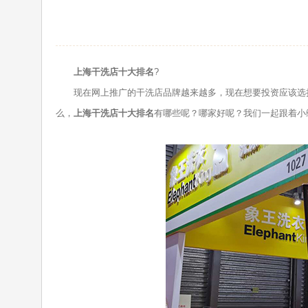
上海干洗店十大排名
?
现在网上推广的干洗店品牌越来越多，现在想要投资应该选择
么，
上海干洗店十大排名
有哪些呢？哪家好呢？我们一起跟着小