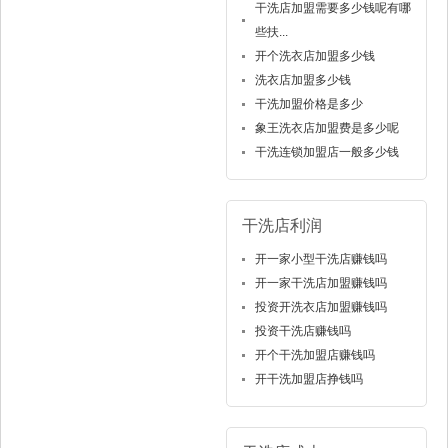
干洗店加盟需要多少钱呢有哪
些扶...
开个洗衣店加盟多少钱
洗衣店加盟多少钱
干洗加盟价格是多少
象王洗衣店加盟费是多少呢
干洗连锁加盟店一般多少钱
干洗店利润
开一家小型干洗店赚钱吗
开一家干洗店加盟赚钱吗
投资开洗衣店加盟赚钱吗
投资干洗店赚钱吗
开个干洗加盟店赚钱吗
开干洗加盟店挣钱吗