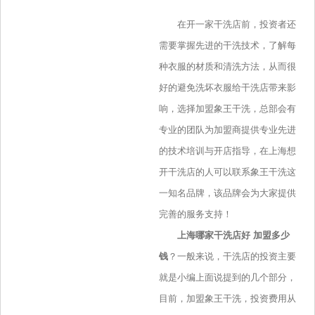
在开一家干洗店前，投资者还
需要掌握先进的干洗技术，了解每
种衣服的材质和清洗方法，从而很
好的避免洗坏衣服给干洗店带来影
响，选择加盟象王干洗，总部会有
专业的团队为加盟商提供专业先进
的技术培训与开店指导，在上海想
开干洗店的人可以联系象王干洗这
一知名品牌，该品牌会为大家提供
完善的服务支持！
上海哪家干洗店好 加盟多少
钱
？一般来说，干洗店的投资主要
就是小编上面说提到的几个部分，
目前，加盟象王干洗，投资费用从