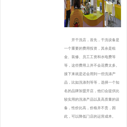
开干洗店，首先，干洗设备是
一个重要的费用投资，其余是租
金、装修、员工工资和水电费等
等，这些费用上并不会花费太多。
接下来就是还会用到一些洗涤产
品，比如洗涤剂等等，选择一个知
名的品牌加盟开店，他们会提供比
较实用的洗涤产品以及高质量的设
备，性价比高，价格并不贵，因
此，可以降低门店的运营成本。