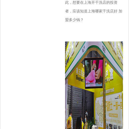
此，想要在上海开干洗店的投资
者，应该知道上海哪家干洗店好 加
盟多少钱？