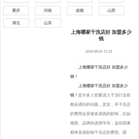
重庆
河南
成都
山西
湖北
山东
上海哪家干洗店好 加盟多少
钱
2020-09-01 15:10
上海哪家干洗店好 加盟多少
钱
？
上海哪家干洗店好 加盟多少
钱
？是许多人想要进入干洗行业前
都会遇到的问题，其实，开干洗店
的费用会受诸多原因的影响，比如
规模、品牌的选择等等，这些因素
都将直接影响干洗店的费用。因