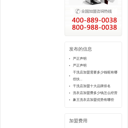
发布的信息
严正声明
严正声明
干洗店加盟需要多少钱呢有哪
些扶...
干洗店加盟十大品牌排名
洗衣店加盟费多少钱怎么经营
象王洗衣店加盟优势有哪些
加盟费用