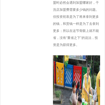
盟时必然会遇到加盟哪家好，干
洗店加盟费需要多少钱的问题。
但投资初衷是为了将来拿到更多
的钱，和赏钱一样是为了去拿到
更多；所以在这节骨眼上就不能
省，没有“重省之下”的说法，投
资是为获得更多。