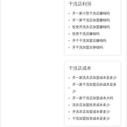
干洗店利润
开一家小型干洗店赚钱吗
开一家干洗店加盟赚钱吗
投资开洗衣店加盟赚钱吗
投资干洗店赚钱吗
开个干洗加盟店赚钱吗
开干洗加盟店挣钱吗
干洗店成本
开一家洗衣店加盟成本是多少
开一家干洗加盟店的成本是多
少
开一家干洗店加盟成本大吗
洗衣店加盟投资成本多少
开洗衣店加盟成本要多少
干洗加盟投资成本是多少