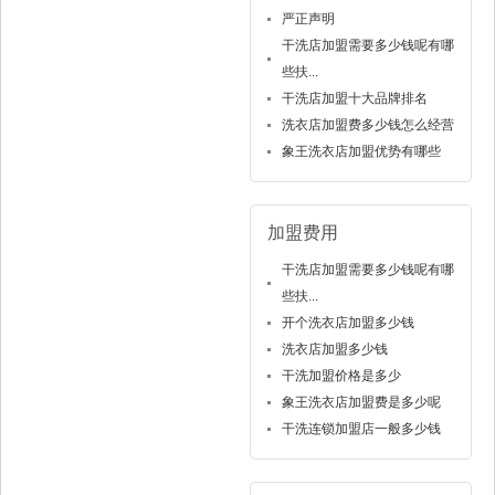
严正声明
干洗店加盟需要多少钱呢有哪
些扶...
干洗店加盟十大品牌排名
洗衣店加盟费多少钱怎么经营
象王洗衣店加盟优势有哪些
加盟费用
干洗店加盟需要多少钱呢有哪
些扶...
开个洗衣店加盟多少钱
洗衣店加盟多少钱
干洗加盟价格是多少
象王洗衣店加盟费是多少呢
干洗连锁加盟店一般多少钱