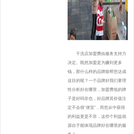
干洗店加盟费由服务支持力
决定。既然加盟是为赚到更多
钱，那什么样的品牌能帮您达成
这目的呢？一个品牌好我们要理
性分析好在哪里，加盟费低的牌
子是好吗非也，好品牌其价值注
定不会很“便宜”，而您从中获得
的利益更是不菲，这些个利益就
源自于能体现品牌好在哪里的服