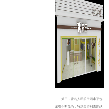
第三，青岛人民的生活水平也
是在不断提高，特别是得到国家政