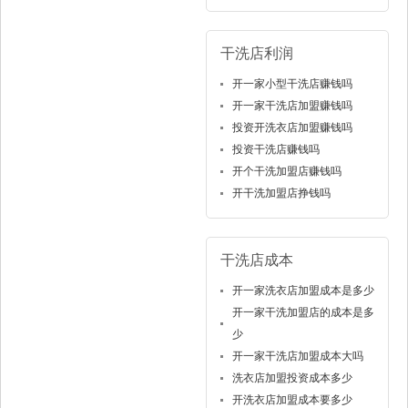
干洗店利润
开一家小型干洗店赚钱吗
开一家干洗店加盟赚钱吗
投资开洗衣店加盟赚钱吗
投资干洗店赚钱吗
开个干洗加盟店赚钱吗
开干洗加盟店挣钱吗
干洗店成本
开一家洗衣店加盟成本是多少
开一家干洗加盟店的成本是多
少
开一家干洗店加盟成本大吗
洗衣店加盟投资成本多少
开洗衣店加盟成本要多少