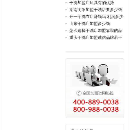
前言
干洗加盟店所具有的优势
湖南衡阳加盟干洗店要多少钱
开一个洗衣店赚钱吗 利润多少
山东干洗店加盟多少钱
怎么选择干洗店加盟靠谱的品
牌？
重庆干洗店加盟诚信品牌若干
建议