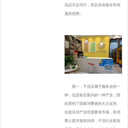
洗店不仅可行，而且具有着非常明
显的优势。
第一，干洗店属于服务业的一
种，也是较近新兴的一种产业，因
此受到了国家消费者的大力支持。
但是任何产业也需要有市场，有消
费人群才能有利润，干洗行业更加