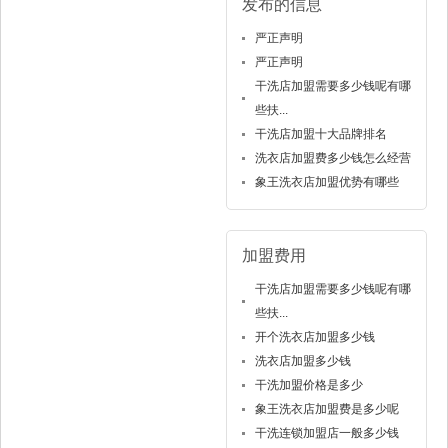
发布的信息
严正声明
严正声明
干洗店加盟需要多少钱呢有哪
些扶...
干洗店加盟十大品牌排名
洗衣店加盟费多少钱怎么经营
象王洗衣店加盟优势有哪些
加盟费用
干洗店加盟需要多少钱呢有哪
些扶...
开个洗衣店加盟多少钱
洗衣店加盟多少钱
干洗加盟价格是多少
象王洗衣店加盟费是多少呢
干洗连锁加盟店一般多少钱