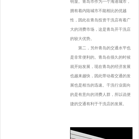
明显。青岛市作为一个海港城市，
拥有着内陆城市不能相比的优越
性，因此在青岛投资干洗店有着广
大的消费市场，这是青岛开干洗店
的较大优势。
第二，另外青岛的交通水平也
是非常便利的。青岛在很久的时候
就开始发展，现在青岛的经济发展
也越来越快，因此带动着交通的发
展也是相当的迅速。干洗行业面向
的是有意向的消费人群，所以说便
捷的交通有利于干洗店的发展。