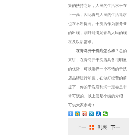
策的扶持之后，人民的生活水平在
上一高，因此青岛人民的生活追求
也在不断提高。干洗店作为服务业
的出现，刚好能满足青岛人民的现
在及以后需求。
在青岛开干洗店怎么样
？总的
来讲，在青岛开干洗店具备很明显
的优势，可以选择一个不错的干洗
店品牌进行加盟，在做好经营的前
提下，你的干洗店利润一定会是非
常可观的。以上便是小编的介绍，
可供大家参考！
上一
列表
下一