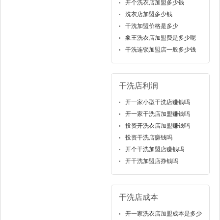
开个洗衣店加盟多少钱
洗衣店加盟多少钱
干洗加盟价格是多少
象王洗衣店加盟费是多少呢
干洗连锁加盟店一般多少钱
干洗店利润
开一家小型干洗店赚钱吗
开一家干洗店加盟赚钱吗
投资开洗衣店加盟赚钱吗
投资干洗店赚钱吗
开个干洗加盟店赚钱吗
开干洗加盟店挣钱吗
干洗店成本
开一家洗衣店加盟成本是多少