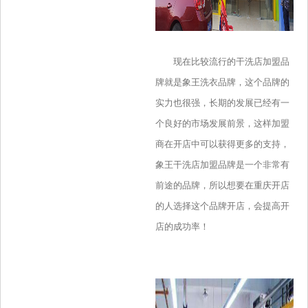
现在比较流行的干洗店加盟品
牌就是象王洗衣品牌，这个品牌的
实力也很强，长期的发展已经有一
个良好的市场发展前景，这样加盟
商在开店中可以获得更多的支持，
象王干洗店加盟品牌是一个非常有
前途的品牌，所以想要在重庆开店
的人选择这个品牌开店，会提高开
店的成功率！