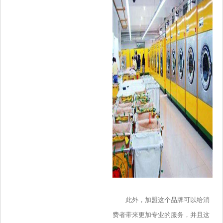
此外，加盟这个品牌可以给消
费者带来更加专业的服务，并且这