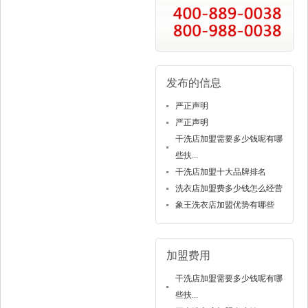
发布的信息
严正声明
严正声明
干洗店加盟需要多少钱呢有哪
些扶...
干洗店加盟十大品牌排名
洗衣店加盟费多少钱怎么经营
象王洗衣店加盟优势有哪些
加盟费用
干洗店加盟需要多少钱呢有哪
些扶...