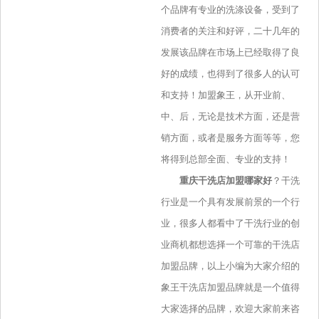
个品牌有专业的洗涤设备，受到了
消费者的关注和好评，二十几年的
发展该品牌在市场上已经取得了良
好的成绩，也得到了很多人的认可
和支持！加盟象王，从开业前、
中、后，无论是技术方面，还是营
销方面，或者是服务方面等等，您
将得到总部全面、专业的支持！
重庆干洗店加盟哪家好
？
干洗
行业是一个具有发展前景的一个行
业，很多人都看中了干洗行业的创
业商机都想选择一个可靠的干洗店
加盟品牌，以上小编为大家介绍的
象王干洗店加盟品牌就是一个值得
大家选择的品牌，欢迎大家前来咨