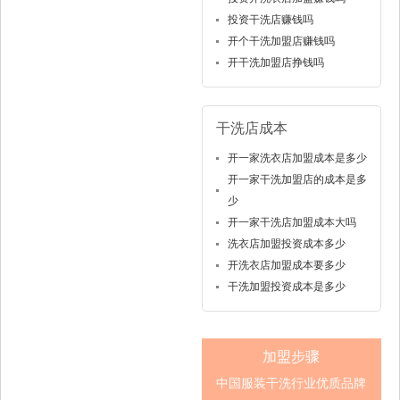
投资干洗店赚钱吗
开个干洗加盟店赚钱吗
开干洗加盟店挣钱吗
干洗店成本
开一家洗衣店加盟成本是多少
开一家干洗加盟店的成本是多
少
开一家干洗店加盟成本大吗
洗衣店加盟投资成本多少
开洗衣店加盟成本要多少
干洗加盟投资成本是多少
加盟步骤
中国服装干洗行业优质品牌