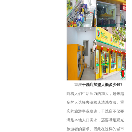
重庆
干洗店加盟大概多少钱?
随着人们生活压力的加大，越来越
多的人选择去洗衣店清洗衣服。重
庆的旅游事业发达，干洗店不仅要
满足本地人口需求，还要满足观光
旅游者的需求。因此在这样的城市