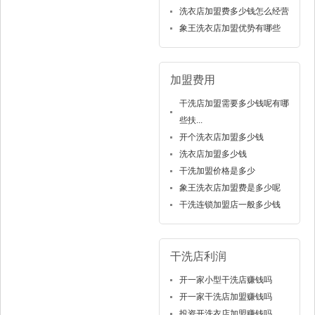
洗衣店加盟费多少钱怎么经营
象王洗衣店加盟优势有哪些
加盟费用
干洗店加盟需要多少钱呢有哪
些扶...
开个洗衣店加盟多少钱
洗衣店加盟多少钱
干洗加盟价格是多少
象王洗衣店加盟费是多少呢
干洗连锁加盟店一般多少钱
干洗店利润
开一家小型干洗店赚钱吗
开一家干洗店加盟赚钱吗
投资开洗衣店加盟赚钱吗