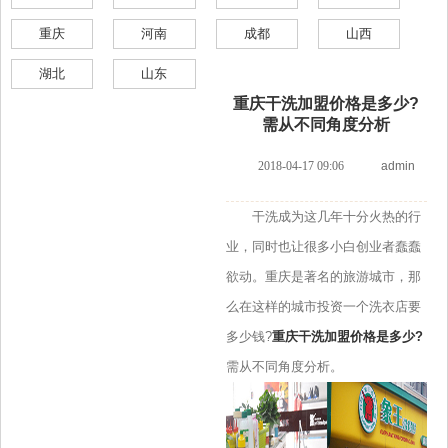
重庆
河南
成都
山西
湖北
山东
重庆干洗加盟价格是多少?
需从不同角度分析
2018-04-17 09:06
admin
干洗成为这几年十分火热的行
业，同时也让很多小白创业者蠢蠢
欲动。重庆是著名的旅游城市，那
么在这样的城市投资一个洗衣店要
多少钱?
重庆干洗加盟价格是多少?
需从不同角度分析。