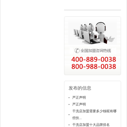
少资金妥当
发布的信息
严正声明
严正声明
干洗店加盟需要多少钱呢有哪
些扶...
干洗店加盟十大品牌排名