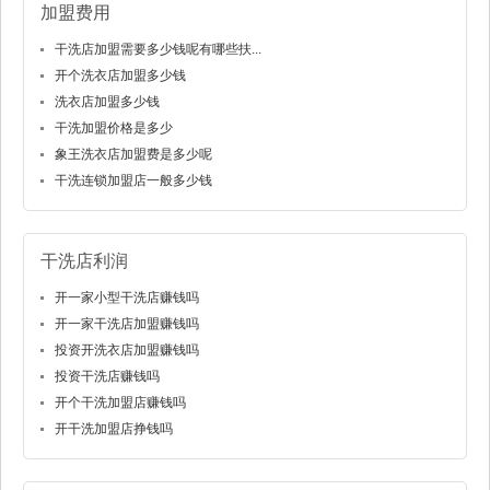
加盟费用
干洗店加盟需要多少钱呢有哪些扶...
开个洗衣店加盟多少钱
洗衣店加盟多少钱
干洗加盟价格是多少
象王洗衣店加盟费是多少呢
干洗连锁加盟店一般多少钱
干洗店利润
开一家小型干洗店赚钱吗
开一家干洗店加盟赚钱吗
投资开洗衣店加盟赚钱吗
投资干洗店赚钱吗
开个干洗加盟店赚钱吗
开干洗加盟店挣钱吗