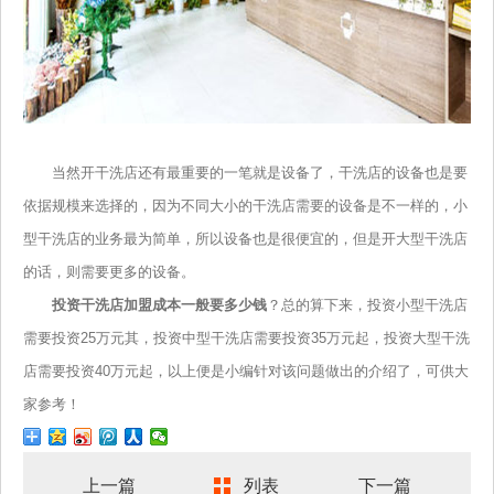
当然开干洗店还有最重要的一笔就是设备了，干洗店的设备也是要
依据规模来选择的，因为不同大小的干洗店需要的设备是不一样的，小
型干洗店的业务最为简单，所以设备也是很便宜的，但是开大型干洗店
的话，则需要更多的设备。
投资干洗店加盟成本一般要多少钱
？总的算下来，投资小型干洗店
需要投资25万元其，投资中型干洗店需要投资35万元起，投资大型干洗
店需要投资40万元起，以上便是小编针对该问题做出的介绍了，可供大
家参考！
上一篇
列表
下一篇