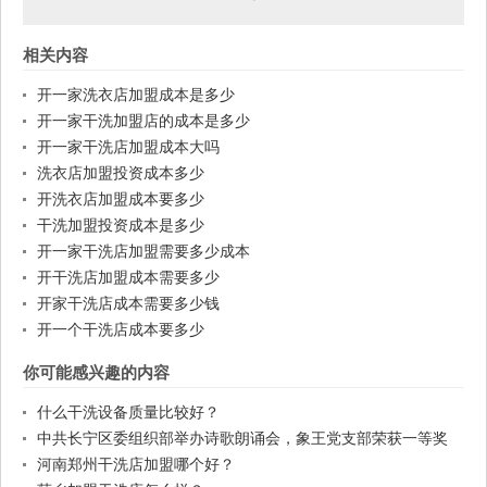
相关内容
开一家洗衣店加盟成本是多少
开一家干洗加盟店的成本是多少
开一家干洗店加盟成本大吗
洗衣店加盟投资成本多少
开洗衣店加盟成本要多少
干洗加盟投资成本是多少
开一家干洗店加盟需要多少成本
开干洗店加盟成本需要多少
开家干洗店成本需要多少钱
开一个干洗店成本要多少
你可能感兴趣的内容
什么干洗设备质量比较好？
中共长宁区委组织部举办诗歌朗诵会，象王党支部荣获一等奖
河南郑州干洗店加盟哪个好？