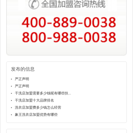
发布的信息
严正声明
严正声明
干洗店加盟需要多少钱呢有哪些扶...
干洗店加盟十大品牌排名
洗衣店加盟费多少钱怎么经营
象王洗衣店加盟优势有哪些