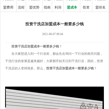
盟费用
流程
盟优势
指南
利润
盟成本
投资
盟排名
投资干洗店加盟成本一般要多少钱
2021-06-07 09:44
投资干洗店加盟成本一般要多少钱
？
在大家想进入到一个行业前，都会先去询问一下行业的相关问题，
干洗行业的发展是越来越好，大家都开始关注到干洗行业，因此，投资
干洗店的人变得很多。那么，
投资干洗店加盟成本一般要多少钱
？