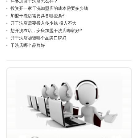
萍乡加盟干洗店怎么样？
投资开一家干洗加盟店的成本需要多少钱
加盟干洗店需要具备哪些条件
开干洗店需要投入多少钱 投入不大
想开洗衣店，安庆加盟干洗店哪家好?
开干洗店加盟哪个品牌口碑好
干洗店哪个品牌好