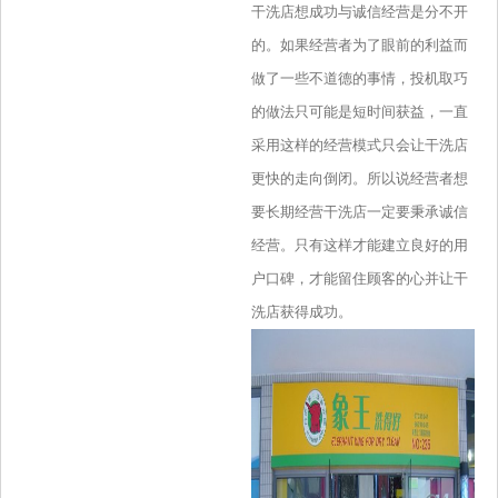
干洗店想成功与诚信经营是分不开
的。如果经营者为了眼前的利益而
做了一些不道德的事情，投机取巧
的做法只可能是短时间获益，一直
采用这样的经营模式只会让干洗店
更快的走向倒闭。所以说经营者想
要长期经营干洗店一定要秉承诚信
经营。只有这样才能建立良好的用
户口碑，才能留住顾客的心并让干
洗店获得成功。