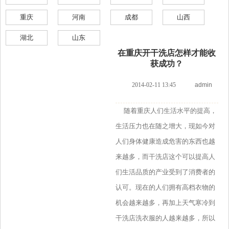
重庆
河南
成都
山西
湖北
山东
在重庆开干洗店怎样才能收
获成功？
2014-02-11 13:45
admin
随着重庆人们生活水平的提高，
生活压力也在随之增大，现如今对
人们身体健康造成危害的东西也越
来越多，而干洗店这个可以提高人
们生活品质的产业受到了消费者的
认可。现在的人们拥有高档衣物的
机会越来越多，再加上天气寒冷到
干洗店洗衣服的人越来越多，所以