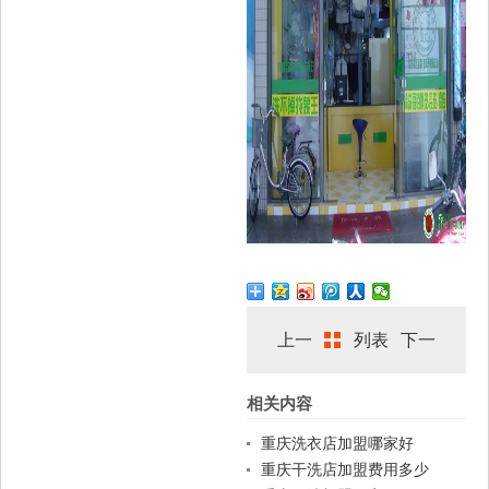
上一
列表
下一
相关内容
篇
篇
重庆洗衣店加盟哪家好
重庆干洗店加盟费用多少