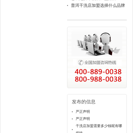
普洱干洗店加盟选择什么品牌
好？
发布的信息
严正声明
严正声明
干洗店加盟需要多少钱呢有哪
些扶...