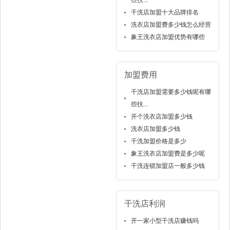
干洗店加盟十大品牌排名
洗衣店加盟费多少钱怎么经营
象王洗衣店加盟优势有哪些
加盟费用
干洗店加盟需要多少钱呢有哪
些扶...
开个洗衣店加盟多少钱
洗衣店加盟多少钱
干洗加盟价格是多少
象王洗衣店加盟费是多少呢
干洗连锁加盟店一般多少钱
干洗店利润
开一家小型干洗店赚钱吗