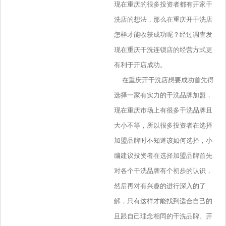
现在重庆的很多投资者都有开家干
洗店的想法，那么在重庆开干洗店
怎样才能收获成功呢？经过调查发
现在重庆干洗连锁店的经营方式更
有利于开店成功。
在重庆开干洗店想要成功首先得
选择一家有实力的干洗品牌加盟，
现在重庆市场上有很多干洗品牌且
大小不等，所以很多投资者在选择
加盟品牌时不知道该如何选择，小
编建议投资者在选择加盟品牌首先
对各个干洗品牌有个初步的认识，
然后再对有兴趣的进行深入的了
解，只有这样才能找到适合自己的
且跟自己理念相同的干洗品牌。开