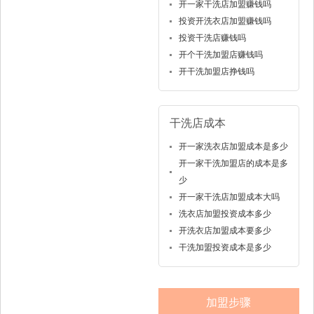
开一家干洗店加盟赚钱吗
投资开洗衣店加盟赚钱吗
投资干洗店赚钱吗
开个干洗加盟店赚钱吗
开干洗加盟店挣钱吗
干洗店成本
开一家洗衣店加盟成本是多少
开一家干洗加盟店的成本是多
少
开一家干洗店加盟成本大吗
洗衣店加盟投资成本多少
开洗衣店加盟成本要多少
干洗加盟投资成本是多少
加盟步骤