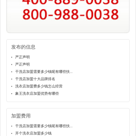
发布的信息
严正声明
严正声明
干洗店加盟需要多少钱呢有哪些扶...
干洗店加盟十大品牌排名
洗衣店加盟费多少钱怎么经营
象王洗衣店加盟优势有哪些
加盟费用
干洗店加盟需要多少钱呢有哪些扶...
开个洗衣店加盟多少钱