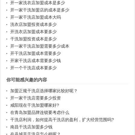
开一家洗衣店加盟成本是多少
开一家干洗加盟店的成本是多少
开一家干洗店加盟成本大吗
洗衣店加盟投资成本多少
开洗衣店加盟成本要多少
干洗加盟投资成本是多少
开一家干洗店加盟需要多少成本
开干洗店加盟成本需要多少
开家干洗店成本需要多少钱
开一个干洗店成本要多少
你可能感兴趣的内容
加盟正规干洗店选择哪家比较好呢？
开一家干洗店需要多少投资
咸阳现在干洗加盟哪家好?
在青岛加盟品牌连锁要考虑什么
干洗店利润，如何提高干洗店的盈利，扩大经营范围吗?
南昌干洗店加盟多少钱
在县城开干洗店怎么样呢？