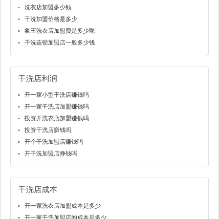
洗衣店加盟多少钱
干洗加盟价格是多少
象王洗衣店加盟费是多少呢
干洗连锁加盟店一般多少钱
干洗店利润
开一家小型干洗店赚钱吗
开一家干洗店加盟赚钱吗
投资开洗衣店加盟赚钱吗
投资干洗店赚钱吗
开个干洗加盟店赚钱吗
开干洗加盟店挣钱吗
干洗店成本
开一家洗衣店加盟成本是多少
开一家干洗加盟店的成本是多少