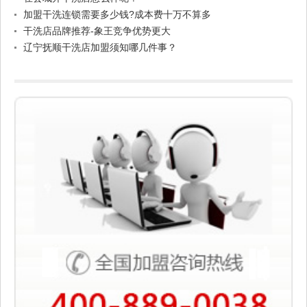
加盟干洗连锁需要多少钱?成本费十万不算多
干洗店品牌推荐-象王竞争优势更大
辽宁抚顺干洗店加盟须知哪几件事？