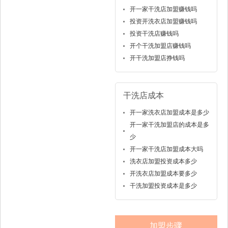
开一家干洗店加盟赚钱吗
投资开洗衣店加盟赚钱吗
投资干洗店赚钱吗
开个干洗加盟店赚钱吗
开干洗加盟店挣钱吗
干洗店成本
开一家洗衣店加盟成本是多少
开一家干洗加盟店的成本是多
少
开一家干洗店加盟成本大吗
洗衣店加盟投资成本多少
开洗衣店加盟成本要多少
干洗加盟投资成本是多少
加盟步骤