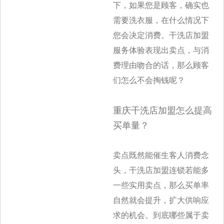
下，如果您
是顾客，确实也
需要洗衣服，在什么情况下
您会决定消费。干洗店加盟
服务体验表现出卖点，与消
费理由吻合的话，那么顾客
们怎么不会掏钱呢？
重庆干洗店加盟怎么提高
买单量？
卖点既然能催生客人消费念
头，干洗店加盟连锁若能多
一些实用卖点，那么买单率
自然就会提升，扩大供响应
求的机会。到底哪些属于卖