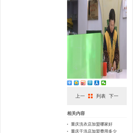
上一
列表
下一
相关内容
篇
篇
重庆洗衣店加盟哪家好
重庆干洗店加盟费用多少