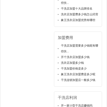
些扶...
干洗店加盟十大品牌排名
洗衣店加盟费多少钱怎么经营
象王洗衣店加盟优势有哪些
加盟费用
干洗店加盟需要多少钱呢有哪
些扶...
开个洗衣店加盟多少钱
洗衣店加盟多少钱
干洗加盟价格是多少
象王洗衣店加盟费是多少呢
干洗连锁加盟店一般多少钱
干洗店利润
开一家小型干洗店赚钱吗