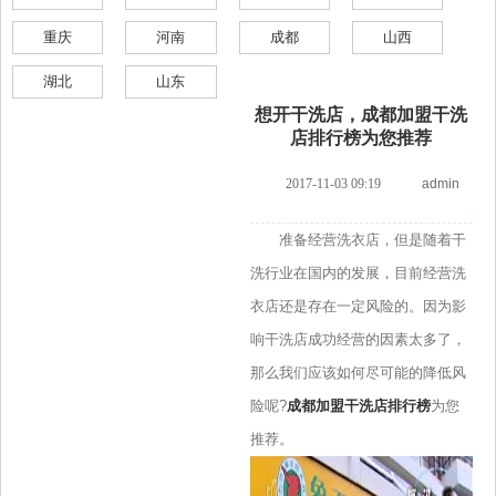
重庆
河南
成都
山西
湖北
山东
想开干洗店，成都加盟干洗
店排行榜为您推荐
2017-11-03 09:19
admin
准备经营洗衣店，但是随着干
洗行业在国内的发展，目前经营洗
衣店还是存在一定风险的。因为影
响干洗店成功经营的因素太多了，
那么我们应该如何尽可能的降低风
险呢?
成都加盟干洗店排行榜
为您
推荐。