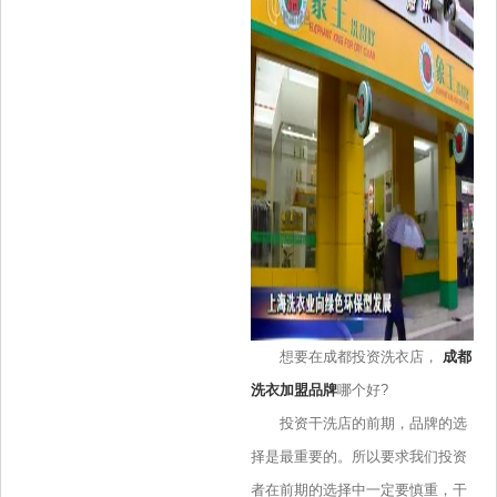
想要在成都投资洗衣店，
成都
洗衣加盟品牌
哪个好?
投资干洗店的前期，品牌的选
择是最重要的。所以要求我们投资
者在前期的选择中一定要慎重，干