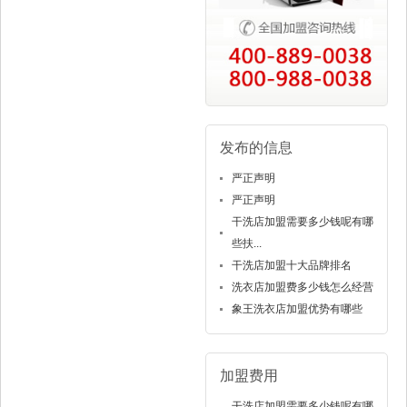
发布的信息
严正声明
严正声明
干洗店加盟需要多少钱呢有哪
些扶...
干洗店加盟十大品牌排名
洗衣店加盟费多少钱怎么经营
象王洗衣店加盟优势有哪些
加盟费用
干洗店加盟需要多少钱呢有哪