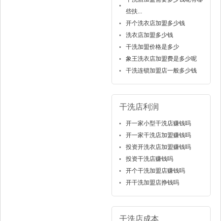
些扶...
开个洗衣店加盟多少钱
洗衣店加盟多少钱
干洗加盟价格是多少
象王洗衣店加盟费是多少呢
干洗连锁加盟店一般多少钱
干洗店利润
开一家小型干洗店赚钱吗
开一家干洗店加盟赚钱吗
投资开洗衣店加盟赚钱吗
投资干洗店赚钱吗
开个干洗加盟店赚钱吗
开干洗加盟店挣钱吗
干洗店成本