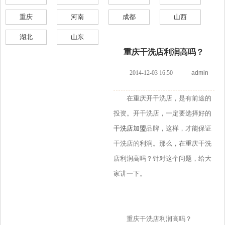
重庆
河南
成都
山西
湖北
山东
重庆干洗店利润高吗？
2014-12-03 16:50
admin
在重庆开干洗店，是有前途的
投资。开干洗店，一定要选择好的
干洗店加盟
品牌，这样，才能保证
干洗店的利润。那么，在重庆干洗
店利润高吗？针对这个问题，给大
家讲一下。
重庆干洗店利润高吗？