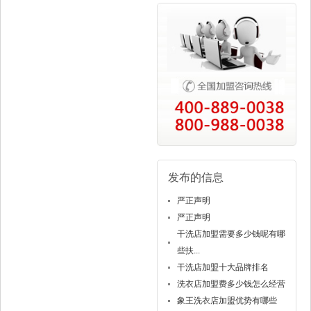
发布的信息
严正声明
严正声明
干洗店加盟需要多少钱呢有哪
些扶...
干洗店加盟十大品牌排名
洗衣店加盟费多少钱怎么经营
象王洗衣店加盟优势有哪些