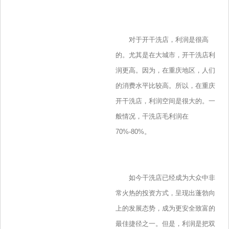
对于开干洗店，利润是很高
的。尤其是在大城市，开干洗店利
润更高。因为，在重庆地区，人们
的消费水平比较高。所以，在重庆
开干洗店，利润空间是很大的。一
般情况，干洗店毛利润在
70%-80%。
如今干洗店已经成为大众中非
常火热的投资方式，呈现出蓬勃向
上的发展态势，成为更安全致富的
最佳捷径之一。但是，利润是把双