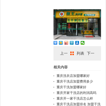
上一
列表
下一
相关内容
篇
篇
重庆洗衣店加盟哪家好
重庆干洗店加盟费用多少
重庆干洗加盟哪家好
重庆开家干洗店的利润高吗
重庆开一家干洗店怎么样
重庆干洗店加盟排名 加盟干洗