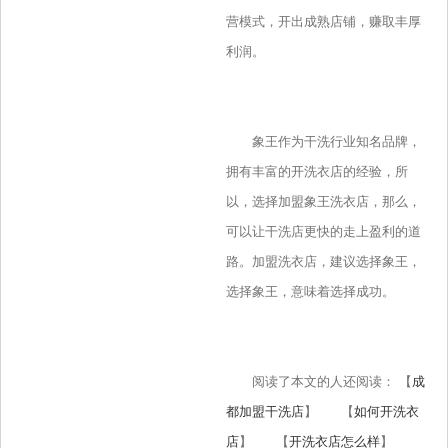
营模式，开出成熟店铺，赚取丰厚
利润。
象王作为干洗行业知名品牌，
拥有丰富的开洗衣店的经验，所
以，选择加盟象王洗衣店，那么，
可以让干洗店更快的走上盈利的道
路。加盟洗衣店，建议选择象王，
选择象王，意味着选择成功。
阅读了本文的人还阅读： 【
成
都加盟干洗店
】 【
如何开洗衣
店
】 【
开洗衣店怎么样
】