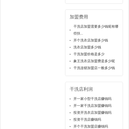
加盟费用
干洗店加盟需要多少钱呢有哪
些扶...
开个洗衣店加盟多少钱
洗衣店加盟多少钱
干洗加盟价格是多少
象王洗衣店加盟费是多少呢
干洗连锁加盟店一般多少钱
干洗店利润
开一家小型干洗店赚钱吗
开一家干洗店加盟赚钱吗
投资开洗衣店加盟赚钱吗
投资干洗店赚钱吗
开个干洗加盟店赚钱吗