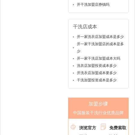
开干洗加盟店挣钱吗
干洗店成本
开一家洗衣店加盟成本是多少
开一家干洗加盟店的成本是多
少
开一家干洗店加盟成本大吗
洗衣店加盟投资成本多少
开洗衣店加盟成本要多少
干洗加盟投资成本是多少
加盟步骤
中国服装干洗行业优质品牌


浏览官方
免费索取