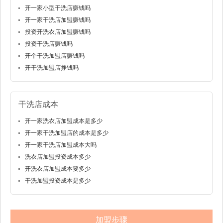
开一家小型干洗店赚钱吗
开一家干洗店加盟赚钱吗
投资开洗衣店加盟赚钱吗
投资干洗店赚钱吗
开个干洗加盟店赚钱吗
开干洗加盟店挣钱吗
干洗店成本
开一家洗衣店加盟成本是多少
开一家干洗加盟店的成本是多少
开一家干洗店加盟成本大吗
洗衣店加盟投资成本多少
开洗衣店加盟成本要多少
干洗加盟投资成本是多少
加盟步骤