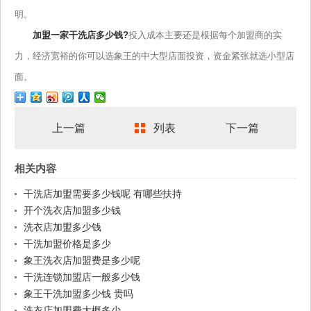
明。
加盟一家干洗店多少钱?
投入成本主要还是根据每个加盟商的实
力，经济宽裕的你可以选象王的中大型店面投资，资金紧张就选小型店
面。
上一篇
列表
下一篇
相关内容
干洗店加盟需要多少钱呢 有哪些扶持
开个洗衣店加盟多少钱
洗衣店加盟多少钱
干洗加盟价格是多少
象王洗衣店加盟费是多少呢
干洗连锁加盟店一般多少钱
象王干洗加盟多少钱 贵吗
洗衣店加盟费大概多少