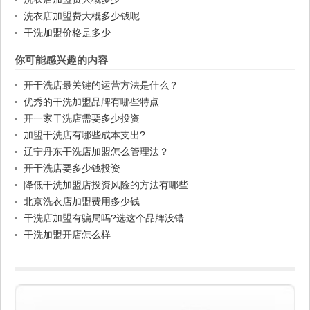
洗衣店加盟费大概多少钱呢
干洗加盟价格是多少
你可能感兴趣的内容
开干洗店最关键的运营方法是什么？
优秀的干洗加盟品牌有哪些特点
开一家干洗店需要多少投资
加盟干洗店有哪些成本支出?
辽宁丹东干洗店加盟怎么管理法？
开干洗店要多少钱投资
降低干洗加盟店投资风险的方法有哪些
北京洗衣店加盟费用多少钱
干洗店加盟有骗局吗?选这个品牌没错
干洗加盟开店怎么样