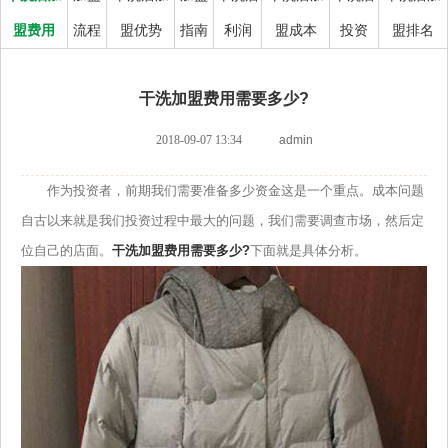
盟费用
流程
盟优势
指南
利润
盟成本
投资
盟排名
干洗加盟费用需要多少?
2018-09-07 13:34
admin
作为投资者，前期我们需要准备多少资金这是一个重点。成本问题
自古以来就是我们投资过程中最大的问题，我们需要调查市场，然后定
位自己的店面。
干洗加盟费用需要多少?
下面就是具体分析。