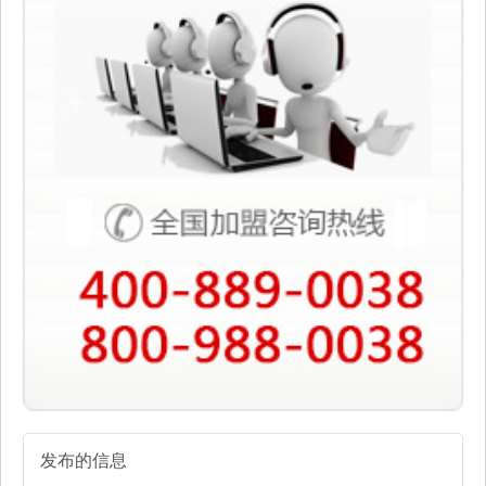
发布的信息