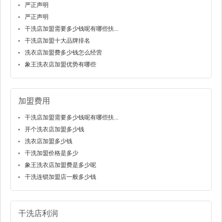
严正声明
严正声明
干洗店加盟需要多少钱呢有哪些扶...
干洗店加盟十大品牌排名
洗衣店加盟费多少钱怎么经营
象王洗衣店加盟优势有哪些
加盟费用
干洗店加盟需要多少钱呢有哪些扶...
开个洗衣店加盟多少钱
洗衣店加盟多少钱
干洗加盟价格是多少
象王洗衣店加盟费是多少呢
干洗连锁加盟店一般多少钱
干洗店利润