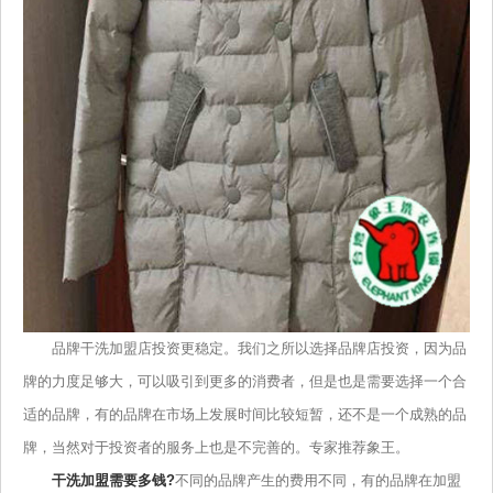
品牌干洗加盟店投资更稳定。我们之所以选择品牌店投资，因为品
牌的力度足够大，可以吸引到更多的消费者，但是也是需要选择一个合
适的品牌，有的品牌在市场上发展时间比较短暂，还不是一个成熟的品
牌，当然对于投资者的服务上也是不完善的。专家推荐象王。
干洗加盟需要多钱?
不同的品牌产生的费用不同，有的品牌在加盟