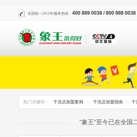
400 889 0038 / 800 988 0038
全国统一24小时服务热线：
热门关键词：
干洗店加盟案例
|
干洗店加盟指南
|
干
"象王"至今已在全国