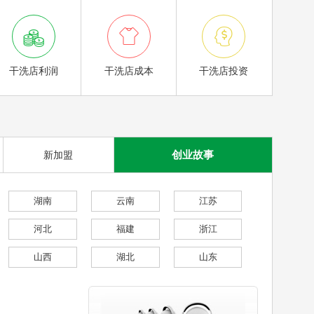



干洗店利润
干洗店成本
干洗店投资
创业故事
新加盟
湖南
云南
江苏
河北
福建
浙江
山西
湖北
山东