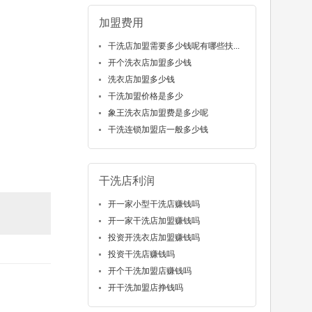
加盟费用
干洗店加盟需要多少钱呢有哪些扶...
开个洗衣店加盟多少钱
洗衣店加盟多少钱
干洗加盟价格是多少
象王洗衣店加盟费是多少呢
干洗连锁加盟店一般多少钱
干洗店利润
开一家小型干洗店赚钱吗
开一家干洗店加盟赚钱吗
投资开洗衣店加盟赚钱吗
投资干洗店赚钱吗
开个干洗加盟店赚钱吗
开干洗加盟店挣钱吗