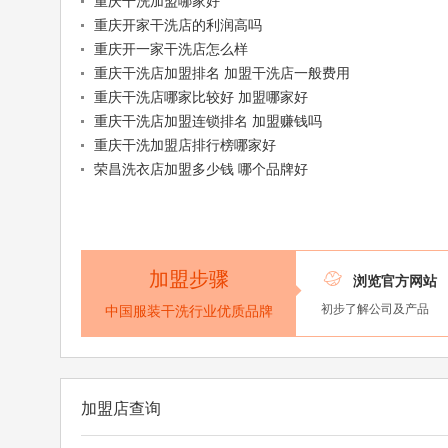
重庆干洗加盟哪家好
重庆开家干洗店的利润高吗
重庆开一家干洗店怎么样
重庆干洗店加盟排名 加盟干洗店一般费用
重庆干洗店哪家比较好 加盟哪家好
重庆干洗店加盟连锁排名 加盟赚钱吗
重庆干洗加盟店排行榜哪家好
荣昌洗衣店加盟多少钱 哪个品牌好
加盟步骤

浏览官方网站
初步了解公司及产品
中国服装干洗行业优质品牌
加盟店查询