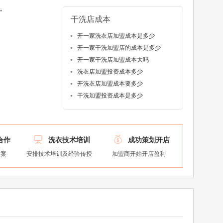
”
干洗店成本
开一家洗衣店加盟成本是多少
开一家干洗加盟店的成本是多少
开一家干洗店加盟成本大吗
洗衣店加盟投资成本多少
开洗衣店加盟成本要多少
干洗加盟投资成本是多少


合作
洗衣技术培训
成功策划开店
方案
安排技术培训及经验传授
加盟商开始开店盈利