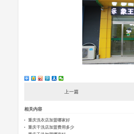
上一篇
相关内容
重庆洗衣店加盟哪家好
重庆干洗店加盟费用多少