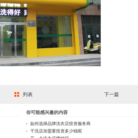
列表
下一篇
你可能感兴趣的内容
如何选择品牌洗衣店投资服务商
干洗店加盟要投资多少钱呢