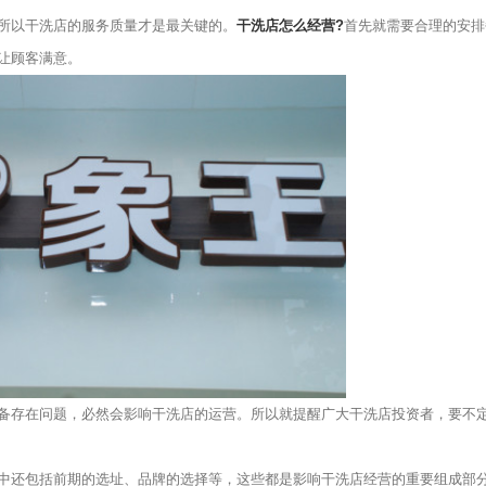
以干洗店的服务质量才是最关键的。
干洗店怎么经营?
首先就需要合理的安排
让顾客满意。
存在问题，必然会影响干洗店的运营。所以就提醒广大干洗店投资者，要不
中还包括前期的选址、品牌的选择等，这些都是影响干洗店经营的重要组成部