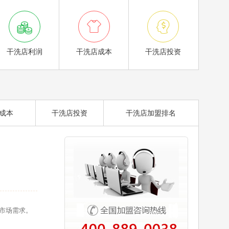



干洗店利润
干洗店成本
干洗店投资
成本
干洗店投资
干洗店加盟排名
市场需求。