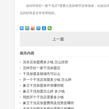
如何经营好一家干洗店?需要注意的细节还有很多，比如说开
店的经营是非常有帮助的。
上一篇
相关内容
洗衣店加盟费多少钱 怎么经营
怎样开好一家干洗加盟店
干洗加盟县级城市可以么
开一个干洗店加盟多少钱 怎么样
象王干洗加盟条件有哪些呢
象王干洗加盟怎么样 多少钱
我想开个干洗店需要多少钱
象王干洗店加盟费用及优势是哪些
干洗店加盟在发展中需要注意哪些