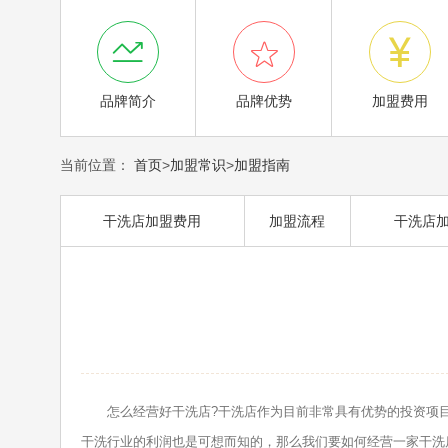



品牌简介
品牌优势
加盟费用
当前位置：
首页
>
加盟常识
>
加盟指南
干洗店加盟费用
加盟流程
干洗店
怎么经营好干洗店?干洗店作为目前非常具有优势的投资项目
干洗行业的利润也是可想而知的，那么我们要如何经营一家干洗