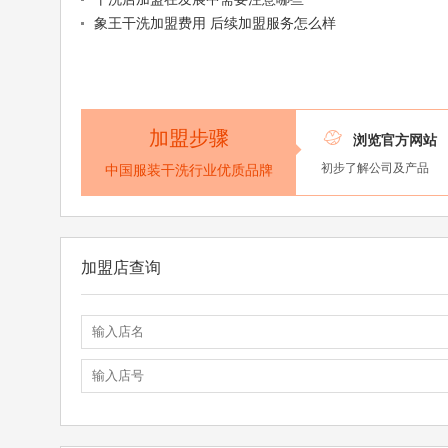
象王干洗加盟费用 后续加盟服务怎么样
加盟步骤

浏览官方网站
初步了解公司及产品
中国服装干洗行业优质品牌
加盟店查询