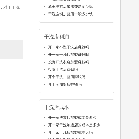
象王洗衣店加盟费是多少呢
，对于干洗
干洗连锁加盟店一般多少钱
干洗店利润
开一家小型干洗店赚钱吗
开一家干洗店加盟赚钱吗
投资开洗衣店加盟赚钱吗
投资干洗店赚钱吗
开个干洗加盟店赚钱吗
开干洗加盟店挣钱吗
干洗店成本
开一家洗衣店加盟成本是多少
开一家干洗加盟店的成本是多少
开一家干洗店加盟成本大吗