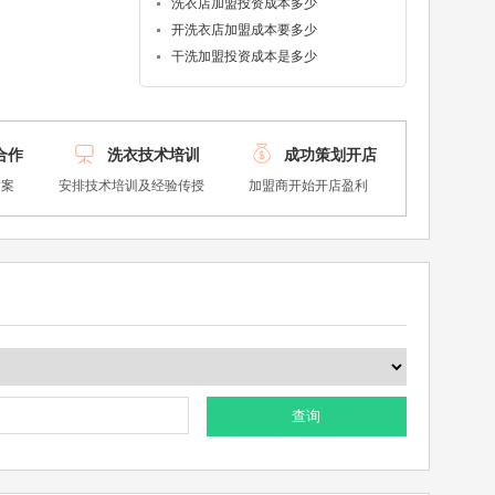
洗衣店加盟投资成本多少
开洗衣店加盟成本要多少
干洗加盟投资成本是多少


合作
洗衣技术培训
成功策划开店
方案
安排技术培训及经验传授
加盟商开始开店盈利
查询