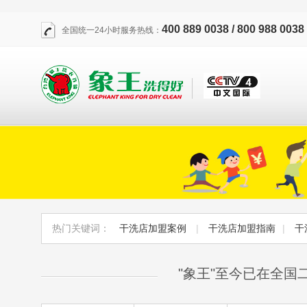
400 889 0038 / 800 988 0038
全国统一24小时服务热线：
热门关键词：
干洗店加盟案例
|
干洗店加盟指南
|
干
"象王"至今已在全国