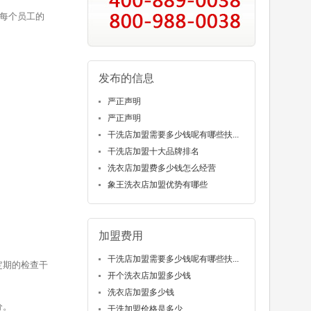
每个员工的
发布的信息
严正声明
严正声明
干洗店加盟需要多少钱呢有哪些扶...
干洗店加盟十大品牌排名
洗衣店加盟费多少钱怎么经营
象王洗衣店加盟优势有哪些
加盟费用
干洗店加盟需要多少钱呢有哪些扶...
定期的检查干
开个洗衣店加盟多少钱
洗衣店加盟多少钱
分。
干洗加盟价格是多少