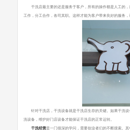
干洗店最主要的还是服务于客户，所有的操作都是人工的，所
工作，分工合作，各司其职。这样才能为客户带来良好的服务，
针对干洗店，干洗设备就是干洗店生存的关键。如果干洗设备
洗设备，维护好门店设备才能保证干洗店的正常运转。
干洗经营
是一门很深的学问，需要创业者们的不断摸索。其