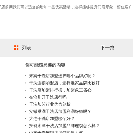
店前期我们可以适当的增加一些优惠活动，这样能够提升门店形象，留住客户
列表
下一篇
你可能感兴趣的内容
来宾干洗店加盟选择哪个品牌好呢？
干洗连锁加盟店，选择谁家品牌比较好
干洗店加盟排行榜，加盟象王省心
在沧州开干洗店行吗
干洗加盟行业优势剖析
安徽巢湖干洗店加盟利润好赚吗？
大连干洗店加盟哪个好？
投资湘潭干洗店加盟品牌连锁怎么样？
山东干洗连锁店如何聚集人气