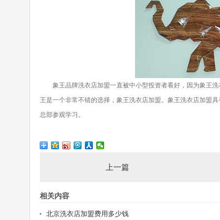
象王品牌洗衣店加盟一直被中小型投资者看好，因为象王洗衣
王是一个非常不错的选择，象王洗衣店加盟。象王洗衣店加盟具
总部参观学习。
上一篇
相关内容
北京洗衣店加盟费用多少钱