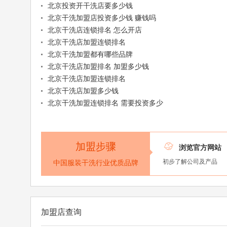
北京投资开干洗店要多少钱
北京干洗加盟店投资多少钱 赚钱吗
北京干洗店连锁排名 怎么开店
北京干洗店加盟连锁排名
北京干洗加盟都有哪些品牌
北京干洗店加盟排名 加盟多少钱
北京干洗店加盟连锁排名
北京干洗店加盟多少钱
北京干洗加盟连锁排名 需要投资多少
加盟步骤

浏览官方网站
初步了解公司及产品
中国服装干洗行业优质品牌
加盟店查询