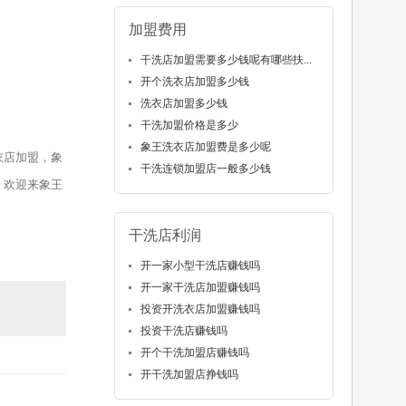
加盟费用
干洗店加盟需要多少钱呢有哪些扶...
开个洗衣店加盟多少钱
洗衣店加盟多少钱
干洗加盟价格是多少
象王洗衣店加盟费是多少呢
衣店加盟，象
干洗连锁加盟店一般多少钱
，欢迎来象王
干洗店利润
开一家小型干洗店赚钱吗
开一家干洗店加盟赚钱吗
投资开洗衣店加盟赚钱吗
投资干洗店赚钱吗
开个干洗加盟店赚钱吗
开干洗加盟店挣钱吗