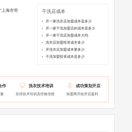
“上海市劳
干洗店成本
开一家洗衣店加盟成本是多少
开一家干洗加盟店的成本是多少
开一家干洗店加盟成本大吗
洗衣店加盟投资成本多少
开洗衣店加盟成本要多少
干洗加盟投资成本是多少


合作
洗衣技术培训
成功策划开店
方案
安排技术培训及经验传授
加盟商开始开店盈利