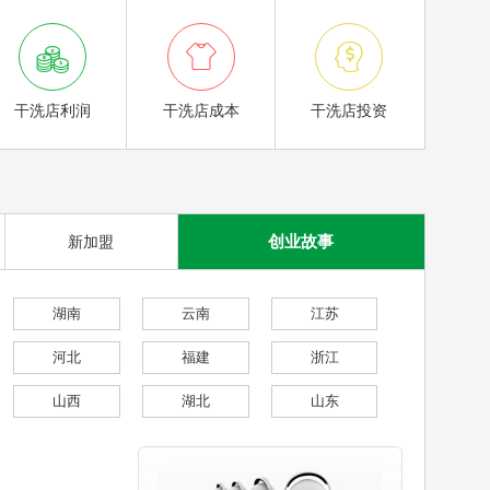



干洗店利润
干洗店成本
干洗店投资
创业故事
新加盟
湖南
云南
江苏
河北
福建
浙江
山西
湖北
山东