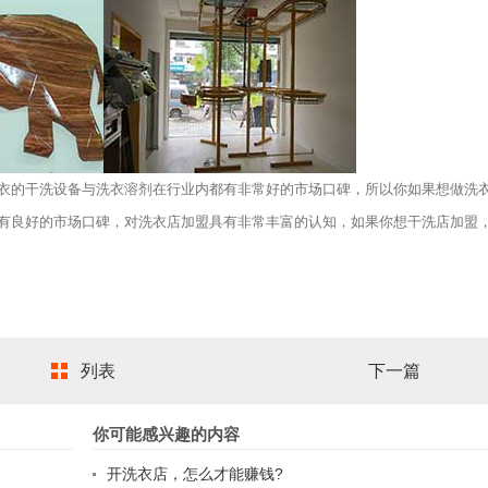
的干洗设备与洗衣溶剂在行业内都有非常好的市场口碑，所以你如果想做洗
有良好的市场口碑，对洗衣店加盟具有非常丰富的认知，如果你想干洗店加盟
列表
下一篇
你可能感兴趣的内容
开洗衣店，怎么才能赚钱?