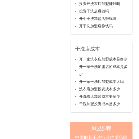
投资开洗衣店加盟赚钱吗
投资干洗店赚钱吗
开个干洗加盟店赚钱吗
开干洗加盟店挣钱吗
干洗店成本
开一家洗衣店加盟成本是多少
开一家干洗加盟店的成本是多
少
开一家干洗店加盟成本大吗
洗衣店加盟投资成本多少
开洗衣店加盟成本要多少
干洗加盟投资成本是多少
加盟步骤
中国服装干洗行业优质品牌