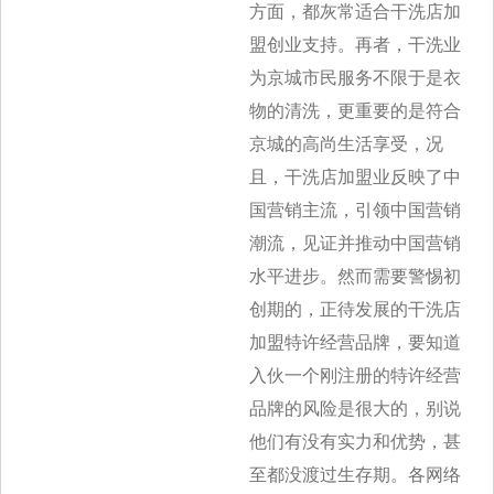
方面，都灰常适合干洗店加
盟创业支持。再者，干洗业
为京城市民服务不限于是衣
物的清洗，更重要的是符合
京城的高尚生活享受，况
且，干洗店加盟业反映了中
国营销主流，引领中国营销
潮流，见证并推动中国营销
水平进步。然而需要警惕初
创期的，正待发展的干洗店
加盟特许经营品牌，要知道
入伙一个刚注册的特许经营
品牌的风险是很大的，别说
他们有没有实力和优势，甚
至都没渡过生存期。各网络