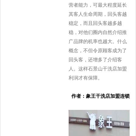
营者能力，可最大程度延长
其客人生命周期，回头客越
稳定，而且回头客越多越
稳，对他们圈内自然介绍推
广品牌的机率也越大。什么
概念，不但令原顾客成为了
回头客，还增多了介绍客
人。这样石景山干洗店加盟
利润才有保障。
作者：象王干洗店加盟连锁