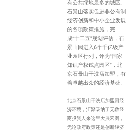
有公共绿地最多的城区。
石景山落实促进非公有制
经济创新和中小企业发展
的各项政策措施，完
成“十二五”规划评估，石
景山园进入6个千亿级产
业园区行列，评为“国家
知识产权试点园区”，北
京石景山干洗店加盟，有
着卓越出众的经济基础。
北京石景山干洗店加盟因经
济环境，汇聚吸纳了无数经
商投资人来这里大展宏图，
无论政府政策还是创新经济