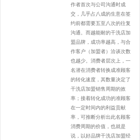
作者首次与公司沟通时成
交，几乎占八成的生意在签
约前都需要五至八次的往复
沟通。而越能耐的干洗店加
盟品牌，成功率越高，与合
作客户（加盟者）洽谈次数
也越少。消费者层次上，一
名潜在消费者转换成准顾客
的转化速度，其数量决定了
干洗店加盟销售周期的效
率；接着转化成功的准顾客
在一定时间内的利益贡献
率，可推断分析出此名顾客
消费周期的价值，也就是
说，以好品牌干洗店加盟经