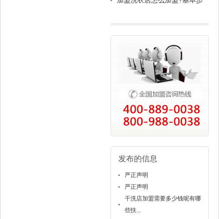
加盟洗衣店怎么加盟?基本步
骤就这些
发布的信息
严正声明
严正声明
干洗店加盟需要多少钱呢有哪
些扶...