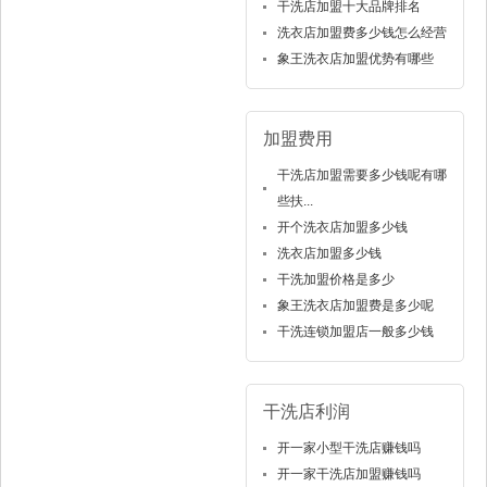
干洗店加盟十大品牌排名
洗衣店加盟费多少钱怎么经营
象王洗衣店加盟优势有哪些
加盟费用
干洗店加盟需要多少钱呢有哪
些扶...
开个洗衣店加盟多少钱
洗衣店加盟多少钱
干洗加盟价格是多少
象王洗衣店加盟费是多少呢
干洗连锁加盟店一般多少钱
干洗店利润
开一家小型干洗店赚钱吗
开一家干洗店加盟赚钱吗