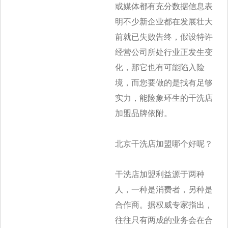
或媒体都有充分数据信息表
明不少新企业都在发展壮大
前就已失败告终，假设特许
经营公司所处行业正发生变
化，那它也有可能陷入险
境，而您要做的是找有足够
实力，能险象环生的干洗店
加盟品牌依附。
北京干洗店加盟哪个好呢？
干洗店加盟利益源于两种
人，一种是消费者，另种是
合作商。据权威专家指出，
往往只有两成的业务会在合