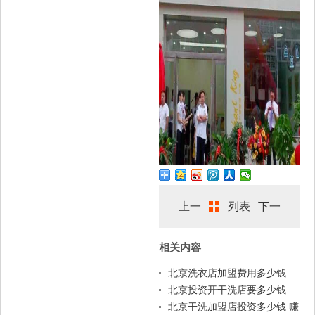
上一
列表
下一
相关内容
篇
篇
北京洗衣店加盟费用多少钱
北京投资开干洗店要多少钱
北京干洗加盟店投资多少钱 赚