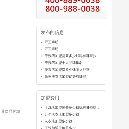
发布的信息
严正声明
严正声明
干洗店加盟需要多少钱呢有哪些扶...
干洗店加盟十大品牌排名
洗衣店加盟费多少钱怎么经营
象王洗衣店加盟优势有哪些
加盟费用
干洗店加盟需要多少钱呢有哪些扶...
。其次品牌加
开个洗衣店加盟多少钱
洗衣店加盟多少钱
干洗加盟价格是多少