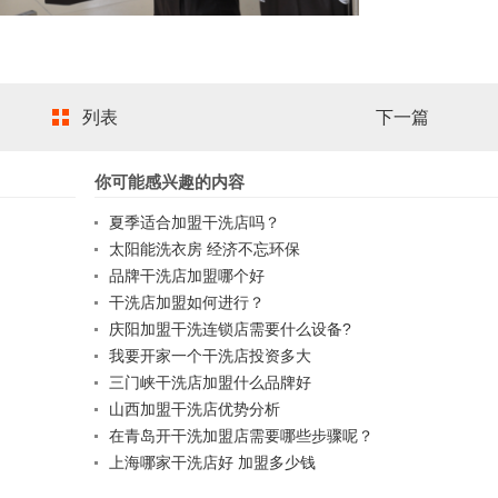
列表
下一篇
你可能感兴趣的内容
夏季适合加盟干洗店吗？
太阳能洗衣房 经济不忘环保
品牌干洗店加盟哪个好
干洗店加盟如何进行？
庆阳加盟干洗连锁店需要什么设备?
我要开家一个干洗店投资多大
三门峡干洗店加盟什么品牌好
山西加盟干洗店优势分析
在青岛开干洗加盟店需要哪些步骤呢？
上海哪家干洗店好 加盟多少钱