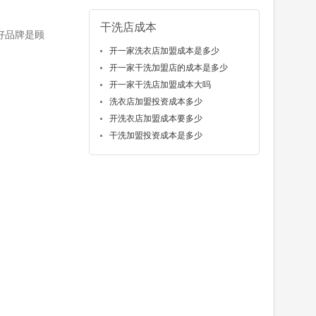
干洗店成本
好品牌是顾
开一家洗衣店加盟成本是多少
开一家干洗加盟店的成本是多少
开一家干洗店加盟成本大吗
洗衣店加盟投资成本多少
开洗衣店加盟成本要多少
干洗加盟投资成本是多少