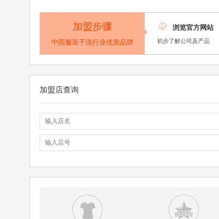
加盟步骤

浏览官方网站
初步了解公司及产品
中国服装干洗行业优质品牌
加盟店查询