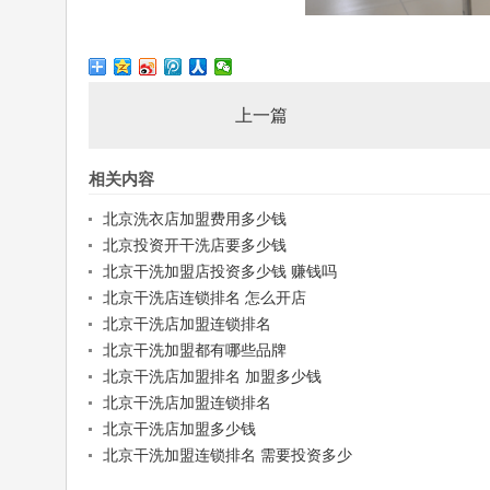
上一篇
相关内容
北京洗衣店加盟费用多少钱
北京投资开干洗店要多少钱
北京干洗加盟店投资多少钱 赚钱吗
北京干洗店连锁排名 怎么开店
北京干洗店加盟连锁排名
北京干洗加盟都有哪些品牌
北京干洗店加盟排名 加盟多少钱
北京干洗店加盟连锁排名
北京干洗店加盟多少钱
北京干洗加盟连锁排名 需要投资多少