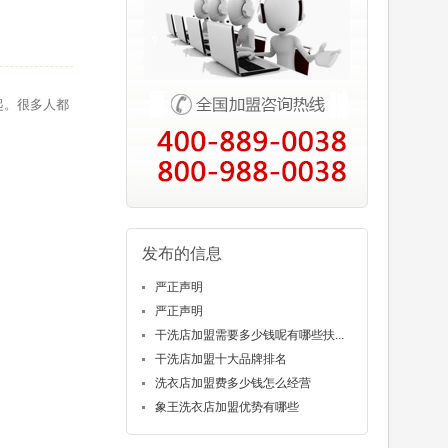
起。很多人都
发布的信息
严正声明
严正声明
干洗店加盟需要多少钱呢有哪些扶...
干洗店加盟十大品牌排名
洗衣店加盟费多少钱怎么经营
象王洗衣店加盟优势有哪些