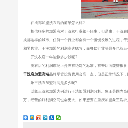
在成都加盟洗衣店的前景怎么样?
相信很多的加盟商对于洗衣行业都不陌生，但是由于干洗在国
成都这样的城市。任何一个行业都会有一个慢慢发展的过程，干
和零售业。干洗加盟的利润高达80%，而餐饮行业等最多也就
开洗衣店一年能挣多少钱呢?
洗衣店的利润市场上是没有绝对的标准，有些店面能赚很多，
干洗店加盟高端
品牌尽管投资费用会高一点，但是正常情况下，
象王洗衣加盟利润是多少呢?
以象王洗衣加盟为例进行干洗加盟利润分析。象王是国内高端
万，经营的好利润空间也会更大。如果想要在重庆加盟象王洗衣