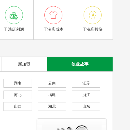



干洗店利润
干洗店成本
干洗店投资
创业故事
新加盟
湖南
云南
江苏
河北
福建
浙江
山西
湖北
山东