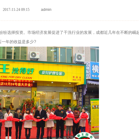
2017-11-24 09:15
admin
纷选择投资。市场经济发展促进了干洗行业的发展，成都近几年在不断的崛
店一年的收益是多少?