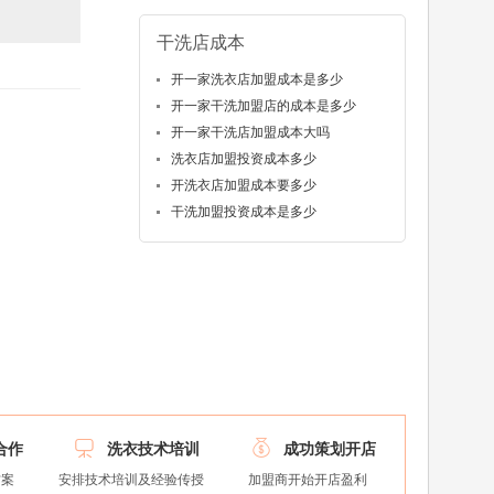
干洗店成本
开一家洗衣店加盟成本是多少
开一家干洗加盟店的成本是多少
开一家干洗店加盟成本大吗
洗衣店加盟投资成本多少
开洗衣店加盟成本要多少
干洗加盟投资成本是多少


合作
洗衣技术培训
成功策划开店
方案
安排技术培训及经验传授
加盟商开始开店盈利