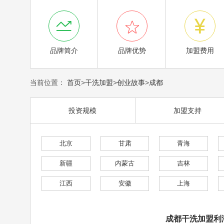



品牌简介
品牌优势
加盟费用
当前位置：
首页
>
干洗加盟
>
创业故事
>
成都
投资规模
加盟支持
北京
甘肃
青海
新疆
内蒙古
吉林
江西
安徽
上海
成都干洗加盟利