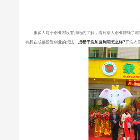
很多人对于创业都没有清晰的了解，看到别人创业赚钱了就纷
有想在成都投资创业的想法，
成都干洗加盟利润怎么样?
开洗衣