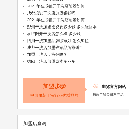
2021年在成都开干洗店前景如何
成都投资干洗店加盟赚钱吗
2021年在成都开干洗店前景如何
彭州干洗加盟投资要多少钱 多久能回本
在绵阳开干洗店怎么样 多少钱
四川干洗加盟品牌哪家好 怎么加盟
成都干洗店加盟谁家品牌靠谱?
加盟干洗店，挣钱吗？
德阳干洗店加盟成本多不多
加盟步骤

浏览官方网站
初步了解公司及产品
中国服装干洗行业优质品牌
加盟店查询