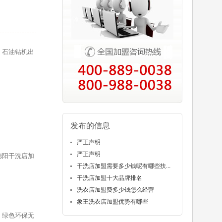
，石油钻机出
发布的信息
严正声明
严正声明
德阳干洗店加
干洗店加盟需要多少钱呢有哪些扶...
干洗店加盟十大品牌排名
洗衣店加盟费多少钱怎么经营
象王洗衣店加盟优势有哪些
，绿色环保无