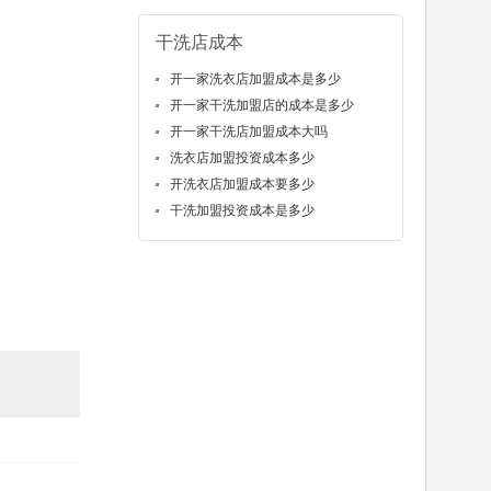
干洗店成本
开一家洗衣店加盟成本是多少
开一家干洗加盟店的成本是多少
开一家干洗店加盟成本大吗
洗衣店加盟投资成本多少
开洗衣店加盟成本要多少
干洗加盟投资成本是多少