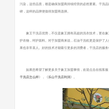
污染，这些品质，都是确保加盟商持续经营的必然要素。干洗品
碑，这样的品牌便值得加盟商选择。
象王干洗店优势，不仅是象王拥有高超的洗衣技术，更在象王
护衣物，呵护面料。对于加盟商来说，石油干洗机更是保护了人
果也非常喜人。好的技术才能吸引更多的消费者，干洗店的服务
如果您希望了解更多关于象王加盟事情，欢迎点击在线客服
干洗店怎么样
》，《
乐山干洗店利润
》。