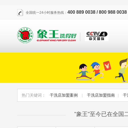
400 889 0038 / 800 988 0038
全国统一24小时服务热线：
热门关键词：
干洗店加盟案例
|
干洗店加盟指南
|
干
"象王"至今已在全国