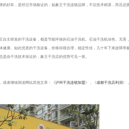
牌的好坏，是经过市场验证的，如象王干洗连锁品牌，不仅技术精湛，而且还
自主研发的干洗设备，都是节能环保的石油干洗机。石油干洗机绿色、无害
体健康。如此优质的干洗设备，价格却很合理，稳定性佳，几十年下来故障率
也是由干洗技术保证的，象王干洗店的优势可见一斑。
，或者继续阅读网站其他文章：《
泸州干洗连锁加盟
》，《
成都干洗店利润
》