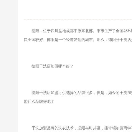
德阳，位于四川盆地成都平原东北部。阳市生产了全国45%
口全国较好。德阳是一个经济发达的城市。那么，德阳开干洗店
德阳干洗店加盟哪个好？
德阳干洗店加盟可供选择的品牌很多，但是，如今的干洗加盟
盟什么品牌好呢？
干洗加盟品牌的洗衣技术，必须与时共进，能带领加盟商学习