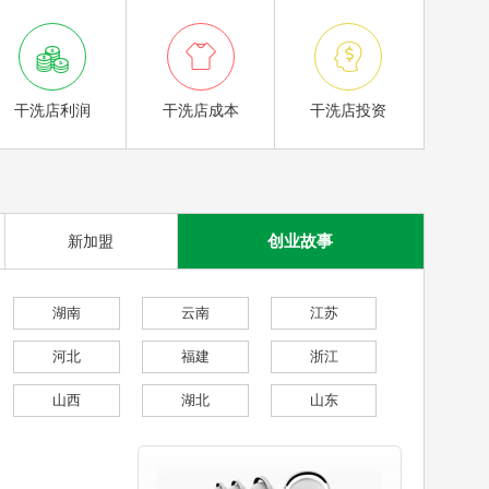



干洗店利润
干洗店成本
干洗店投资
创业故事
新加盟
湖南
云南
江苏
河北
福建
浙江
山西
湖北
山东