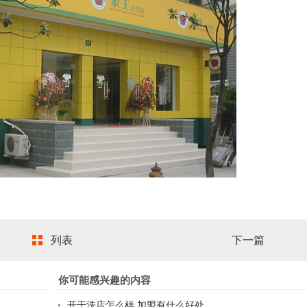
列表
下一篇
你可能感兴趣的内容
开干洗店怎么样 加盟有什么好处