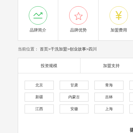



品牌简介
品牌优势
加盟费用
当前位置：
首页
>
干洗加盟
>
创业故事
>
四川
投资规模
加盟支持
北京
甘肃
青海
新疆
内蒙古
吉林
江西
安徽
上海