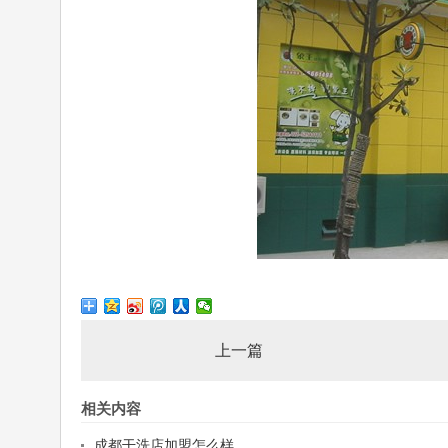
上一篇
相关内容
成都干洗店加盟怎么样