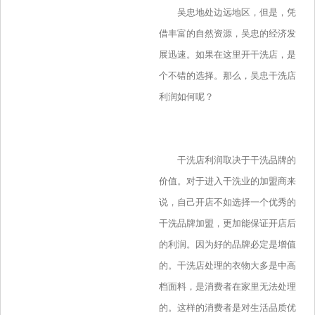
吴忠地处边远地区，但是，凭
借丰富的自然资源，吴忠的经济发
展迅速。如果在这里开干洗店，是
个不错的选择。那么，吴忠干洗店
利润如何呢？
干洗店利润取决于干洗品牌的
价值。对于进入干洗业的加盟商来
说，自己开店不如选择一个优秀的
干洗品牌加盟，更加能保证开店后
的利润。因为好的品牌必定是增值
的。干洗店处理的衣物大多是中高
档面料，是消费者在家里无法处理
的。这样的消费者是对生活品质优