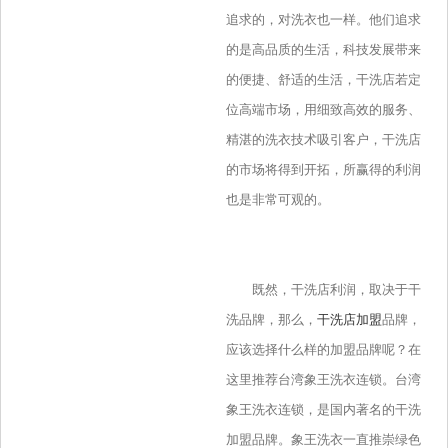
追求的，对洗衣也一样。他们追求
的是高品质的生活，科技发展带来
的便捷、舒适的生活，干洗店若定
位高端市场，用细致高效的服务、
精湛的洗衣技术吸引客户，干洗店
的市场将得到开拓，所赢得的利润
也是非常可观的。
既然，干洗店利润，取决于干
洗品牌，那么，
干洗店加盟
品牌，
应该选择什么样的加盟品牌呢？在
这里推荐台湾象王洗衣连锁。台湾
象王洗衣连锁，是国内著名的干洗
加盟品牌。象王洗衣一直推崇绿色