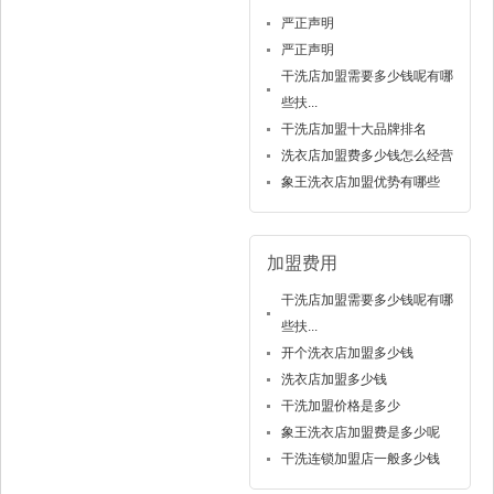
严正声明
严正声明
干洗店加盟需要多少钱呢有哪
些扶...
干洗店加盟十大品牌排名
洗衣店加盟费多少钱怎么经营
象王洗衣店加盟优势有哪些
加盟费用
干洗店加盟需要多少钱呢有哪
些扶...
开个洗衣店加盟多少钱
洗衣店加盟多少钱
干洗加盟价格是多少
象王洗衣店加盟费是多少呢
干洗连锁加盟店一般多少钱