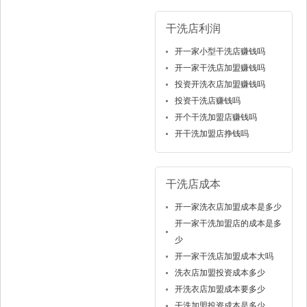
干洗店利润
开一家小型干洗店赚钱吗
开一家干洗店加盟赚钱吗
投资开洗衣店加盟赚钱吗
投资干洗店赚钱吗
开个干洗加盟店赚钱吗
开干洗加盟店挣钱吗
干洗店成本
开一家洗衣店加盟成本是多少
开一家干洗加盟店的成本是多
少
开一家干洗店加盟成本大吗
洗衣店加盟投资成本多少
开洗衣店加盟成本要多少
干洗加盟投资成本是多少