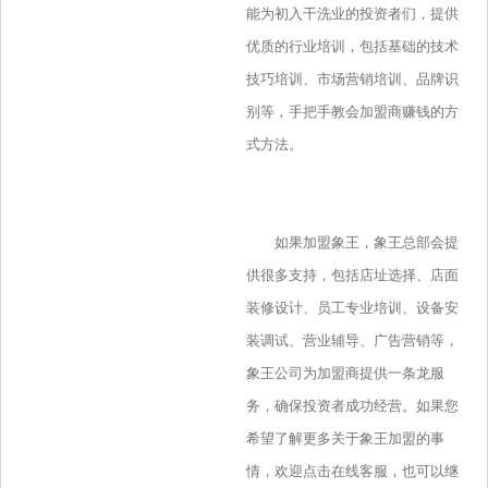
能为初入干洗业的投资者们，提供
优质的行业培训，包括基础的技术
技巧培训、市场营销培训、品牌识
别等，手把手教会加盟商赚钱的方
式方法。
如果加盟象王，象王总部会提
供很多支持，包括店址选择、店面
装修设计、员工专业培训、设备安
装调试、营业辅导、广告营销等，
象王公司为加盟商提供一条龙服
务，确保投资者成功经营。如果您
希望了解更多关于象王加盟的事
情，欢迎点击在线客服，也可以继