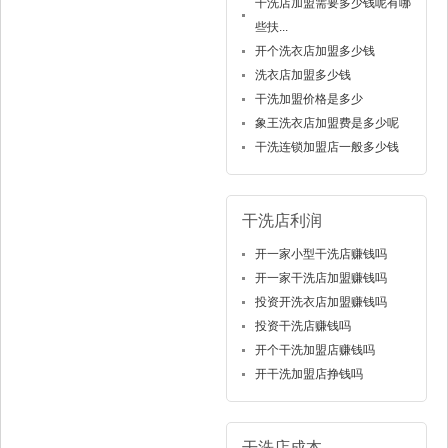
干洗店加盟需要多少钱呢有哪
些扶...
开个洗衣店加盟多少钱
洗衣店加盟多少钱
干洗加盟价格是多少
象王洗衣店加盟费是多少呢
干洗连锁加盟店一般多少钱
干洗店利润
开一家小型干洗店赚钱吗
开一家干洗店加盟赚钱吗
投资开洗衣店加盟赚钱吗
投资干洗店赚钱吗
开个干洗加盟店赚钱吗
开干洗加盟店挣钱吗
干洗店成本