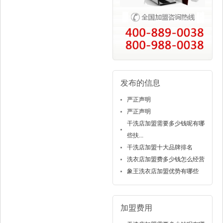
发布的信息
严正声明
严正声明
干洗店加盟需要多少钱呢有哪
些扶...
干洗店加盟十大品牌排名
洗衣店加盟费多少钱怎么经营
象王洗衣店加盟优势有哪些
加盟费用