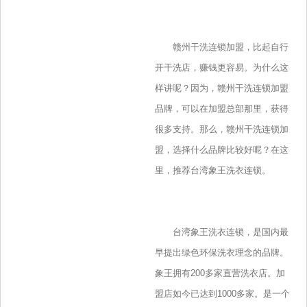
赣州干洗连锁加盟，比起自行
开干洗店，赚钱更容易。为什么这
样讲呢？因为，赣州干洗连锁加盟
品牌，可以在加盟总部那里，获得
很多支持。那么，赣州干洗连锁加
盟，选择什么品牌比较好呢？在这
里，推荐台湾象王洗衣连锁。
台湾象王洗衣连锁，是国内最
早提出绿色环保洗衣理念的品牌。
象王拥有200多家直营洗衣店。加
盟店如今已达到1000多家。是一个