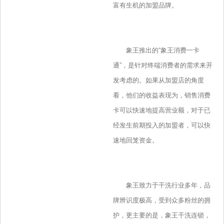
富有生机的加盟品牌。
象王推出的“象王消费一卡
通”，是针对终端消费者的需求来开
发考虑的。如果从加盟店的角度
看，他们的收益表现为，销售消费
卡可以快速地提高营业额，对于已
经发生前期投入的加盟者，可以快
速地回笼资金。
象王致力于干洗行业多年，品
牌辨识度极高，受到众多粉丝的拥
护，更主要的是，象王干洗连锁，