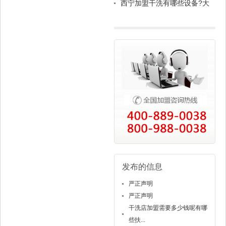
西宁加盟干洗有哪些设备?大
型干洗店设备包含哪些?
发布的信息
严正声明
严正声明
干洗店加盟需要多少钱呢有哪
些扶...