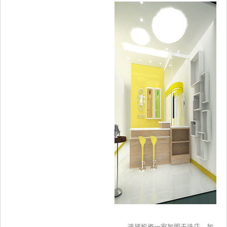
选择投资一家加盟干洗店，加