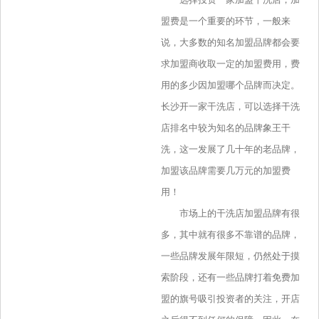
盟费是一个重要的环节，一般来
说，大多数的知名加盟品牌都会要
求加盟商收取一定的加盟费用，费
用的多少因加盟哪个品牌而决定。
长沙开一家干洗店，可以选择干洗
店排名中较为知名的品牌象王干
洗，这一发展了几十年的老品牌，
加盟该品牌需要几万元的加盟费
用！
市场上的干洗店加盟品牌有很
多，其中就有很多不靠谱的品牌，
一些品牌发展年限短，仍然处于摸
索阶段，还有一些品牌打着免费加
盟的旗号吸引投资者的关注，开店