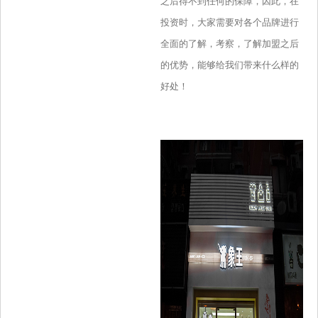
之后得不到任何的保障，因此，在
投资时，大家需要对各个品牌进行
全面的了解，考察，了解加盟之后
的优势，能够给我们带来什么样的
好处！