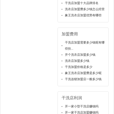
干洗店加盟十大品牌排名
洗衣店加盟费多少钱怎么经营
象王洗衣店加盟优势有哪些
加盟费用
干洗店加盟需要多少钱呢有哪
些扶...
开个洗衣店加盟多少钱
洗衣店加盟多少钱
干洗加盟价格是多少
象王洗衣店加盟费是多少呢
干洗连锁加盟店一般多少钱
干洗店利润
开一家小型干洗店赚钱吗
开一家干洗店加盟赚钱吗