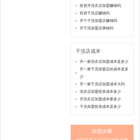
投资开洗衣店加盟赚钱吗
投资干洗店赚钱吗
开个干洗加盟店赚钱吗
开干洗加盟店挣钱吗
干洗店成本
开一家洗衣店加盟成本是多少
开一家干洗加盟店的成本是多
少
开一家干洗店加盟成本大吗
洗衣店加盟投资成本多少
开洗衣店加盟成本要多少
干洗加盟投资成本是多少
加盟步骤